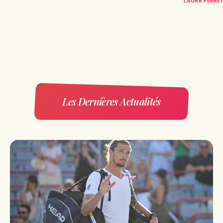
LAURA PERRE
Les Dernières Actualités