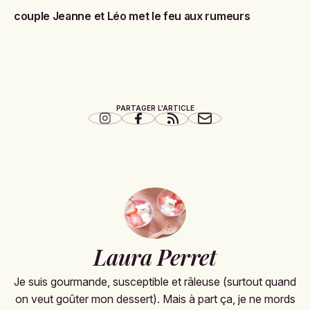
couple Jeanne et Léo met le feu aux rumeurs
PARTAGER L'ARTICLE
Laura Perret
Je suis gourmande, susceptible et râleuse (surtout quand
on veut goûter mon dessert). Mais à part ça, je ne mords