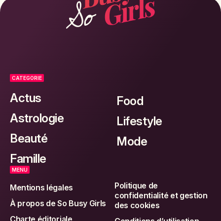
CATEGORIE
Actus
Food
Astrologie
Lifestyle
Beauté
Mode
Famille
MENU
Politique de
Mentions légales
confidentialité et gestion
À propos de So Busy Girls
des cookies
Charte éditoriale