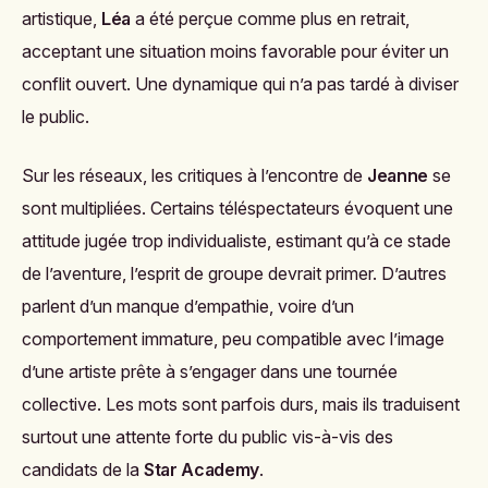
artistique,
Léa
a été perçue comme plus en retrait,
acceptant une situation moins favorable pour éviter un
conflit ouvert. Une dynamique qui n’a pas tardé à diviser
le public.
Sur les réseaux, les critiques à l’encontre de
Jeanne
se
sont multipliées. Certains téléspectateurs évoquent une
attitude jugée trop individualiste, estimant qu’à ce stade
de l’aventure, l’esprit de groupe devrait primer. D’autres
parlent d’un manque d’empathie, voire d’un
comportement immature, peu compatible avec l’image
d’une artiste prête à s’engager dans une tournée
collective. Les mots sont parfois durs, mais ils traduisent
surtout une attente forte du public vis-à-vis des
candidats de la
Star Academy
.