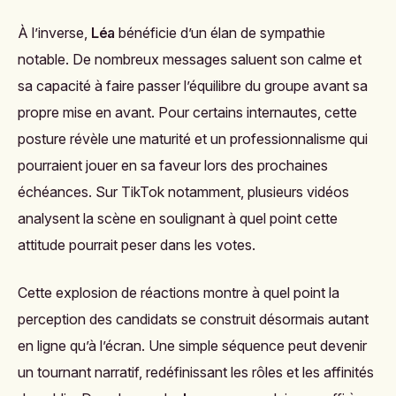
À l’inverse,
Léa
bénéficie d’un élan de sympathie
notable. De nombreux messages saluent son calme et
sa capacité à faire passer l’équilibre du groupe avant sa
propre mise en avant. Pour certains internautes, cette
posture révèle une maturité et un professionnalisme qui
pourraient jouer en sa faveur lors des prochaines
échéances. Sur TikTok notamment, plusieurs vidéos
analysent la scène en soulignant à quel point cette
attitude pourrait peser dans les votes.
Cette explosion de réactions montre à quel point la
perception des candidats se construit désormais autant
en ligne qu’à l’écran. Une simple séquence peut devenir
un tournant narratif, redéfinissant les rôles et les affinités