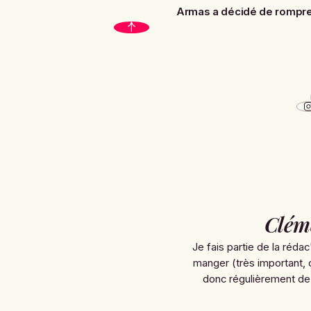
Armas a décidé de rompre
Clém
Je fais partie de la rédac
manger (très important, 
donc régulièrement de