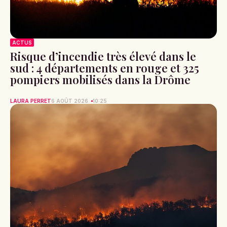
ACTUS
Risque d’incendie très élevé dans le
sud : 4 départements en rouge et 325
pompiers mobilisés dans la Drôme
LAURA PERRET
6 AOÛT 2026
10:25