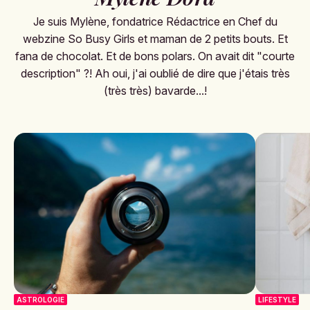
Je suis Mylène, fondatrice Rédactrice en Chef du
webzine So Busy Girls et maman de 2 petits bouts. Et
fana de chocolat. Et de bons polars. On avait dit "courte
description" ?! Ah oui, j'ai oublié de dire que j'étais très
(très très) bavarde...!
ASTROLOGIE
LIFESTYLE