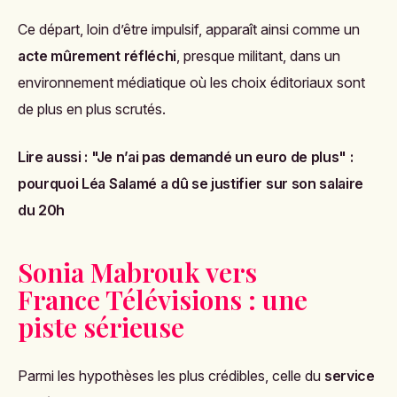
Ce départ, loin d’être impulsif, apparaît ainsi comme un
acte mûrement réfléchi
, presque militant, dans un
environnement médiatique où les choix éditoriaux sont
de plus en plus scrutés.
Lire aussi :
"Je n’ai pas demandé un euro de plus" :
pourquoi Léa Salamé a dû se justifier sur son salaire
du 20h
Sonia Mabrouk vers
France Télévisions : une
piste sérieuse
Parmi les hypothèses les plus crédibles, celle du
service