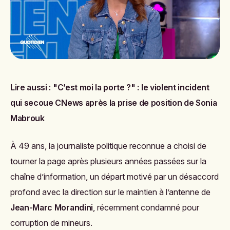
Lire aussi :
"C’est moi la porte ?" : le violent incident
qui secoue CNews après la prise de position de Sonia
Mabrouk
À 49 ans, la journaliste politique reconnue a choisi de
tourner la page après plusieurs années passées sur la
chaîne d’information, un départ motivé par un désaccord
profond avec la direction sur le maintien à l’antenne de
Jean-Marc Morandini
, récemment condamné pour
corruption de mineurs.