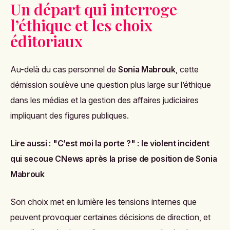
Un départ qui interroge
l’éthique et les choix
éditoriaux
Au-delà du cas personnel de
Sonia Mabrouk
, cette
démission soulève une question plus large sur l’éthique
dans les médias et la gestion des affaires judiciaires
impliquant des figures publiques.
Lire aussi :
"C’est moi la porte ?" : le violent incident
qui secoue CNews après la prise de position de Sonia
Mabrouk
Son choix met en lumière les tensions internes que
peuvent provoquer certaines décisions de direction, et