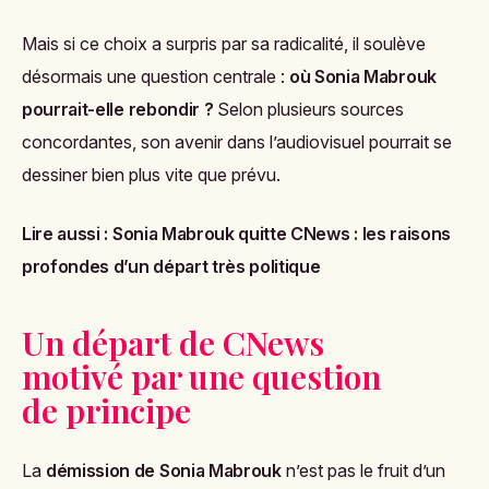
Mais si ce choix a surpris par sa radicalité, il soulève
désormais une question centrale :
où Sonia Mabrouk
pourrait-elle rebondir ?
Selon plusieurs sources
concordantes, son avenir dans l’audiovisuel pourrait se
dessiner bien plus vite que prévu.
Lire aussi :
Sonia Mabrouk quitte CNews : les raisons
profondes d’un départ très politique
Un départ de CNews
motivé par une question
de principe
La
démission de Sonia Mabrouk
n’est pas le fruit d’un