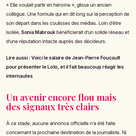
« Elle voulait partir en héroïne », glisse un ancien
collègue. Une formule qui en dit long sur la perception de
son départ dans les coulisses des médias. Loin d’être
isolée,
Sonia Mabrouk
bénéficierait d’un solide réseau et
d’une réputation intacte auprès des décideurs.
Lire aussi :
Voici le salaire de Jean-Pierre Foucault
pour présenter le Loto, et il fait beaucoup réagir les
internautes
Un avenir encore flou mais
des signaux très clairs
À ce stade, aucune annonce officielle n’a été faite
concernant la prochaine destination de la journaliste. Ni