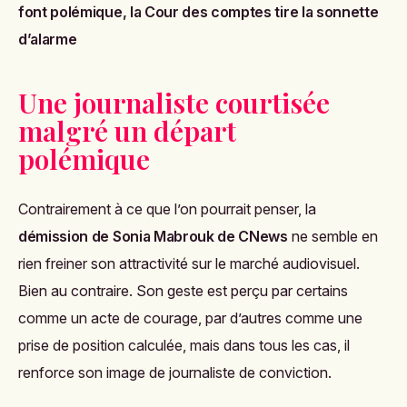
font polémique, la Cour des comptes tire la sonnette
d’alarme
Une journaliste courtisée
malgré un départ
polémique
Contrairement à ce que l’on pourrait penser, la
démission de Sonia Mabrouk de CNews
ne semble en
rien freiner son attractivité sur le marché audiovisuel.
Bien au contraire. Son geste est perçu par certains
comme un acte de courage, par d’autres comme une
prise de position calculée, mais dans tous les cas, il
renforce son image de journaliste de conviction.