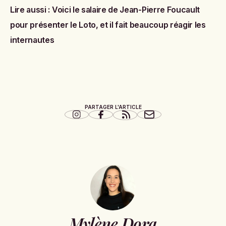
Lire aussi :
Voici le salaire de Jean-Pierre Foucault
pour présenter le Loto, et il fait beaucoup réagir les
internautes
PARTAGER L'ARTICLE
Mylène Dora