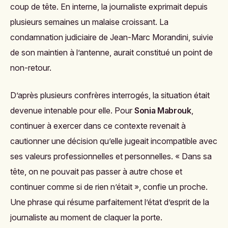
coup de tête. En interne, la journaliste exprimait depuis
plusieurs semaines un malaise croissant. La
condamnation judiciaire de Jean-Marc Morandini, suivie
de son maintien à l’antenne, aurait constitué un point de
non-retour.
D’après plusieurs confrères interrogés, la situation était
devenue intenable pour elle. Pour
Sonia Mabrouk
,
continuer à exercer dans ce contexte revenait à
cautionner une décision qu’elle jugeait incompatible avec
ses valeurs professionnelles et personnelles. « Dans sa
tête, on ne pouvait pas passer à autre chose et
continuer comme si de rien n’était », confie un proche.
Une phrase qui résume parfaitement l’état d’esprit de la
journaliste au moment de claquer la porte.