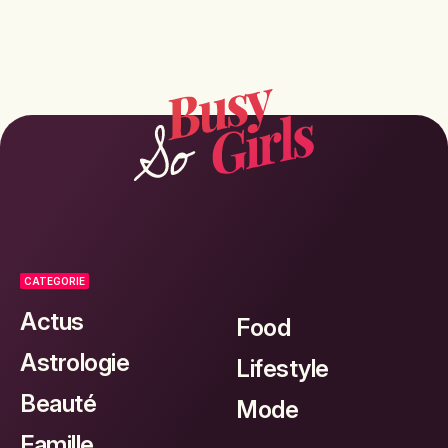
CATEGORIE
Actus
Food
Astrologie
Lifestyle
Beauté
Mode
Famille