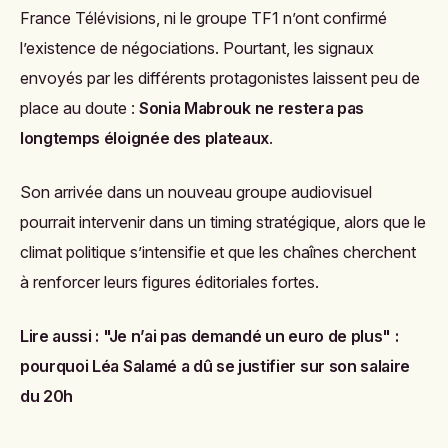
France Télévisions, ni le groupe TF1 n’ont confirmé
l’existence de négociations. Pourtant, les signaux
envoyés par les différents protagonistes laissent peu de
place au doute :
Sonia Mabrouk ne restera pas
longtemps éloignée des plateaux
.
Son arrivée dans un nouveau groupe audiovisuel
pourrait intervenir dans un timing stratégique, alors que le
climat politique s’intensifie et que les chaînes cherchent
à renforcer leurs figures éditoriales fortes.
Lire aussi :
"Je n’ai pas demandé un euro de plus" :
pourquoi Léa Salamé a dû se justifier sur son salaire
du 20h