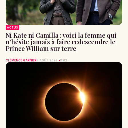
ACTUS
Ni Kate ni Camilla : voici la femme qui
n’hésite jamais à faire redescendre le
Prince William sur terre
CLÉMENCE GARNIER
8 AOÛT 2026
11:02