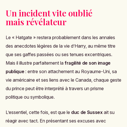
Un incident vite oublié
mais révélateur
Le « Hatgate » restera probablement dans les annales
des anecdotes légères de la vie d’Harry, au même titre
que ses gaffes passées ou ses tenues excentriques.
Mais il illustre parfaitement la
fragilité de son image
publique
: entre son attachement au Royaume-Uni, sa
vie américaine et ses liens avec le Canada, chaque geste
du prince peut être interprété à travers un prisme
politique ou symbolique.
L’essentiel, cette fois, est que le
duc de Sussex
ait su
réagir avec tact. En présentant ses excuses avec