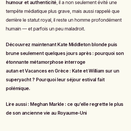
humour et authenticité
, il a non seulement évité une
tempête médiatique plus grave, mais aussi rappelé que
derrière le statut royal, il reste un homme profondément
humain — et parfois un peu maladroit.
Découvrez maintenant
Kate Middleton blonde puis
brune seulement quelques jours après : pourquoi son
étonnante métamorphose interroge
autan
et
Vacances en Grèce : Kate et William sur un
superyacht ? Pourquoi leur séjour estival fait
polémique.
Lire aussi :
Meghan Markle : ce qu’elle regrette le plus
de son ancienne vie au Royaume-Uni