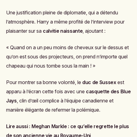
Une justification pleine de diplomatie, qui a détendu
l’atmosphère. Harry a même profité de l’interview pour
plaisanter sur sa
calvitie naissante
, ajoutant :
« Quand on a un peu moins de cheveux sur le dessus et
qu’on est sous des projecteurs, on prend n’importe quel
chapeau qui nous tombe sous la main ! »
Pour montrer sa bonne volonté, le
duc de Sussex
est
apparu à l’écran cette fois avec une
casquette des Blue
Jays
, clin d’œil complice à l’équipe canadienne et
manière élégante de refermer la polémique.
Lire aussi :
Meghan Markle : ce qu’elle regrette le plus
de son ancienne vie au Royaume-Uni