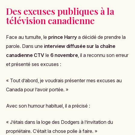
Des excuses publiques à la
télévision canadienne
Face au tumulte, le
prince Harry
a décidé de prendre la
parole. Dans une
interview diffusée sur la chaîne
canadienne CTV
le
6 novembre
, il a reconnu son erreur
et présenté ses excuses :
« Tout d’abord, je voudrais présenter mes excuses au
Canada pour l’avoir portée. »
Avec son humour habituel, il a précisé :
« J’étais dans la loge des Dodgers à l’invitation du
propriétaire. C’était la chose polie à faire. »