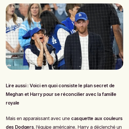
Lire aussi :
Voici en quoi consiste le plan secret de
Meghan et Harry pour se réconcilier avec la famille
royale
Mais en apparaissant avec une
casquette aux couleurs
des Dodgers
, l’équipe américaine, Harry a déclenché un