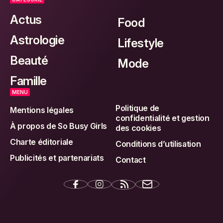
Actus
Food
Astrologie
Lifestyle
Beauté
Mode
Famille
MENU
Politique de
Mentions légales
confidentialité et gestion
À propos de So Busy Girls
des cookies
Charte éditoriale
Conditions d’utilisation
Publicités et partenariats
Contact