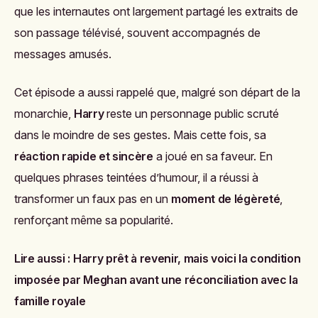
que les internautes ont largement partagé les extraits de
son passage télévisé, souvent accompagnés de
messages amusés.
Cet épisode a aussi rappelé que, malgré son départ de la
monarchie,
Harry
reste un personnage public scruté
dans le moindre de ses gestes. Mais cette fois, sa
réaction rapide et sincère
a joué en sa faveur. En
quelques phrases teintées d’humour, il a réussi à
transformer un faux pas en un
moment de légèreté
,
renforçant même sa popularité.
Lire aussi :
Harry prêt à revenir, mais voici la condition
imposée par Meghan avant une réconciliation avec la
famille royale