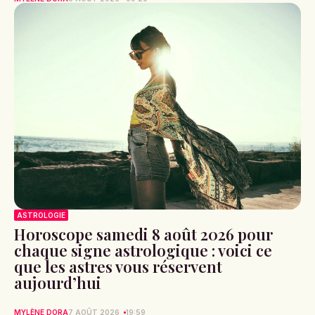
ASTROLOGIE
Horoscope samedi 8 août 2026 pour
chaque signe astrologique : voici ce
que les astres vous réservent
aujourd’hui
MYLÈNE DORA
7 AOÛT 2026
19:59