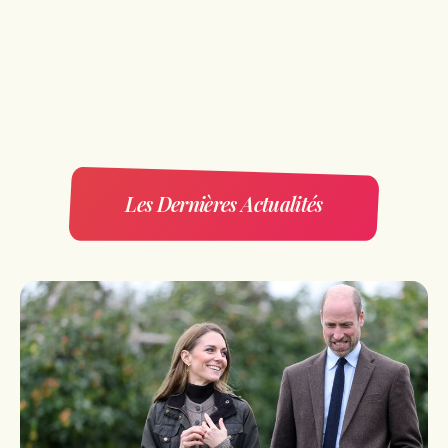
Les Dernières Actualités