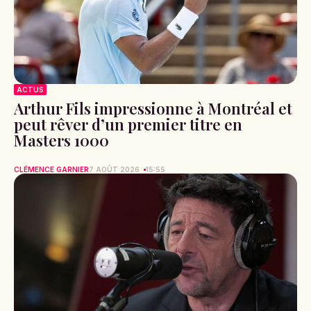
ACTUS
Arthur Fils impressionne à Montréal et
peut rêver d’un premier titre en
Masters 1000
CLÉMENCE GARNIER
7 AOÛT 2026
15:55