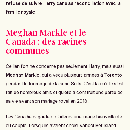
refuse de suivre Harry dans sa réconciliation avec la
famille royale
Meghan Markle et le
Canada : des racines
communes
Ce lien fort ne concerne pas seulement Harry, mais aussi
Meghan Markle
, qui a vécu plusieurs années à
Toronto
pendant le tournage de la série
Suits
. C’est là qu’elle s’est
fait de nombreux amis et qu’elle a construit une partie de
sa vie avant son mariage royal en 2018.
Les Canadiens gardent d’ailleurs une image bienveillante
du couple. Lorsqu’ils avaient choisi Vancouver Island