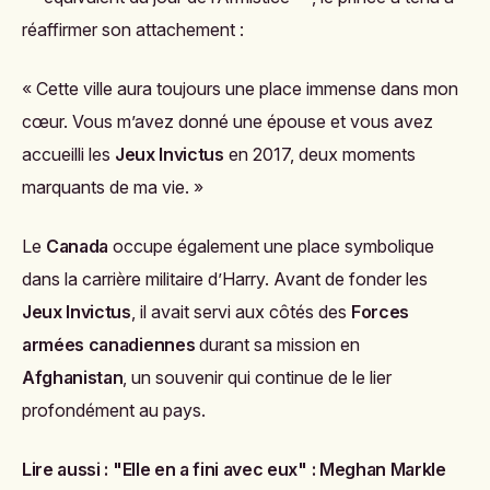
réaffirmer son attachement :
« Cette ville aura toujours une place immense dans mon
cœur. Vous m’avez donné une épouse et vous avez
accueilli les
Jeux Invictus
en 2017, deux moments
marquants de ma vie. »
Le
Canada
occupe également une place symbolique
dans la carrière militaire d’Harry. Avant de fonder les
Jeux Invictus
, il avait servi aux côtés des
Forces
armées canadiennes
durant sa mission en
Afghanistan
, un souvenir qui continue de le lier
profondément au pays.
Lire aussi :
"Elle en a fini avec eux" : Meghan Markle