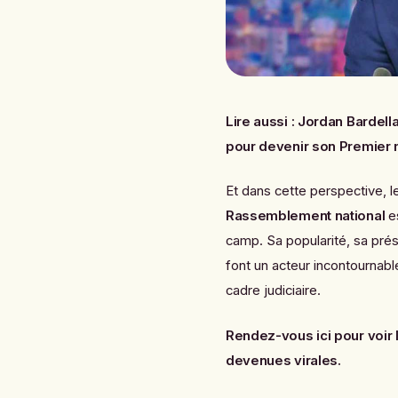
Lire aussi :
Jordan Bardella
pour devenir son Premier 
Et dans cette perspective, 
Rassemblement national
es
camp. Sa popularité, sa prés
font un acteur incontournabl
cadre judiciaire.
Rendez-vous ici pour voir 
devenues virales.