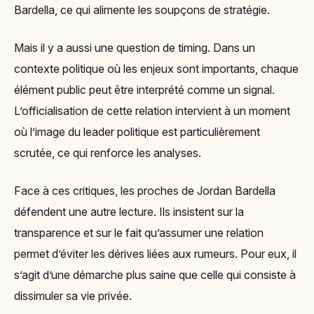
Bardella, ce qui alimente les soupçons de stratégie.
Mais il y a aussi une question de timing. Dans un
contexte politique où les enjeux sont importants, chaque
élément public peut être interprété comme un signal.
L’officialisation de cette relation intervient à un moment
où l’image du leader politique est particulièrement
scrutée, ce qui renforce les analyses.
Face à ces critiques, les proches de Jordan Bardella
défendent une autre lecture. Ils insistent sur la
transparence et sur le fait qu’assumer une relation
permet d’éviter les dérives liées aux rumeurs. Pour eux, il
s’agit d’une démarche plus saine que celle qui consiste à
dissimuler sa vie privée.