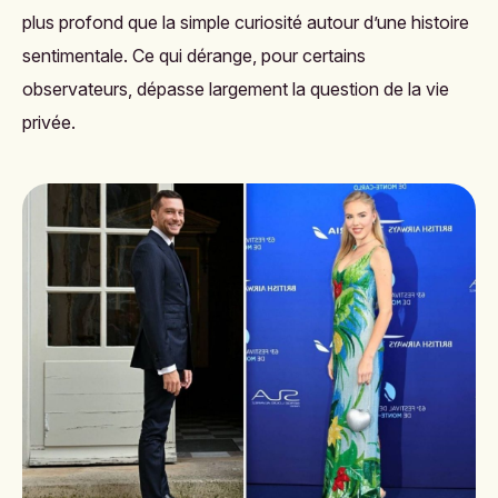
plus profond que la simple curiosité autour d’une histoire
sentimentale. Ce qui dérange, pour certains
observateurs, dépasse largement la question de la vie
privée.