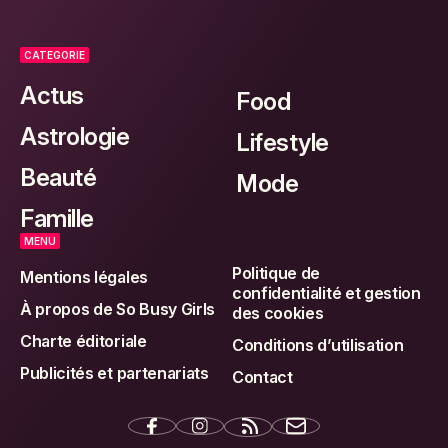
CATEGORIE
Actus
Food
Astrologie
Lifestyle
Beauté
Mode
Famille
MENU
Politique de
Mentions légales
confidentialité et gestion
À propos de So Busy Girls
des cookies
Charte éditoriale
Conditions d’utilisation
Publicités et partenariats
Contact