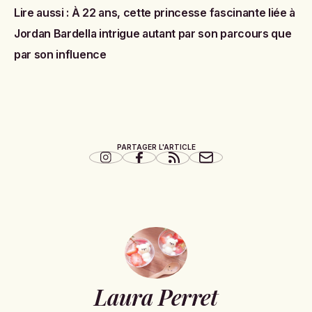
Lire aussi :
À 22 ans, cette princesse fascinante liée à
Jordan Bardella intrigue autant par son parcours que
par son influence
PARTAGER L'ARTICLE
Laura Perret