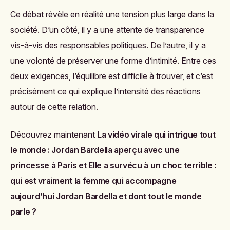
Ce débat révèle en réalité une tension plus large dans la
société. D’un côté, il y a une attente de transparence
vis-à-vis des responsables politiques. De l’autre, il y a
une volonté de préserver une forme d’intimité. Entre ces
deux exigences, l’équilibre est difficile à trouver, et c’est
précisément ce qui explique l’intensité des réactions
autour de cette relation.
Découvrez maintenant
La vidéo virale qui intrigue tout
le monde : Jordan Bardella aperçu avec une
princesse à Paris
et
Elle a survécu à un choc terrible :
qui est vraiment la femme qui accompagne
aujourd’hui Jordan Bardella et dont tout le monde
parle ?