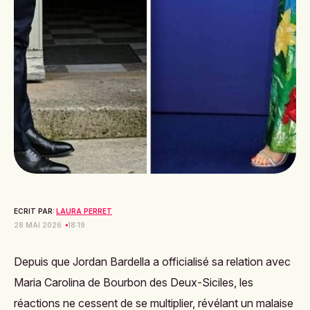
ECRIT PAR:
LAURA PERRET
28 MAI 2026
18:19
Depuis que Jordan Bardella a officialisé sa relation avec
Maria Carolina de Bourbon des Deux-Siciles, les
réactions ne cessent de se multiplier, révélant un malaise