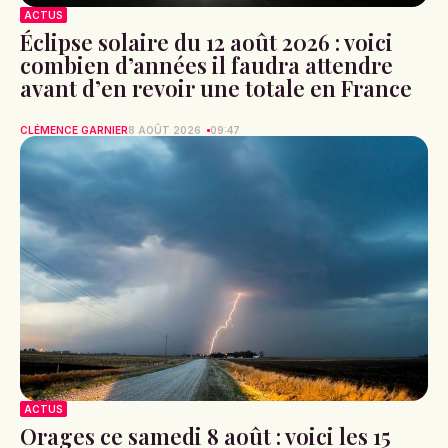
ACTUS
Éclipse solaire du 12 août 2026 : voici
combien d’années il faudra attendre
avant d’en revoir une totale en France
CLÉMENCE GARNIER
8 AOÛT 2026
09:47
ACTUS
Orages ce samedi 8 août : voici les 15