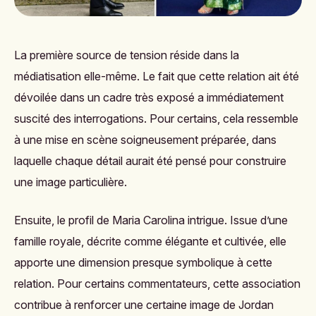
La première source de tension réside dans la
médiatisation elle-même. Le fait que cette relation ait été
dévoilée dans un cadre très exposé a immédiatement
suscité des interrogations. Pour certains, cela ressemble
à une mise en scène soigneusement préparée, dans
laquelle chaque détail aurait été pensé pour construire
une image particulière.
Ensuite, le profil de Maria Carolina intrigue. Issue d’une
famille royale, décrite comme élégante et cultivée, elle
apporte une dimension presque symbolique à cette
relation. Pour certains commentateurs, cette association
contribue à renforcer une certaine image de Jordan