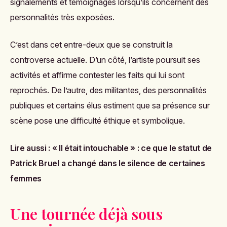
signalements et témoignages lorsqu’ils concernent des
personnalités très exposées.
C’est dans cet entre-deux que se construit la
controverse actuelle. D’un côté, l’artiste poursuit ses
activités et affirme contester les faits qui lui sont
reprochés. De l’autre, des militantes, des personnalités
publiques et certains élus estiment que sa présence sur
scène pose une difficulté éthique et symbolique.
Lire aussi :
« Il était intouchable » : ce que le statut de
Patrick Bruel a changé dans le silence de certaines
femmes
Une tournée déjà sous