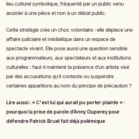
lieu culturel symbolique, fréquenté par un public venu
assister à une pièce et non à un débat public.
Cette stratégie crée un choc volontaire : elle déplace une
affaire judiciaire et médiatique dans un espace de
spectacle vivant. Elle pose aussi une question sensible
aux programmateurs, aux spectateurs et aux institutions
culturelles : faut-il maintenir la présence d’un artiste visé
par des accusations qu’il conteste ou suspendre
certaines apparitions au nom du principe de précaution ?
Lire aussi :
« C'est lui qui aurait pu porter plainte » :
pourquoi la prise de parole d’Anny Duperey pour
défendre Patrick Bruel fait déjà polémique