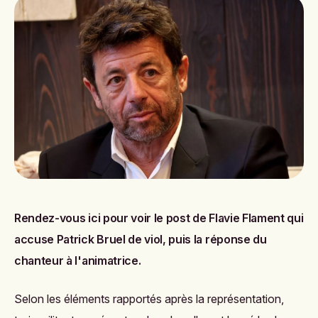
Rendez-vous ici pour voir le post de Flavie Flament qui
accuse Patrick Bruel de viol, puis la réponse du
chanteur à l'animatrice.
Selon les éléments rapportés après la représentation,