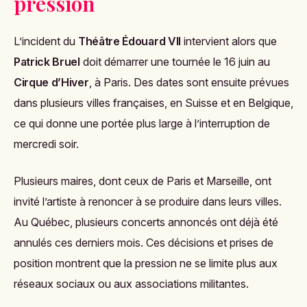
pression
L’incident du
Théâtre Édouard VII
intervient alors que
Patrick Bruel
doit démarrer une tournée le 16 juin au
Cirque d’Hiver
, à Paris. Des dates sont ensuite prévues
dans plusieurs villes françaises, en Suisse et en Belgique,
ce qui donne une portée plus large à l’interruption de
mercredi soir.
Plusieurs maires, dont ceux de Paris et Marseille, ont
invité l’artiste à renoncer à se produire dans leurs villes.
Au Québec, plusieurs concerts annoncés ont déjà été
annulés ces derniers mois. Ces décisions et prises de
position montrent que la pression ne se limite plus aux
réseaux sociaux ou aux associations militantes.