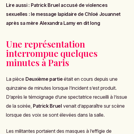
Lire aussi :
Patrick Bruel accusé de violences
sexuelles : le message lapidaire de Chloé Jouannet
après sa mère Alexandra Lamy en dit long
Une représentation
interrompue quelques
minutes à Paris
La pièce
Deuxième partie
était en cours depuis une
quinzaine de minutes lorsque l’incident s’est produit.
D’après le témoignage d’une spectatrice recueilli à l’issue
de la soirée,
Patrick Bruel
venait d’apparaître sur scène
lorsque des voix se sont élevées dans la salle.
Les militantes portaient des masques à l’effigie de