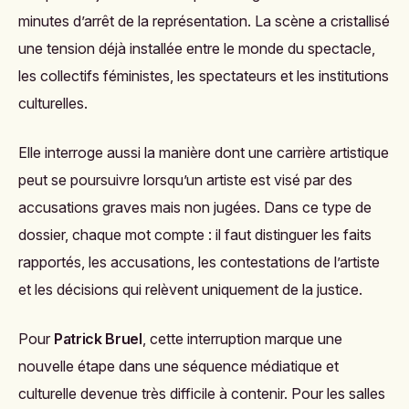
minutes d’arrêt de la représentation. La scène a cristallisé
une tension déjà installée entre le monde du spectacle,
les collectifs féministes, les spectateurs et les institutions
culturelles.
Elle interroge aussi la manière dont une carrière artistique
peut se poursuivre lorsqu’un artiste est visé par des
accusations graves mais non jugées. Dans ce type de
dossier, chaque mot compte : il faut distinguer les faits
rapportés, les accusations, les contestations de l’artiste
et les décisions qui relèvent uniquement de la justice.
Pour
Patrick Bruel
, cette interruption marque une
nouvelle étape dans une séquence médiatique et
culturelle devenue très difficile à contenir. Pour les salles