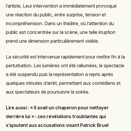
l’artiste. Leur intervention a immédiatement provoqué
une réaction du public, entre surprise, tension et
incompréhension. Dans un théâtre, où l’attention du
public est concentrée sur la scène, une telle irruption
prend une dimension particulièrement visible.
La sécurité est intervenue rapidement pour mettre fin à la
perturbation. Les lumières ont été rallumées, le spectacle
a été suspendu puis la représentation a repris après
quelques minutes d’arrêt, permettant aux comédiens et
aux spectateurs de poursuivre la soirée.
Lire aussi :
« Il avait un chaperon pour nettoyer
derrière lui » : ces révélations troublantes qui
s’ajoutent aux accusations visant Patrick Bruel