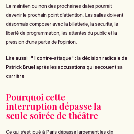
Le maintien ou non des prochaines dates pourrait
devenir le prochain point d’attention. Les salles doivent
désormais composer avec la billetterie, la sécurité, la
liberté de programmation, les attentes du public et la
pression d’une partie de l’opinion.
Lire aussi :
"Il contre-attaque" : la décision radicale de
Patrick Bruel après les accusations qui secouent sa
carrière
Pourquoi cette
interruption dépasse la
seule soirée de théâtre
Ce qui s’est joué à Paris dépasse largement les dix