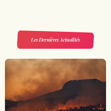
Les Dernières Actualités