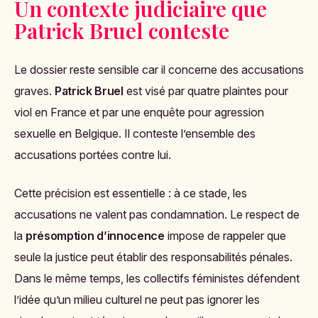
Un contexte judiciaire que
Patrick Bruel conteste
Le dossier reste sensible car il concerne des accusations
graves.
Patrick Bruel
est visé par quatre plaintes pour
viol en France et par une enquête pour agression
sexuelle en Belgique. Il conteste l’ensemble des
accusations portées contre lui.
Cette précision est essentielle : à ce stade, les
accusations ne valent pas condamnation. Le respect de
la
présomption d’innocence
impose de rappeler que
seule la justice peut établir des responsabilités pénales.
Dans le même temps, les collectifs féministes défendent
l’idée qu’un milieu culturel ne peut pas ignorer les