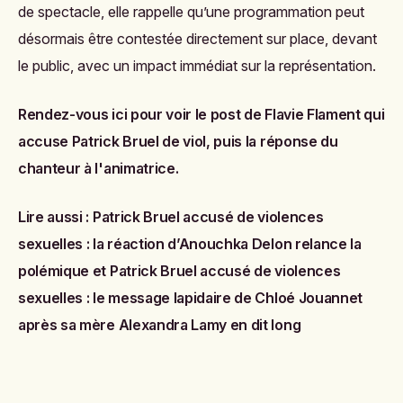
de spectacle, elle rappelle qu’une programmation peut
désormais être contestée directement sur place, devant
le public, avec un impact immédiat sur la représentation.
Rendez-vous ici pour voir le post de Flavie Flament qui
accuse Patrick Bruel de viol, puis la réponse du
chanteur à l'animatrice.
Lire aussi :
Patrick Bruel accusé de violences
sexuelles : la réaction d’Anouchka Delon relance la
polémique
et
Patrick Bruel accusé de violences
sexuelles : le message lapidaire de Chloé Jouannet
après sa mère Alexandra Lamy en dit long