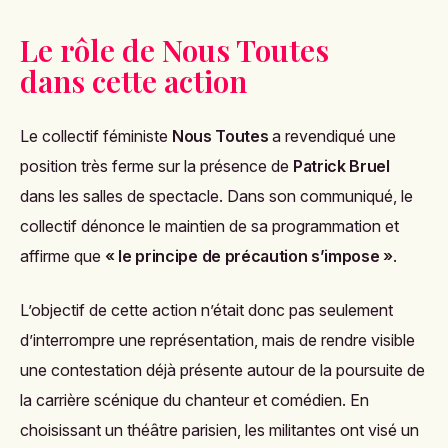
Le rôle de Nous Toutes
dans cette action
Le collectif féministe
Nous Toutes
a revendiqué une
position très ferme sur la présence de
Patrick Bruel
dans les salles de spectacle. Dans son communiqué, le
collectif dénonce le maintien de sa programmation et
affirme que
« le principe de précaution s’impose »
.
L’objectif de cette action n’était donc pas seulement
d’interrompre une représentation, mais de rendre visible
une contestation déjà présente autour de la poursuite de
la carrière scénique du chanteur et comédien. En
choisissant un théâtre parisien, les militantes ont visé un