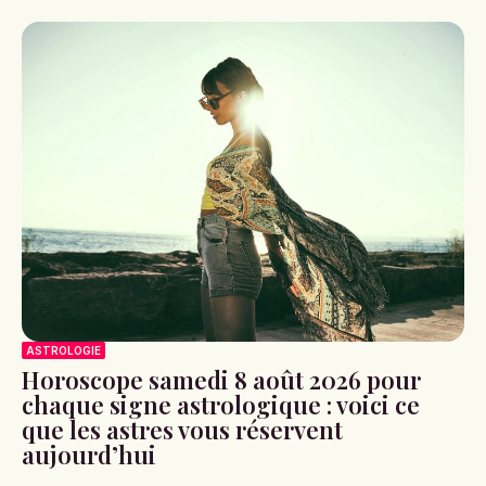
ASTROLOGIE
Horoscope samedi 8 août 2026 pour
chaque signe astrologique : voici ce
que les astres vous réservent
aujourd’hui