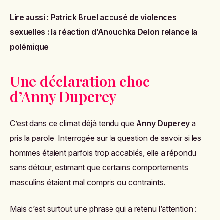
Lire aussi :
Patrick Bruel accusé de violences
sexuelles : la réaction d’Anouchka Delon relance la
polémique
Une déclaration choc
d’Anny Duperey
C’est dans ce climat déjà tendu que
Anny Duperey
a
pris la parole. Interrogée sur la question de savoir si les
hommes étaient parfois trop accablés, elle a répondu
sans détour, estimant que certains comportements
masculins étaient mal compris ou contraints.
Mais c’est surtout une phrase qui a retenu l’attention :