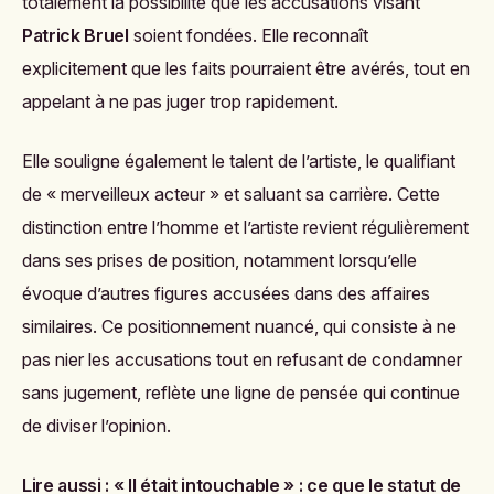
totalement la possibilité que les accusations visant
Patrick Bruel
soient fondées. Elle reconnaît
explicitement que les faits pourraient être avérés, tout en
appelant à ne pas juger trop rapidement.
Elle souligne également le talent de l’artiste, le qualifiant
de « merveilleux acteur » et saluant sa carrière. Cette
distinction entre l’homme et l’artiste revient régulièrement
dans ses prises de position, notamment lorsqu’elle
évoque d’autres figures accusées dans des affaires
similaires. Ce positionnement nuancé, qui consiste à ne
pas nier les accusations tout en refusant de condamner
sans jugement, reflète une ligne de pensée qui continue
de diviser l’opinion.
Lire aussi :
« Il était intouchable » : ce que le statut de