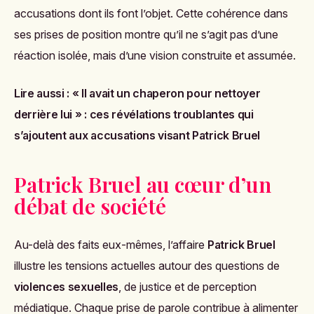
accusations dont ils font l’objet. Cette cohérence dans
ses prises de position montre qu’il ne s’agit pas d’une
réaction isolée, mais d’une vision construite et assumée.
Lire aussi :
« Il avait un chaperon pour nettoyer
derrière lui » : ces révélations troublantes qui
s’ajoutent aux accusations visant Patrick Bruel
Patrick Bruel au cœur d’un
débat de société
Au-delà des faits eux-mêmes, l’affaire
Patrick Bruel
illustre les tensions actuelles autour des questions de
violences sexuelles
, de justice et de perception
médiatique. Chaque prise de parole contribue à alimenter