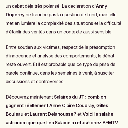
un débat déjà très polarisé. La déclaration d’
Anny
Duperey
ne tranche pas la question de fond, mais elle
met en lumière la complexité des situations et la difficulté
d’établir des vérités dans un contexte aussi sensible.
Entre soutien aux victimes, respect de la présomption
d’innocence et analyse des comportements, le débat
reste ouvert. Et il est probable que ce type de prise de
parole continue, dans les semaines à venir, à susciter
discussions et controverses.
Découvrez maintenant
Salaires du JT : combien
gagnent réellement Anne‑Claire Coudray, Gilles
Bouleau et Laurent Delahousse ?
et
Voici le salaire
astronomique que Léa Salamé a refusé chez BFMTV