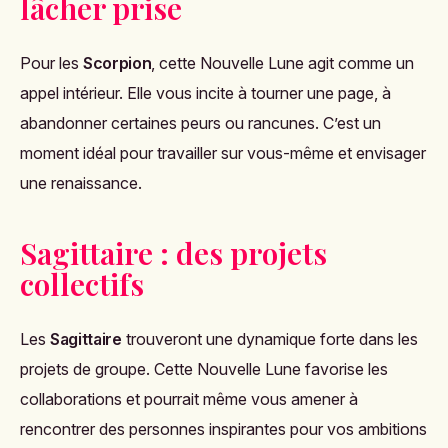
lâcher prise
Pour les
Scorpion
, cette Nouvelle Lune agit comme un
appel intérieur. Elle vous incite à tourner une page, à
abandonner certaines peurs ou rancunes. C’est un
moment idéal pour travailler sur vous-même et envisager
une renaissance.
Sagittaire : des projets
collectifs
Les
Sagittaire
trouveront une dynamique forte dans les
projets de groupe. Cette Nouvelle Lune favorise les
collaborations et pourrait même vous amener à
rencontrer des personnes inspirantes pour vos ambitions