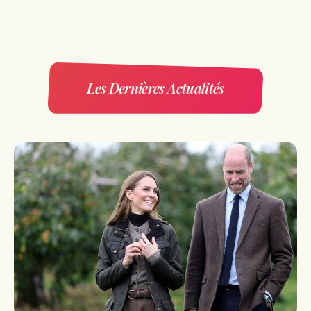
Les Dernières Actualités