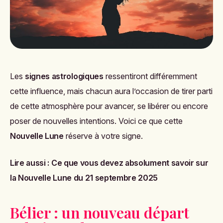
Les
signes astrologiques
ressentiront différemment
cette influence, mais chacun aura l’occasion de tirer parti
de cette atmosphère pour avancer, se libérer ou encore
poser de nouvelles intentions. Voici ce que cette
Nouvelle Lune
réserve à votre signe.
Lire aussi :
Ce que vous devez absolument savoir sur
la Nouvelle Lune du 21 septembre 2025
Bélier : un nouveau départ