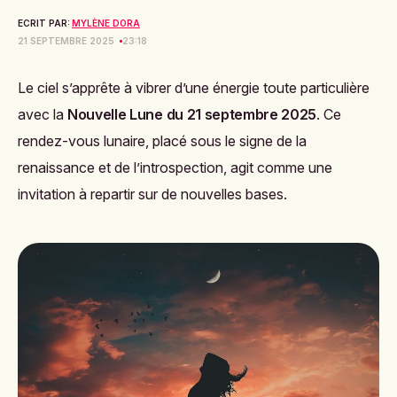
ECRIT PAR:
MYLÈNE DORA
21 SEPTEMBRE 2025
23:18
Le ciel s’apprête à vibrer d’une énergie toute particulière
avec la
Nouvelle Lune du 21 septembre 2025
. Ce
rendez-vous lunaire, placé sous le signe de la
renaissance et de l’introspection, agit comme une
invitation à repartir sur de nouvelles bases.