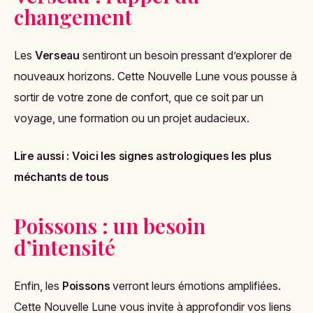
changement
Les
Verseau
sentiront un besoin pressant d’explorer de
nouveaux horizons. Cette Nouvelle Lune vous pousse à
sortir de votre zone de confort, que ce soit par un
voyage, une formation ou un projet audacieux.
Lire aussi :
Voici les signes astrologiques les plus
méchants de tous
Poissons : un besoin
d’intensité
Enfin, les
Poissons
verront leurs émotions amplifiées.
Cette Nouvelle Lune vous invite à approfondir vos liens