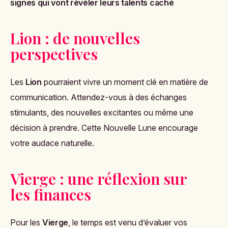
signes qui vont révéler leurs talents caché
Lion : de nouvelles
perspectives
Les
Lion
pourraient vivre un moment clé en matière de
communication. Attendez-vous à des échanges
stimulants, des nouvelles excitantes ou même une
décision à prendre. Cette Nouvelle Lune encourage
votre audace naturelle.
Vierge : une réflexion sur
les finances
Pour les
Vierge
, le temps est venu d’évaluer vos