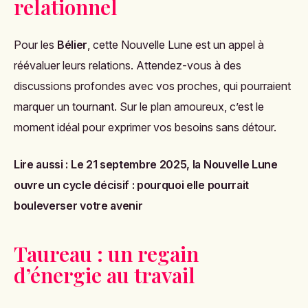
relationnel
Pour les
Bélier
, cette Nouvelle Lune est un appel à
réévaluer leurs relations. Attendez-vous à des
discussions profondes avec vos proches, qui pourraient
marquer un tournant. Sur le plan amoureux, c’est le
moment idéal pour exprimer vos besoins sans détour.
Lire aussi :
Le 21 septembre 2025, la Nouvelle Lune
ouvre un cycle décisif : pourquoi elle pourrait
bouleverser votre avenir
Taureau : un regain
d’énergie au travail