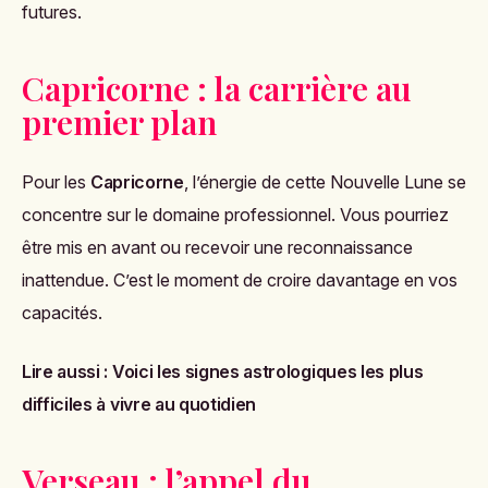
futures.
Capricorne : la carrière au
premier plan
Pour les
Capricorne
, l’énergie de cette Nouvelle Lune se
concentre sur le domaine professionnel. Vous pourriez
être mis en avant ou recevoir une reconnaissance
inattendue. C’est le moment de croire davantage en vos
capacités.
Lire aussi :
Voici les signes astrologiques les plus
difficiles à vivre au quotidien
Verseau : l’appel du