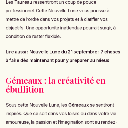
Les
Taureau
ressentiront un coup de pouce
professionnel. Cette Nouvelle Lune vous pousse à
mettre de l’ordre dans vos projets et à clarifier vos
objectifs. Une opportunité inattendue pourrait surgir, à
condition de rester flexible.
Lire aussi :
Nouvelle Lune du 21 septembre : 7 choses
à faire dès maintenant pour y préparer au mieux
Gémeaux : la créativité en
ébullition
Sous cette Nouvelle Lune, les
Gémeaux
se sentiront
inspirés. Que ce soit dans vos loisirs ou dans votre vie
amoureuse, la passion et l’imagination sont au rendez-