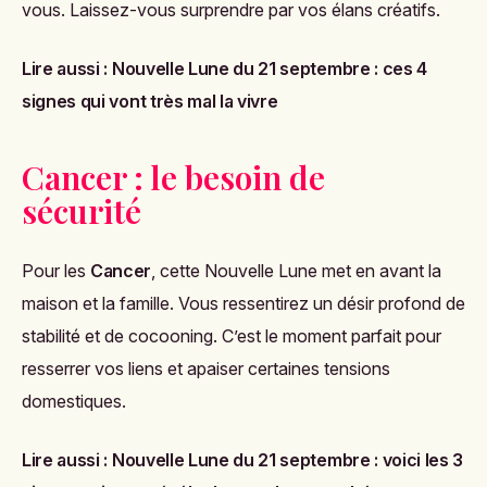
vous. Laissez-vous surprendre par vos élans créatifs.
Lire aussi :
Nouvelle Lune du 21 septembre : ces 4
signes qui vont très mal la vivre
Cancer : le besoin de
sécurité
Pour les
Cancer
, cette Nouvelle Lune met en avant la
maison et la famille. Vous ressentirez un désir profond de
stabilité et de cocooning. C’est le moment parfait pour
resserrer vos liens et apaiser certaines tensions
domestiques.
Lire aussi :
Nouvelle Lune du 21 septembre : voici les 3