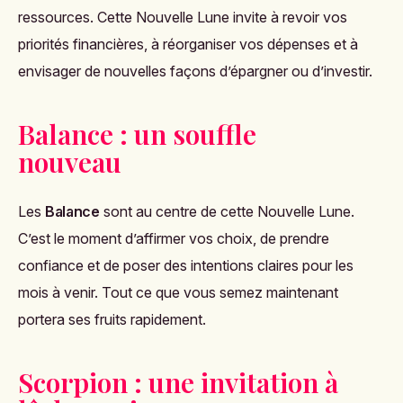
ressources. Cette Nouvelle Lune invite à revoir vos
priorités financières, à réorganiser vos dépenses et à
envisager de nouvelles façons d’épargner ou d’investir.
Balance : un souffle
nouveau
Les
Balance
sont au centre de cette Nouvelle Lune.
C’est le moment d’affirmer vos choix, de prendre
confiance et de poser des intentions claires pour les
mois à venir. Tout ce que vous semez maintenant
portera ses fruits rapidement.
Scorpion : une invitation à