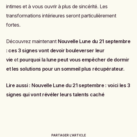
intimes et à vous ouvrir à plus de sincérité. Les
transformations intérieures seront particulièrement
fortes.
Découvrez maintenant
Nouvelle Lune du 21 septembre
: ces 3 signes vont devoir bouleverser leur
vie
et
pourquoi la lune peut vous empêcher de dormir
et les solutions pour un sommeil plus récupérateur.
Lire aussi :
Nouvelle Lune du 21 septembre : voici les 3
signes qui vont révéler leurs talents caché
PARTAGER L'ARTICLE