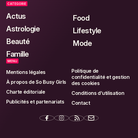
CATEGORIE
Actus
Food
Astrologie
Lifestyle
Beauté
Mode
Famille
MENU
Politique de
Mentions légales
confidentialité et gestion
À propos de So Busy Girls
des cookies
Charte éditoriale
Conditions d’utilisation
Publicités et partenariats
Contact