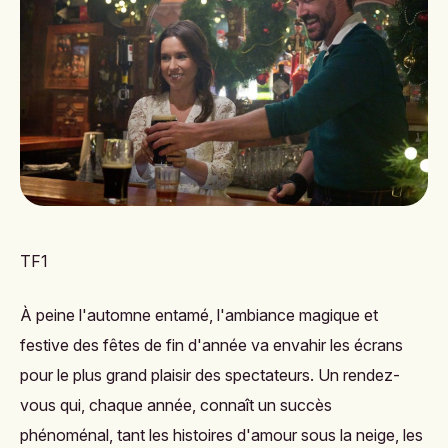
TF1
À peine l'automne entamé, l'ambiance magique et
festive des fêtes de fin d'année va envahir les écrans
pour le plus grand plaisir des spectateurs. Un rendez-
vous qui, chaque année, connaît un succès
phénoménal, tant les histoires d'amour sous la neige, les