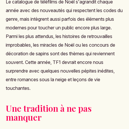
Le catalogue de téléfilms de Noël s'agrandit chaque
année avec des nouveautés qui respectent les codes du
genre, mais intègrent aussi parfois des éléments plus
modernes pour toucher un public encore plus large.
Parmi les plus attendus, les histoires de retrouvailles
improbables, les miracles de Noël ou les concours de
décoration de sapins sont des thèmes qui reviennent
souvent. Cette année, TF1 devrait encore nous
surprendre avec quelques nouvelles pépites inédites,
entre romances sous la neige et leçons de vie
touchantes.
Une tradition à ne pas
manquer