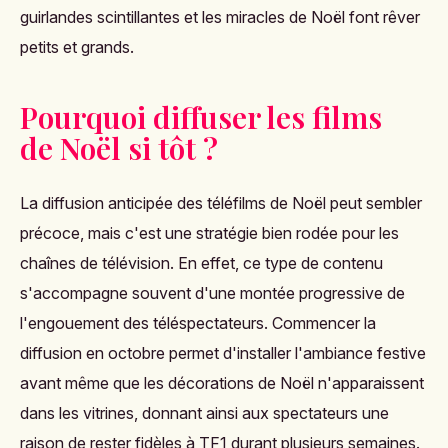
guirlandes scintillantes et les miracles de Noël font rêver
petits et grands​.
Pourquoi diffuser les films
de Noël si tôt ?
La diffusion anticipée des téléfilms de Noël peut sembler
précoce, mais c'est une stratégie bien rodée pour les
chaînes de télévision. En effet, ce type de contenu
s'accompagne souvent d'une montée progressive de
l'engouement des téléspectateurs. Commencer la
diffusion en octobre permet d'installer l'ambiance festive
avant même que les décorations de Noël n'apparaissent
dans les vitrines, donnant ainsi aux spectateurs une
raison de rester fidèles à TF1 durant plusieurs semaines.