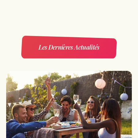
Les Dernières Actualités