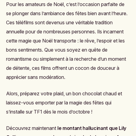
Pour les amateurs de Noël, c’est l’occasion parfaite de
se plonger dans l’ambiance des fêtes bien avant l’heure.
Ces téléfilms sont devenus une véritable tradition
annuelle pour de nombreuses personnes. Ils incarnent
cette magie que Noël transporte : le rêve, l’espoir et les
bons sentiments. Que vous soyez en quête de
romantisme ou simplement à la recherche d’un moment
de détente, ces films offrent un cocon de douceur à
apprécier sans modération.
Alors, préparez votre plaid, un bon chocolat chaud et
laissez-vous emporter par la magie des fêtes qui
s’installe sur TF1 dès le mois d’octobre !
Découvrez maintenant
le montant hallucinant que Lily