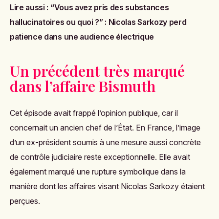
Lire aussi :
“Vous avez pris des substances
hallucinatoires ou quoi ?” : Nicolas Sarkozy perd
patience dans une audience électrique
Un précédent très marqué
dans l’affaire Bismuth
Cet épisode avait frappé l’opinion publique, car il
concernait un ancien chef de l’État. En France, l’image
d’un ex-président soumis à une mesure aussi concrète
de contrôle judiciaire reste exceptionnelle. Elle avait
également marqué une rupture symbolique dans la
manière dont les affaires visant Nicolas Sarkozy étaient
perçues.