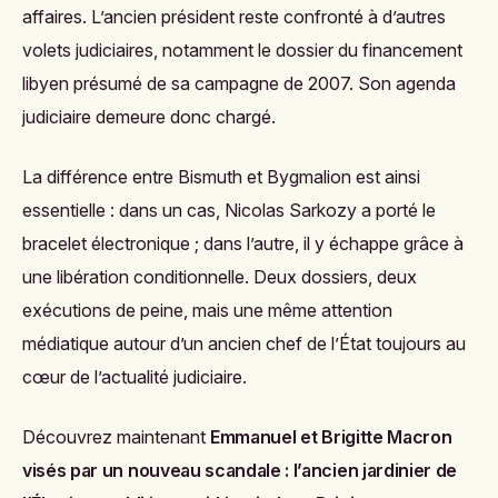
affaires. L’ancien président reste confronté à d’autres
volets judiciaires, notamment le dossier du financement
libyen présumé de sa campagne de 2007. Son agenda
judiciaire demeure donc chargé.
La différence entre Bismuth et Bygmalion est ainsi
essentielle : dans un cas, Nicolas Sarkozy a porté le
bracelet électronique ; dans l’autre, il y échappe grâce à
une libération conditionnelle. Deux dossiers, deux
exécutions de peine, mais une même attention
médiatique autour d’un ancien chef de l’État toujours au
cœur de l’actualité judiciaire.
Découvrez maintenant
Emmanuel et Brigitte Macron
visés par un nouveau scandale : l’ancien jardinier de