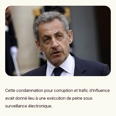
Cette condamnation pour corruption et trafic d’influence
avait donné lieu à une exécution de peine sous
surveillance électronique.