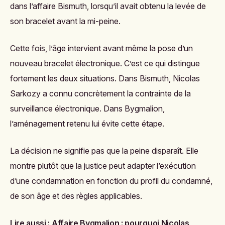
dans l’affaire Bismuth, lorsqu’il avait obtenu la levée de
son bracelet avant la mi-peine.
Cette fois, l’âge intervient avant même la pose d’un
nouveau bracelet électronique. C’est ce qui distingue
fortement les deux situations. Dans Bismuth, Nicolas
Sarkozy a connu concrètement la contrainte de la
surveillance électronique. Dans Bygmalion,
l’aménagement retenu lui évite cette étape.
La décision ne signifie pas que la peine disparaît. Elle
montre plutôt que la justice peut adapter l’exécution
d’une condamnation en fonction du profil du condamné,
de son âge et des règles applicables.
Lire aussi :
Affaire Bygmalion : pourquoi Nicolas