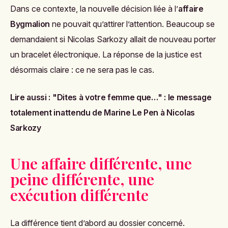
Dans ce contexte, la nouvelle décision liée à l’
affaire
Bygmalion
ne pouvait qu’attirer l’attention. Beaucoup se
demandaient si Nicolas Sarkozy allait de nouveau porter
un bracelet électronique. La réponse de la justice est
désormais claire : ce ne sera pas le cas.
Lire aussi :
"Dites à votre femme que…" : le message
totalement inattendu de Marine Le Pen à Nicolas
Sarkozy
Une affaire différente, une
peine différente, une
exécution différente
La différence tient d’abord au dossier concerné.