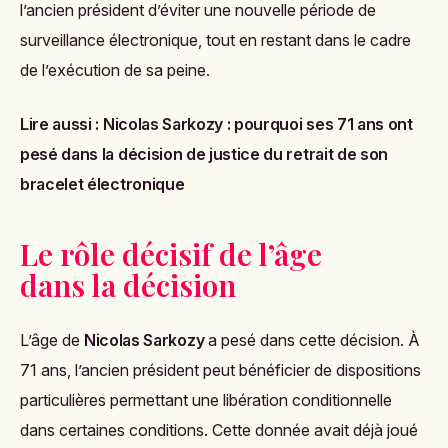
l’ancien président d’éviter une nouvelle période de
surveillance électronique, tout en restant dans le cadre
de l’exécution de sa peine.
Lire aussi :
Nicolas Sarkozy : pourquoi ses 71 ans ont
pesé dans la décision de justice du retrait de son
bracelet électronique
Le rôle décisif de l’âge
dans la décision
L’âge de
Nicolas Sarkozy
a pesé dans cette décision. À
71 ans, l’ancien président peut bénéficier de dispositions
particulières permettant une libération conditionnelle
dans certaines conditions. Cette donnée avait déjà joué