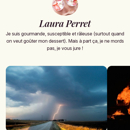
Laura Perret
Je suis gourmande, susceptible et râleuse (surtout quand
on veut goûter mon dessert). Mais à part ça, je ne mords
pas, je vous jure !