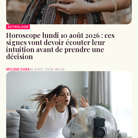
ASTROLOGIE
Horoscope lundi 10 août 2026 : ces
signes vont devoir écouter leur
intuition avant de prendre une
décision
MYLÈNE DORA
10 AOÛT 2026
10:42