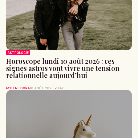
ASTROLOGIE
Horoscope lundi 10 août 2026 : ces
signes astros vont vivre une tension
relationnelle aujourd’hui
MYLÈNE DORA
10 AOÛT 2026
11:42