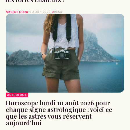
MYLÈNE DORA
10 AOÛT 2026
09:54
ASTROLOGIE
Horoscope lundi 10 août 2026 pour
chaque signe astrologique : voici ce
que les astres vous réservent
aujourd’hui