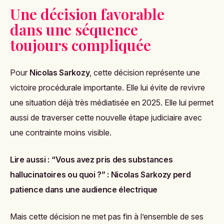
Une décision favorable
dans une séquence
toujours compliquée
Pour
Nicolas Sarkozy
, cette décision représente une
victoire procédurale importante. Elle lui évite de revivre
une situation déjà très médiatisée en 2025. Elle lui permet
aussi de traverser cette nouvelle étape judiciaire avec
une contrainte moins visible.
Lire aussi :
“Vous avez pris des substances
hallucinatoires ou quoi ?” : Nicolas Sarkozy perd
patience dans une audience électrique
Mais cette décision ne met pas fin à l’ensemble de ses