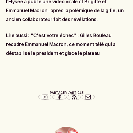
l’Élysée a publié une vidéo virale
et
Brigitte et
Emmanuel Macron : après la polémique de la gifle, un
ancien collaborateur fait des révélations
.
Lire aussi :
"C'est votre échec" : Gilles Bouleau
recadre Emmanuel Macron, ce moment télé qui a
déstabilisé le président et glacé le plateau
PARTAGER L'ARTICLE