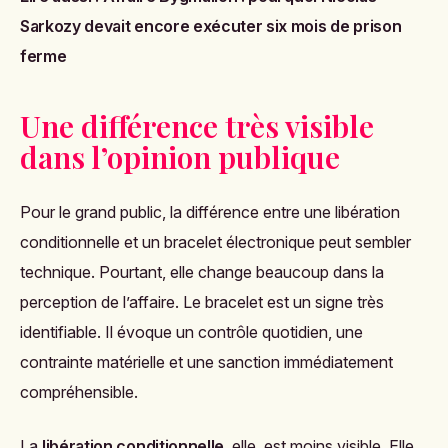
Sarkozy devait encore exécuter six mois de prison
ferme
Une différence très visible
dans l’opinion publique
Pour le grand public, la différence entre une libération
conditionnelle et un bracelet électronique peut sembler
technique. Pourtant, elle change beaucoup dans la
perception de l’affaire. Le bracelet est un signe très
identifiable. Il évoque un contrôle quotidien, une
contrainte matérielle et une sanction immédiatement
compréhensible.
La
libération conditionnelle
, elle, est moins visible. Elle