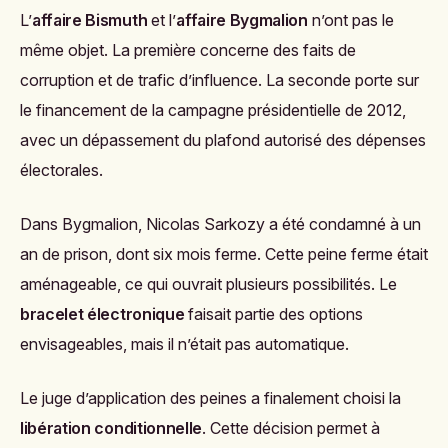
L’
affaire Bismuth
et l’
affaire Bygmalion
n’ont pas le
même objet. La première concerne des faits de
corruption et de trafic d’influence. La seconde porte sur
le financement de la campagne présidentielle de 2012,
avec un dépassement du plafond autorisé des dépenses
électorales.
Dans Bygmalion, Nicolas Sarkozy a été condamné à un
an de prison, dont six mois ferme. Cette peine ferme était
aménageable, ce qui ouvrait plusieurs possibilités. Le
bracelet électronique
faisait partie des options
envisageables, mais il n’était pas automatique.
Le juge d’application des peines a finalement choisi la
libération conditionnelle
. Cette décision permet à