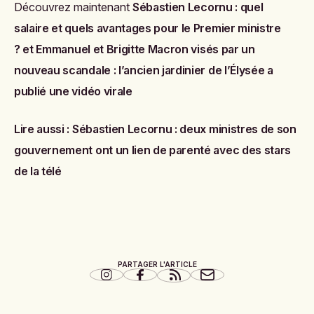
Découvrez maintenant
Sébastien Lecornu : quel
salaire et quels avantages pour le Premier ministre
?
et
Emmanuel et Brigitte Macron visés par un
nouveau scandale : l’ancien jardinier de l’Élysée a
publié une vidéo virale
Lire aussi :
Sébastien Lecornu : deux ministres de son
gouvernement ont un lien de parenté avec des stars
de la télé
PARTAGER L'ARTICLE