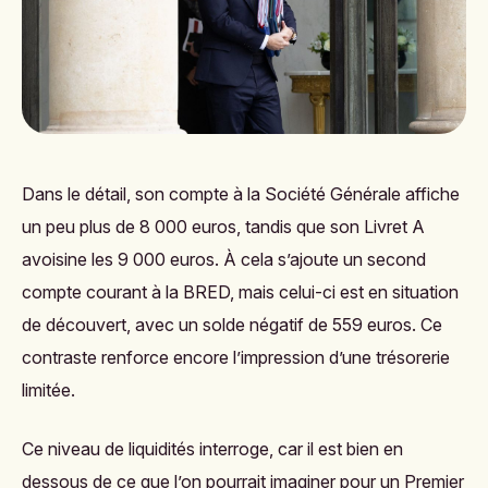
Dans le détail, son compte à la Société Générale affiche
un peu plus de 8 000 euros, tandis que son Livret A
avoisine les 9 000 euros. À cela s’ajoute un second
compte courant à la BRED, mais celui-ci est en situation
de découvert, avec un solde négatif de 559 euros. Ce
contraste renforce encore l’impression d’une trésorerie
limitée.
Ce niveau de liquidités interroge, car il est bien en
dessous de ce que l’on pourrait imaginer pour un Premier