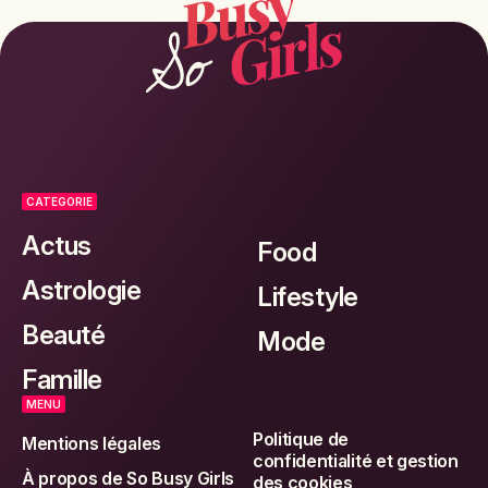
CATEGORIE
Actus
Food
Astrologie
Lifestyle
Beauté
Mode
Famille
MENU
Politique de
Mentions légales
confidentialité et gestion
À propos de So Busy Girls
des cookies