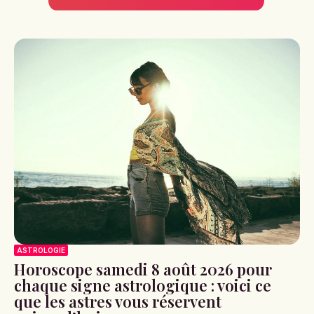
ASTROLOGIE
Horoscope samedi 8 août 2026 pour
chaque signe astrologique : voici ce
que les astres vous réservent