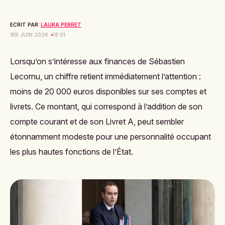
ECRIT PAR:
LAURA PERRET
1ER JUIN 2026
18:01
Lorsqu’on s’intéresse aux finances de
Sébastien
Lecornu
, un chiffre retient immédiatement l’attention :
moins de 20 000 euros disponibles sur ses comptes et
livrets. Ce montant, qui correspond à l’addition de son
compte courant et de son Livret A, peut sembler
étonnamment modeste pour une personnalité occupant
les plus hautes fonctions de l’État.