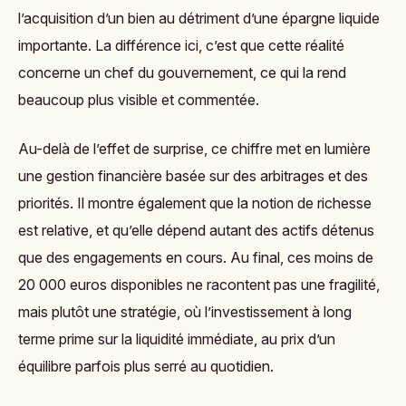
l’acquisition d’un bien au détriment d’une épargne liquide
importante. La différence ici, c’est que cette réalité
concerne un chef du gouvernement, ce qui la rend
beaucoup plus visible et commentée.
Au-delà de l’effet de surprise, ce chiffre met en lumière
une gestion financière basée sur des arbitrages et des
priorités. Il montre également que la notion de richesse
est relative, et qu’elle dépend autant des actifs détenus
que des engagements en cours. Au final, ces moins de
20 000 euros disponibles ne racontent pas une fragilité,
mais plutôt une stratégie, où l’investissement à long
terme prime sur la liquidité immédiate, au prix d’un
équilibre parfois plus serré au quotidien.