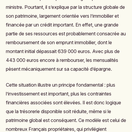
ministre. Pourtant, il s’explique par la structure globale de
son patrimoine, largement orientée vers l’immobilier et
financée par un crédit important. En effet, une grande
partie de ses ressources est probablement consacrée au
remboursement de son emprunt immobilier, dont le
montant initial dépassait 639 000 euros. Avec plus de
443 000 euros encore à rembourser, les mensualités
pèsent mécaniquement sur sa capacité d’épargne.
Cette situation illustre un principe fondamental : plus
l’investissement est important, plus les contraintes
financières associées sont élevées. Il est donc logique
que la trésorerie disponible soit réduite, même si le
patrimoine global est conséquent. Ce modèle est celui de
nombreux Français propriétaires, qui privilégient