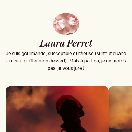
Laura Perret
Je suis gourmande, susceptible et râleuse (surtout quand
on veut goûter mon dessert). Mais à part ça, je ne mords
pas, je vous jure !