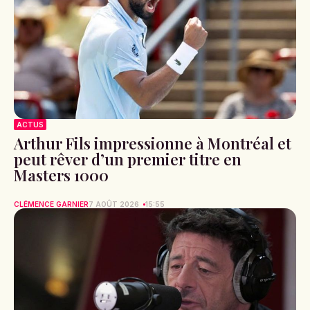
ACTUS
Arthur Fils impressionne à Montréal et
peut rêver d’un premier titre en
Masters 1000
CLÉMENCE GARNIER
7 AOÛT 2026
15:55