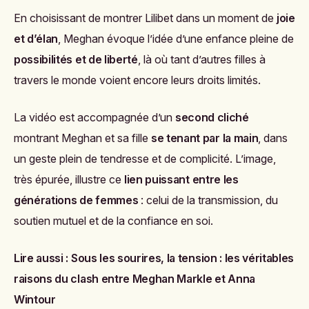
En choisissant de montrer Lilibet dans un moment de
joie
et d’élan
, Meghan évoque l’idée d’une enfance pleine de
possibilités et de liberté
, là où tant d’autres filles à
travers le monde voient encore leurs droits limités.
La vidéo est accompagnée d’un
second cliché
montrant Meghan et sa fille
se tenant par la main
, dans
un geste plein de tendresse et de complicité. L’image,
très épurée, illustre ce
lien puissant entre les
générations de femmes
: celui de la transmission, du
soutien mutuel et de la confiance en soi.
Lire aussi :
Sous les sourires, la tension : les véritables
raisons du clash entre Meghan Markle et Anna
Wintour