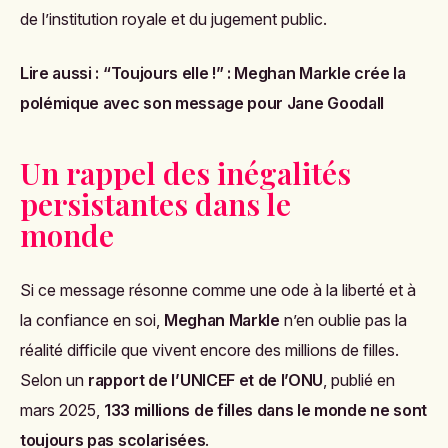
de l’institution royale et du jugement public.
Lire aussi :
“Toujours elle !” : Meghan Markle crée la
polémique avec son message pour Jane Goodall
Un rappel des inégalités
persistantes dans le
monde
Si ce message résonne comme une ode à la liberté et à
la confiance en soi,
Meghan Markle
n’en oublie pas la
réalité difficile que vivent encore des millions de filles.
Selon un
rapport de l’UNICEF et de l’ONU
, publié en
mars 2025,
133 millions de filles dans le monde ne sont
toujours pas scolarisées
.