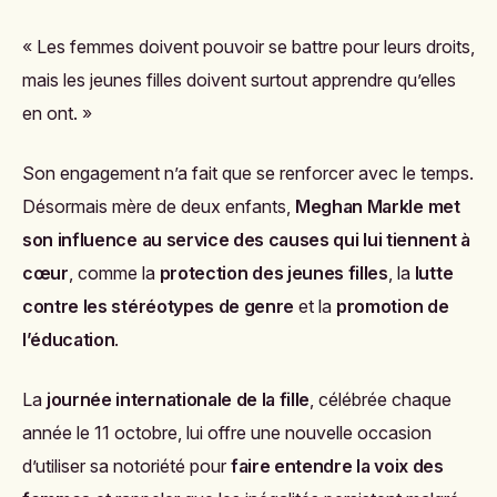
« Les femmes doivent pouvoir se battre pour leurs droits,
mais les jeunes filles doivent surtout apprendre qu’elles
en ont. »
Son engagement n’a fait que se renforcer avec le temps.
Désormais mère de deux enfants,
Meghan Markle met
son influence au service des causes qui lui tiennent à
cœur
, comme la
protection des jeunes filles
, la
lutte
contre les stéréotypes de genre
et la
promotion de
l’éducation
.
La
journée internationale de la fille
, célébrée chaque
année le 11 octobre, lui offre une nouvelle occasion
d’utiliser sa notoriété pour
faire entendre la voix des