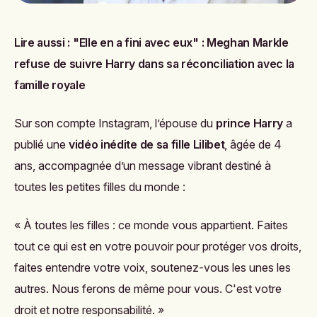
Lire aussi :
"Elle en a fini avec eux" : Meghan Markle
refuse de suivre Harry dans sa réconciliation avec la
famille royale
Sur son compte Instagram, l’épouse du
prince Harry
a
publié une
vidéo inédite de sa fille Lilibet
, âgée de 4
ans, accompagnée d’un message vibrant destiné à
toutes les petites filles du monde :
« À toutes les filles : ce monde vous appartient. Faites
tout ce qui est en votre pouvoir pour protéger vos droits,
faites entendre votre voix, soutenez-vous les unes les
autres. Nous ferons de même pour vous. C'est votre
droit et notre responsabilité. »