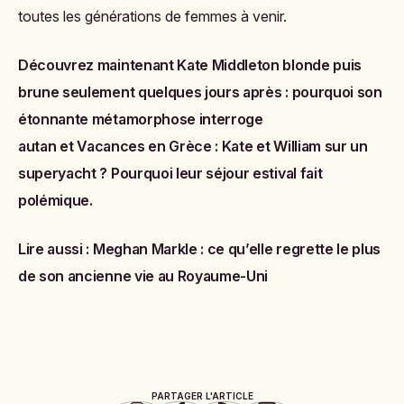
toutes les générations de femmes à venir.
Découvrez maintenant
Kate Middleton blonde puis
brune seulement quelques jours après : pourquoi son
étonnante métamorphose interroge
autan
et
Vacances en Grèce : Kate et William sur un
superyacht ? Pourquoi leur séjour estival fait
polémique.
Lire aussi :
Meghan Markle : ce qu’elle regrette le plus
de son ancienne vie au Royaume-Uni
PARTAGER L'ARTICLE