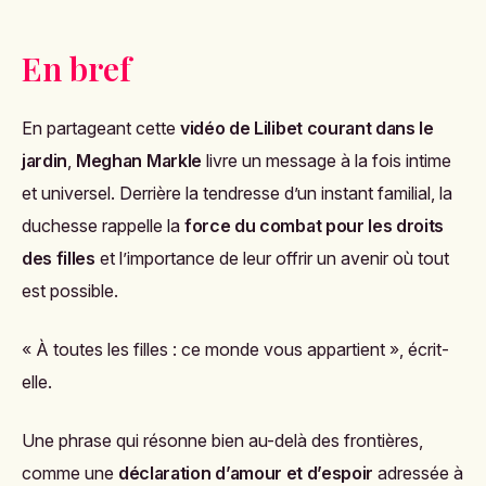
En bref
En partageant cette
vidéo de Lilibet courant dans le
jardin
,
Meghan Markle
livre un message à la fois intime
et universel. Derrière la tendresse d’un instant familial, la
duchesse rappelle la
force du combat pour les droits
des filles
et l’importance de leur offrir un avenir où tout
est possible.
« À toutes les filles : ce monde vous appartient », écrit-
elle.
Une phrase qui résonne bien au-delà des frontières,
comme une
déclaration d’amour et d’espoir
adressée à