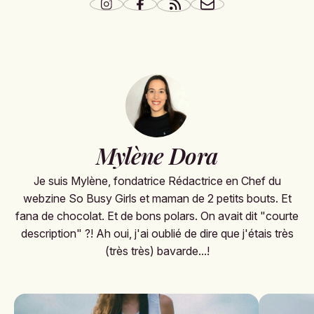
Mylène Dora
Je suis Mylène, fondatrice Rédactrice en Chef du
webzine So Busy Girls et maman de 2 petits bouts. Et
fana de chocolat. Et de bons polars. On avait dit "courte
description" ?! Ah oui, j'ai oublié de dire que j'étais très
(très très) bavarde...!