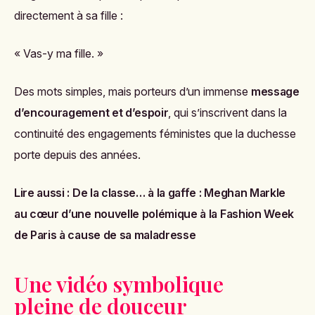
directement à sa fille :
« Vas-y ma fille. »
Des mots simples, mais porteurs d’un immense
message
d’encouragement et d’espoir
, qui s’inscrivent dans la
continuité des engagements féministes que la duchesse
porte depuis des années.
Lire aussi :
De la classe… à la gaffe : Meghan Markle
au cœur d’une nouvelle polémique à la Fashion Week
de Paris à cause de sa maladresse
Une vidéo symbolique
pleine de douceur