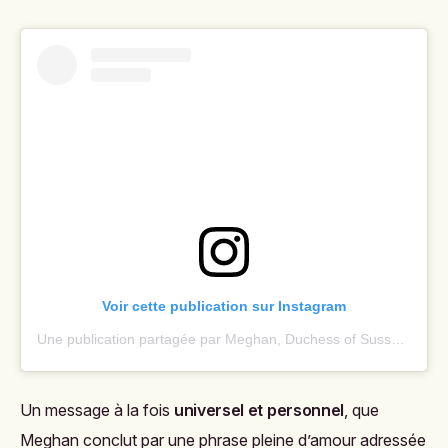
Voir cette publication sur Instagram
Une publication partagée par Meghan, Duchess of Sussex (@meghan)
Un message à la fois
universel et personnel
, que
Meghan conclut par une phrase pleine d’amour adressée