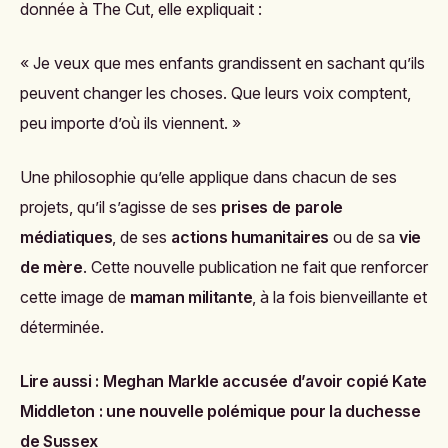
donnée à
The Cut
, elle expliquait :
« Je veux que mes enfants grandissent en sachant qu’ils
peuvent changer les choses. Que leurs voix comptent,
peu importe d’où ils viennent. »
Une philosophie qu’elle applique dans chacun de ses
projets, qu’il s’agisse de ses
prises de parole
médiatiques
, de ses
actions humanitaires
ou de sa
vie
de mère
. Cette nouvelle publication ne fait que renforcer
cette image de
maman militante
, à la fois bienveillante et
déterminée.
Lire aussi :
Meghan Markle accusée d’avoir copié Kate
Middleton : une nouvelle polémique pour la duchesse
de Sussex