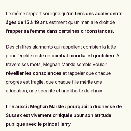
Le même rapport souligne qu’
un tiers des adolescents
âgés de 15 à 19 ans
estiment qu’un mari a le droit de
frapper sa femme dans certaines circonstances
.
Des chiffres alarmants qui rappellent combien la lutte
pour l’égalité reste un
combat mondial et quotidien
. À
travers ses mots, Meghan Markle semble vouloir
réveiller les consciences
et rappeler que chaque
progrès est fragile, que chaque fille mérite une
éducation, une sécurité et une liberté de choix.
Lire aussi :
Meghan Markle : pourquoi la duchesse de
Sussex est vivement critiquée pour son attitude
publique avec le prince Harry