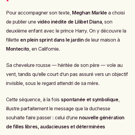
Pour accompagner son texte,
Meghan Markle
a choisi
de publier une
vidéo inédite de Lilibet Diana
, son
deuxième enfant avec le prince Harry. On y découvre la
fillette
en plein sprint dans le jardin
de leur maison à
Montecito
, en Californie.
Sa chevelure rousse — héritée de son père — vole au
vent, tandis qu’elle court d’un pas assuré vers un objectif
invisible, sous le regard attendri de sa mère.
Cette séquence, à la fois
spontanée et symbolique
,
illustre parfaitement le message que la duchesse
souhaite faire passer : celui d’une
nouvelle génération
de filles libres, audacieuses et déterminées