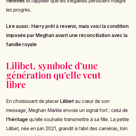
femmes
et rappeler que les inégalités persistent malgré
les progrès.
Lire aussi :
Harry prêt à revenir, mais voici la condition
imposée par Meghan avant une réconciliation avec la
famille royale
Lilibet, symbole d’une
génération qu’elle veut
libre
En choisissant de placer
Lilibet
au cœur de son
message, Meghan Markle envoie un signal fort : celui de
l’héritage
qu’elle souhaite transmettre à sa fille. La petite
Lilibet, née en juin 2021, grandit à l’abri des caméras, loin