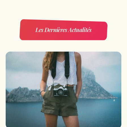
Les Dernières Actualités