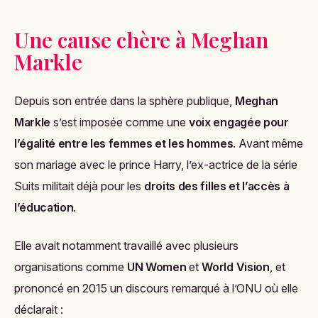
Une cause chère à Meghan
Markle
Depuis son entrée dans la sphère publique,
Meghan
Markle
s’est imposée comme une
voix engagée pour
l’égalité entre les femmes et les hommes
. Avant même
son mariage avec le prince Harry, l’ex-actrice de la série
Suits
militait déjà pour les
droits des filles et l’accès à
l’éducation
.
Elle avait notamment travaillé avec plusieurs
organisations comme
UN Women
et
World Vision
, et
prononcé en 2015 un discours remarqué à l’ONU où elle
déclarait :