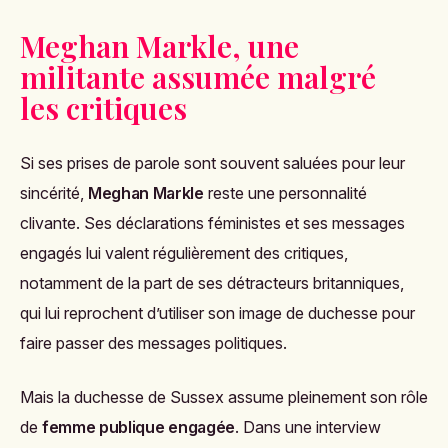
Meghan Markle, une
militante assumée malgré
les critiques
Si ses prises de parole sont souvent saluées pour leur
sincérité,
Meghan Markle
reste une personnalité
clivante. Ses déclarations féministes et ses messages
engagés lui valent régulièrement des critiques,
notamment de la part de ses détracteurs britanniques,
qui lui reprochent d’utiliser son image de duchesse pour
faire passer des messages politiques.
Mais la duchesse de Sussex assume pleinement son rôle
de
femme publique engagée
. Dans une interview