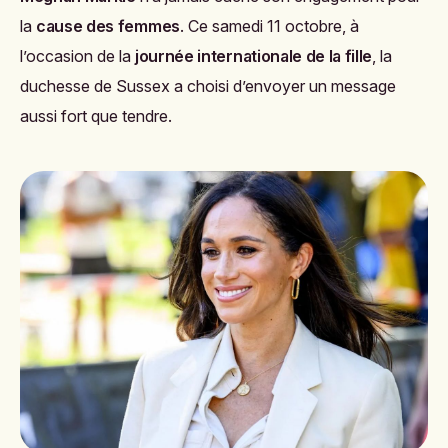
la
cause des femmes
. Ce samedi 11 octobre, à
l’occasion de la
journée internationale de la fille
, la
duchesse de Sussex a choisi d’envoyer un message
aussi fort que tendre.