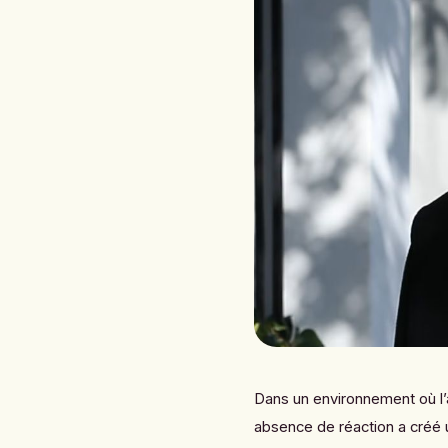
Dans un environnement où l’a
absence de réaction a créé 