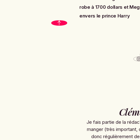
robe à 1700 dollars
et
Megh
envers le prince Harry
Clém
Je fais partie de la rédac
manger (très important, 
donc régulièrement de