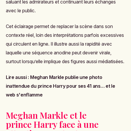
saluant les admirateurs et continuant leurs échanges
avec le public.
Cet éclairage permet de replacer la scène dans son
contexte réel, loin des interprétations parfois excessives
qui circulent en ligne. Il illustre aussi la rapidité avec
laquelle une séquence anodine peut devenir virale,
surtout lorsqu’elle implique des figures aussi médiatisées.
Lire aussi :
Meghan Markle publie une photo
inattendue du prince Harry pour ses 41 ans… et le
web s'enflamme
Meghan Markle et le
prince Harry face à une