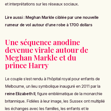
et interprétations sur les réseaux sociaux.
Lire aussi :
Meghan Markle ciblée par une nouvelle
rumeur de vol autour d’une robe à 1700 dollars
Une séquence anodine
devenue virale autour de
Meghan Markle et du
prince Harry
Le couple s’est rendu à l’hôpital royal pour enfants de
Melbourne, un lieu symbolique inauguré en 2011 par la
reine Elizabeth II
, figure emblématique de la monarchie
britannique. Fidèles à leur image, les Sussex ont multiplié
les échanges avec les familles, les enfants et le