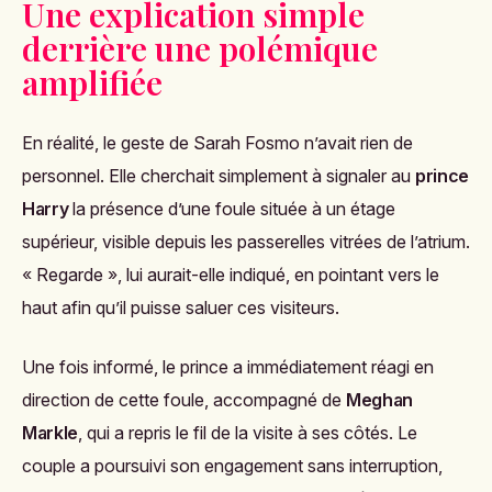
Une explication simple
derrière une polémique
amplifiée
En réalité, le geste de Sarah Fosmo n’avait rien de
personnel. Elle cherchait simplement à signaler au
prince
Harry
la présence d’une foule située à un étage
supérieur, visible depuis les passerelles vitrées de l’atrium.
« Regarde », lui aurait-elle indiqué, en pointant vers le
haut afin qu’il puisse saluer ces visiteurs.
Une fois informé, le prince a immédiatement réagi en
direction de cette foule, accompagné de
Meghan
Markle
, qui a repris le fil de la visite à ses côtés. Le
couple a poursuivi son engagement sans interruption,