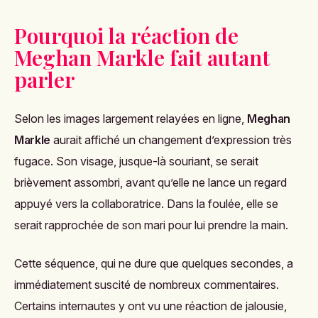
Pourquoi la réaction de
Meghan Markle fait autant
parler
Selon les images largement relayées en ligne,
Meghan
Markle
aurait affiché un changement d’expression très
fugace. Son visage, jusque-là souriant, se serait
brièvement assombri, avant qu’elle ne lance un regard
appuyé vers la collaboratrice. Dans la foulée, elle se
serait rapprochée de son mari pour lui prendre la main.
Cette séquence, qui ne dure que quelques secondes, a
immédiatement suscité de nombreux commentaires.
Certains internautes y ont vu une réaction de jalousie,