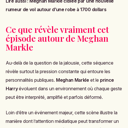
Lire aussi :
Meghan Markle ciblée par une nouvelle
rumeur de vol autour d’une robe à 1700 dollars
Ce que révèle vraiment cet
épisode autour de Meghan
Markle
Au-delà de la question de la jalousie, cette séquence
révèle surtout la pression constante qui entoure les
personnalités publiques.
Meghan Markle
et le
prince
Harry
évoluent dans un environnement où chaque geste
peut être interprété, amplifié et parfois déformé.
Loin d’être un événement majeur, cette scène illustre la
manière dont l’attention médiatique peut transformer un