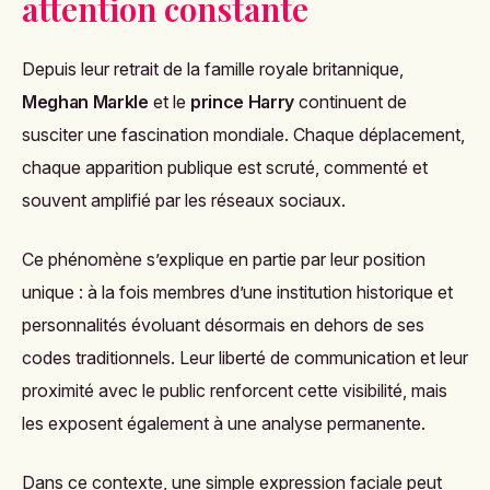
attention constante
Depuis leur retrait de la famille royale britannique,
Meghan Markle
et le
prince Harry
continuent de
susciter une fascination mondiale. Chaque déplacement,
chaque apparition publique est scruté, commenté et
souvent amplifié par les réseaux sociaux.
Ce phénomène s’explique en partie par leur position
unique : à la fois membres d’une institution historique et
personnalités évoluant désormais en dehors de ses
codes traditionnels. Leur liberté de communication et leur
proximité avec le public renforcent cette visibilité, mais
les exposent également à une analyse permanente.
Dans ce contexte, une simple expression faciale peut