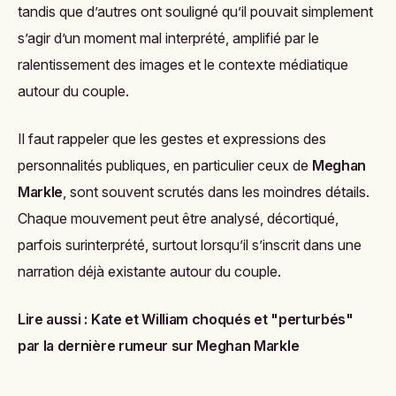
tandis que d’autres ont souligné qu’il pouvait simplement
s’agir d’un moment mal interprété, amplifié par le
ralentissement des images et le contexte médiatique
autour du couple.
Il faut rappeler que les gestes et expressions des
personnalités publiques, en particulier ceux de
Meghan
Markle
, sont souvent scrutés dans les moindres détails.
Chaque mouvement peut être analysé, décortiqué,
parfois surinterprété, surtout lorsqu’il s’inscrit dans une
narration déjà existante autour du couple.
Lire aussi :
Kate et William choqués et "perturbés"
par la dernière rumeur sur Meghan Markle