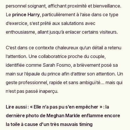
personnel soignant, affichant proximité et bienveillance.
Le
prince Harry
, particulièrement à l’aise dans ce type
d’exercice, s’est prêté aux salutations avec
enthousiasme, allant jusqu’à enlacer certains visiteurs.
C’est dans ce contexte chaleureux qu’un détail a retenu
l’attention. Une collaboratrice proche du couple,
identifiée comme Sarah Fosmo, a brièvement posé sa
main sur l’épaule du prince afin d’attirer son attention. Un
geste professionnel, rapide et sans ambiguïté… mais qui
n’est pas passé inaperçu.
Lire aussi :
« Elle n’a pas pu s’en empêcher » : la
dernière photo de Meghan Markle enflamme encore
la toile à cause d'un très mauvais timing