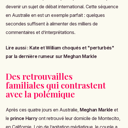
devenir un sujet de débat international. Cette séquence
en Australie en est un exemple parfait : quelques
secondes suffisent à alimenter des milliers de
commentaires et d’interprétations.
Lire aussi :
Kate et William choqués et "perturbés"
par la dernière rumeur sur Meghan Markle
Des retrouvailles
familiales qui contrastent
avec la polémique
Après ces quatre jours en Australie,
Meghan Markle
et
le
prince Harry
ont retrouvé leur domicile de Montecito,
en Californie. Loin de l’agitation médiatique, le couple a