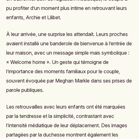
pu profiter d’un moment plus intime en retrouvant leurs
enfants, Archie et Lilibet.
À leur arrivée, une surprise les attendait. Leurs proches
avaient installé une banderole de bienvenue à l’entrée de
leur maison, avec un message simple mais symbolique :
« Welcome home ». Un geste qui témoigne de
l’importance des moments familiaux pour le couple,
souvent évoquée par Meghan Markle dans ses prises de
parole publiques.
Les retrouvailles avec leurs enfants ont été marquées
par la tendresse et la simplicité, contrastant avec
l’intensité médiatique de leur déplacement. Des images
partagées par la duchesse montrent également les