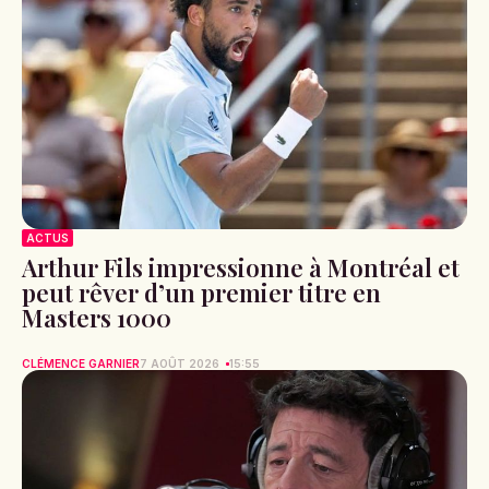
ACTUS
Arthur Fils impressionne à Montréal et
peut rêver d’un premier titre en
Masters 1000
CLÉMENCE GARNIER
7 AOÛT 2026
15:55