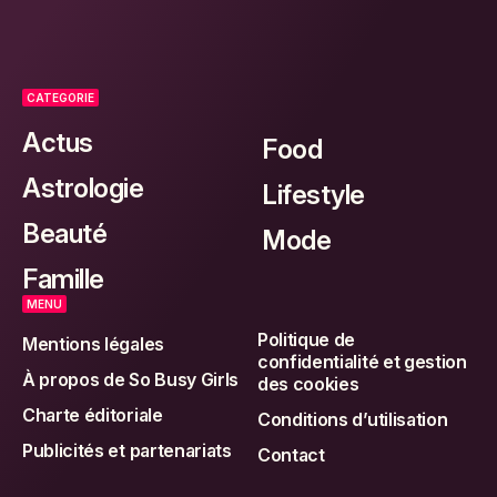
CATEGORIE
Actus
Food
Astrologie
Lifestyle
Beauté
Mode
Famille
MENU
Politique de
Mentions légales
confidentialité et gestion
À propos de So Busy Girls
des cookies
Charte éditoriale
Conditions d’utilisation
Publicités et partenariats
Contact