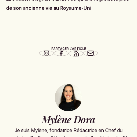
de son ancienne vie au Royaume-Uni
PARTAGER L'ARTICLE
Mylène Dora
Je suis Mylène, fondatrice Rédactrice en Chef du