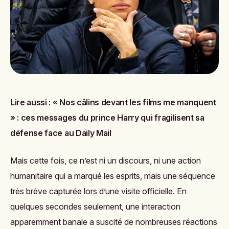
Lire aussi :
« Nos câlins devant les films me manquent
» : ces messages du prince Harry qui fragilisent sa
défense face au Daily Mail
Mais cette fois, ce n’est ni un discours, ni une action
humanitaire qui a marqué les esprits, mais une séquence
très brève capturée lors d’une visite officielle. En
quelques secondes seulement, une interaction
apparemment banale a suscité de nombreuses réactions