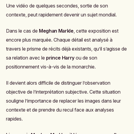
Une vidéo de quelques secondes, sortie de son
contexte, peut rapidement devenir un sujet mondial.
Dans le cas de
Meghan Markle
, cette exposition est
encore plus marquée. Chaque détail est analysé à
travers le prisme de récits déjà existants, qu’il s’agisse de
sa relation avec le
prince Harry
ou de son
positionnement vis-à-vis de la monarchie.
Il devient alors difficile de distinguer l’observation
objective de l’interprétation subjective. Cette situation
souligne l’importance de replacer les images dans leur
contexte et de prendre du recul face aux analyses
rapides.