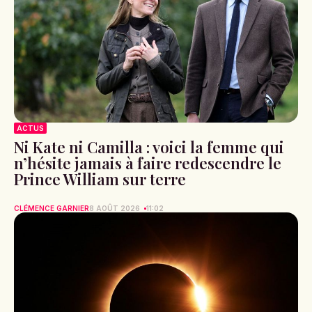
ACTUS
Ni Kate ni Camilla : voici la femme qui
n’hésite jamais à faire redescendre le
Prince William sur terre
CLÉMENCE GARNIER
8 AOÛT 2026
11:02