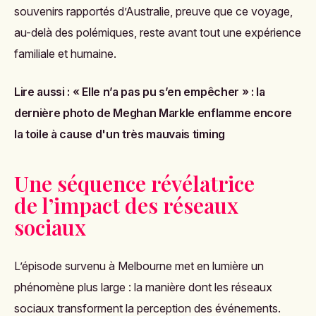
souvenirs rapportés d’Australie, preuve que ce voyage,
au-delà des polémiques, reste avant tout une expérience
familiale et humaine.
Lire aussi :
« Elle n’a pas pu s’en empêcher » : la
dernière photo de Meghan Markle enflamme encore
la toile à cause d'un très mauvais timing
Une séquence révélatrice
de l’impact des réseaux
sociaux
L’épisode survenu à Melbourne met en lumière un
phénomène plus large : la manière dont les réseaux
sociaux transforment la perception des événements.