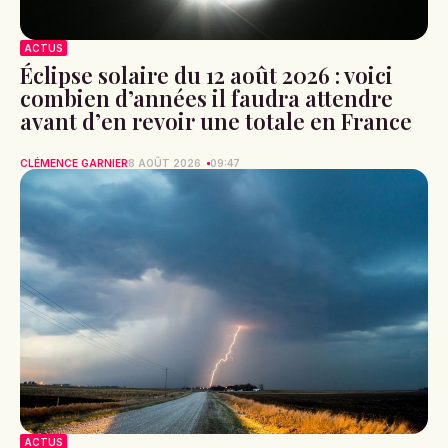
ACTUS
Éclipse solaire du 12 août 2026 : voici
combien d’années il faudra attendre
avant d’en revoir une totale en France
CLÉMENCE GARNIER
8 AOÛT 2026
09:47
ACTUS