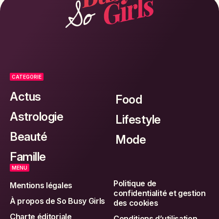
CATEGORIE
Actus
Food
Astrologie
Lifestyle
Beauté
Mode
Famille
MENU
Politique de
Mentions légales
confidentialité et gestion
À propos de So Busy Girls
des cookies
Charte éditoriale
Conditions d’utilisation