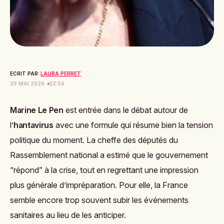
ECRIT PAR:
LAURA PERRET
29 MAI 2026
22:54
Marine Le Pen
est entrée dans le débat autour de
l’
hantavirus
avec une formule qui résume bien la tension
politique du moment. La cheffe des députés du
Rassemblement national a estimé que le gouvernement
“répond” à la crise, tout en regrettant une impression
plus générale d’impréparation. Pour elle, la France
semble encore trop souvent subir les événements
sanitaires au lieu de les anticiper.