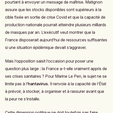
pourtant à envoyer un message de maîtrise. Matignon
assure que les stocks disponibles sont supérieurs à la
cible fixée en sortie de crise Covid et que la capacité de
production nationale pourrait atteindre plusieurs milliards
de masques par an. L’exécutif veut montrer que la
France disposerait aujourd’hui de ressources suffisantes
si une situation épidémique devait s’aggraver.
Mais l’opposition saisit l’occasion pour poser une
question plus large : la France a-t-elle vraiment appris de
ses crises sanitaires ? Pour Marine Le Pen, le sujet ne se
limite pas à l’
hantavirus
. Il renvoie à la capacité de l’État
à prévoir, à stocker, à organiser et à rassurer avant que
la peur ne s’installe.
Cette dimension politique ne doit toutefois pas faire