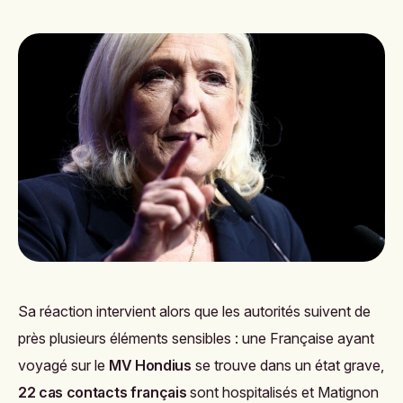
Sa réaction intervient alors que les autorités suivent de
près plusieurs éléments sensibles : une Française ayant
voyagé sur le
MV Hondius
se trouve dans un état grave,
22 cas contacts français
sont hospitalisés et Matignon