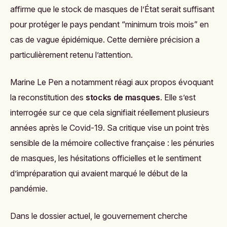
affirme que le stock de masques de l’État serait suffisant
pour protéger le pays pendant “minimum trois mois” en
cas de vague épidémique. Cette dernière précision a
particulièrement retenu l’attention.
Marine Le Pen a notamment réagi aux propos évoquant
la reconstitution des
stocks de masques
. Elle s’est
interrogée sur ce que cela signifiait réellement plusieurs
années après le Covid-19. Sa critique vise un point très
sensible de la mémoire collective française : les pénuries
de masques, les hésitations officielles et le sentiment
d’impréparation qui avaient marqué le début de la
pandémie.
Dans le dossier actuel, le gouvernement cherche