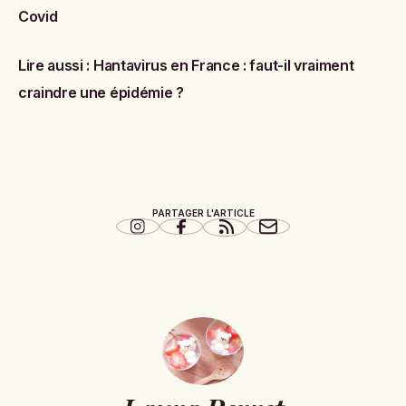
Covid
Lire aussi :
Hantavirus en France : faut-il vraiment
craindre une épidémie ?
PARTAGER L'ARTICLE