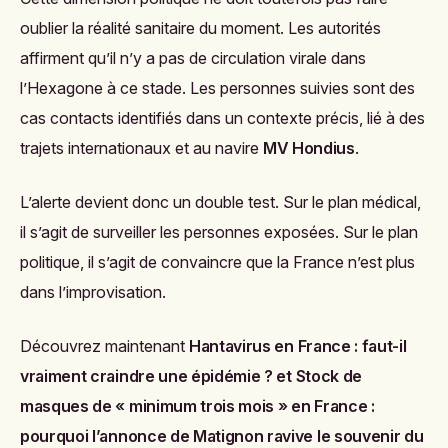
oublier la réalité sanitaire du moment. Les autorités
affirment qu’il n’y a pas de circulation virale dans
l’Hexagone à ce stade. Les personnes suivies sont des
cas contacts identifiés dans un contexte précis, lié à des
trajets internationaux et au navire
MV Hondius
.
L’alerte devient donc un double test. Sur le plan médical,
il s’agit de surveiller les personnes exposées. Sur le plan
politique, il s’agit de convaincre que la France n’est plus
dans l’improvisation.
Découvrez maintenant
Hantavirus en France : faut-il
vraiment craindre une épidémie ?
et
Stock de
masques de « minimum trois mois » en France :
pourquoi l’annonce de Matignon ravive le souvenir du