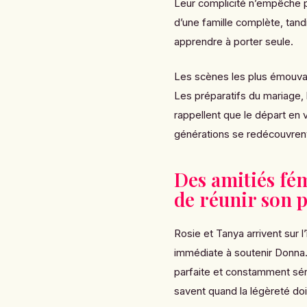
Leur complicité n’empêche p
d’une famille complète, tand
apprendre à porter seule.
Les scènes les plus émouva
Les préparatifs du mariage, 
rappellent que le départ en
générations se redécouvren
Des amitiés fé
de réunir son 
Rosie et Tanya arrivent sur l
immédiate à soutenir Donna.
parfaite et constamment sér
savent quand la légèreté doit