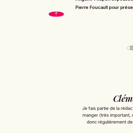
Pierre Foucault pour présen
Clém
Je fais partie de la rédac
manger (très important, 
donc régulièrement de