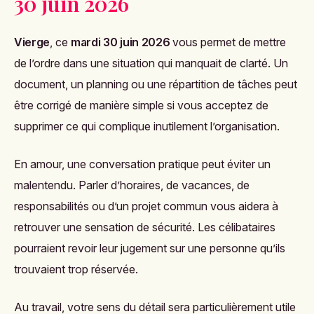
30 juin 2026
Vierge
, ce
mardi 30 juin 2026
vous permet de mettre
de l’ordre dans une situation qui manquait de clarté. Un
document, un planning ou une répartition de tâches peut
être corrigé de manière simple si vous acceptez de
supprimer ce qui complique inutilement l’organisation.
En amour, une conversation pratique peut éviter un
malentendu. Parler d’horaires, de vacances, de
responsabilités ou d’un projet commun vous aidera à
retrouver une sensation de sécurité. Les célibataires
pourraient revoir leur jugement sur une personne qu’ils
trouvaient trop réservée.
Au travail, votre sens du détail sera particulièrement utile