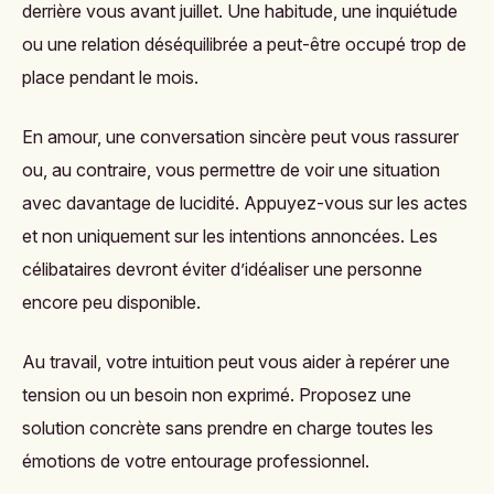
derrière vous avant juillet. Une habitude, une inquiétude
ou une relation déséquilibrée a peut-être occupé trop de
place pendant le mois.
En amour, une conversation sincère peut vous rassurer
ou, au contraire, vous permettre de voir une situation
avec davantage de lucidité. Appuyez-vous sur les actes
et non uniquement sur les intentions annoncées. Les
célibataires devront éviter d’idéaliser une personne
encore peu disponible.
Au travail, votre intuition peut vous aider à repérer une
tension ou un besoin non exprimé. Proposez une
solution concrète sans prendre en charge toutes les
émotions de votre entourage professionnel.