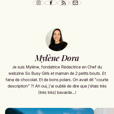
Mylène Dora
Je suis Mylène, fondatrice Rédactrice en Chef du
webzine So Busy Girls et maman de 2 petits bouts. Et
fana de chocolat. Et de bons polars. On avait dit "courte
description" ?! Ah oui, j'ai oublié de dire que j'étais très
(très très) bavarde...!