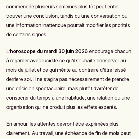
commencée plusieurs semaines plus tôt peut enfin
trouver une conclusion, tandis qu’une conversation ou
une information inattendue pourrait modifier les priorités
de certains signes.
L’
horoscope du mardi 30 juin 2026
encourage chacun
à regarder avec lucidité ce qu’il souhaite conserver au
mois de juillet et ce qui mérite au contraire d’être laissé
derrière soi. Il ne s’agira pas nécessairement de prendre
une décision spectaculaire, mais plutôt d’arrêter de
consacrer du temps à une habitude, une relation ou une
organisation qui ne produit plus les effets espérés.
En amour, les attentes devront être exprimées plus
clairement. Au travail, une échéance de fin de mois peut