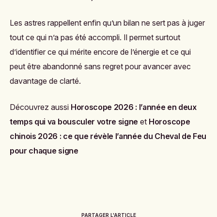
Les astres rappellent enfin qu’un bilan ne sert pas à juger
tout ce qui n’a pas été accompli. Il permet surtout
d’identifier ce qui mérite encore de l’énergie et ce qui
peut être abandonné sans regret pour avancer avec
davantage de clarté.
Découvrez aussi
Horoscope 2026 : l’année en deux
temps qui va bousculer votre signe
et
Horoscope
chinois 2026 : ce que révèle l’année du Cheval de Feu
pour chaque signe
PARTAGER L'ARTICLE