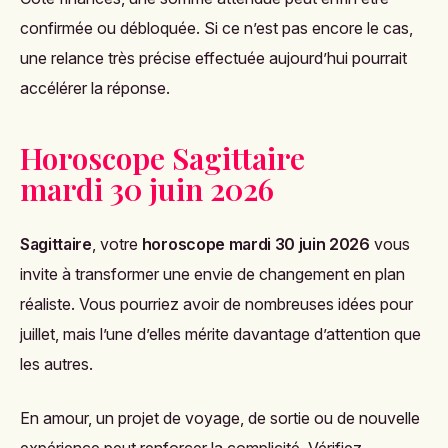
confirmée ou débloquée. Si ce n’est pas encore le cas,
une relance très précise effectuée aujourd’hui pourrait
accélérer la réponse.
Horoscope Sagittaire
mardi 30 juin 2026
Sagittaire
, votre
horoscope mardi 30 juin 2026
vous
invite à transformer une envie de changement en plan
réaliste. Vous pourriez avoir de nombreuses idées pour
juillet, mais l’une d’elles mérite davantage d’attention que
les autres.
En amour, un projet de voyage, de sortie ou de nouvelle