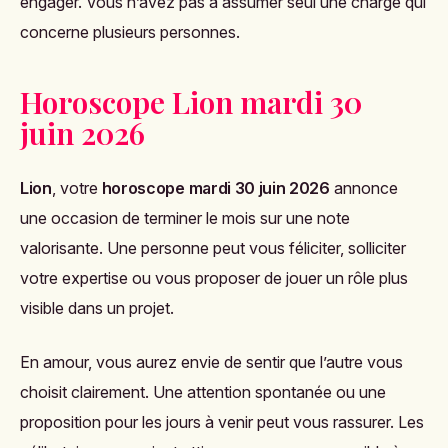
engager. Vous n’avez pas à assumer seul une charge qui
concerne plusieurs personnes.
Horoscope Lion mardi 30
juin 2026
Lion
, votre
horoscope mardi 30 juin 2026
annonce
une occasion de terminer le mois sur une note
valorisante. Une personne peut vous féliciter, solliciter
votre expertise ou vous proposer de jouer un rôle plus
visible dans un projet.
En amour, vous aurez envie de sentir que l’autre vous
choisit clairement. Une attention spontanée ou une
proposition pour les jours à venir peut vous rassurer. Les