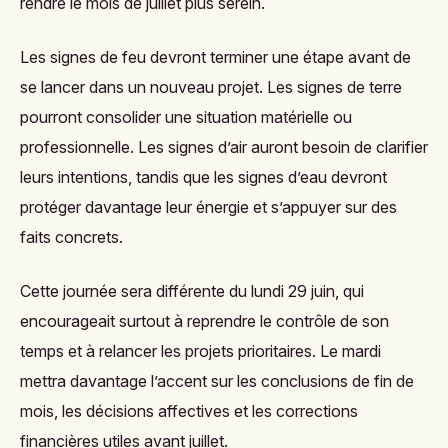
rendre le mois de juillet plus serein.
Les signes de feu devront terminer une étape avant de
se lancer dans un nouveau projet. Les signes de terre
pourront consolider une situation matérielle ou
professionnelle. Les signes d’air auront besoin de clarifier
leurs intentions, tandis que les signes d’eau devront
protéger davantage leur énergie et s’appuyer sur des
faits concrets.
Cette journée sera différente du lundi 29 juin, qui
encourageait surtout à reprendre le contrôle de son
temps et à relancer les projets prioritaires. Le mardi
mettra davantage l’accent sur les conclusions de fin de
mois, les décisions affectives et les corrections
financières utiles avant juillet.