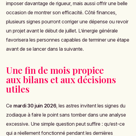
imposer davantage de rigueur, mais aussi offrir une belle
occasion de montrer son efficacité. Côté finances,
plusieurs signes pourront corriger une dépense ou revoir
un projet avant le début de juillet. L’énergie générale
favorisera les personnes capables de terminer une étape
avant de se lancer dans la suivante.
Une fin de mois propice
aux bilans et aux décisions
utiles
Ce
mardi 30 juin 2026
, les astres invitent les signes du
zodiaque à faire le point sans tomber dans une analyse
excessive. Une simple question peut suffire : qu’est-ce
qui a réellement fonctionné pendant les dernières