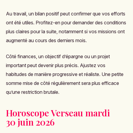
Au travail, un bilan positif peut confirmer que vos efforts
ont été utiles. Profitez-en pour demander des conditions
plus claires pour la suite, notamment si vos missions ont
augmenté au cours des derniers mois.
Côté finances, un objectif d’épargne ou un projet
important peut devenir plus précis. Ajustez vos
habitudes de manière progressive et réaliste. Une petite
somme mise de côté régulièrement sera plus efficace
qu’une restriction brutale.
Horoscope Verseau mardi
30 juin 2026