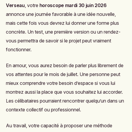
Verseau
, votre
horoscope mardi 30 juin 2026
annonce une journée favorable à une idée nouvelle,
mais cette fois vous devrez lui donner une forme plus
concrète. Un test, une première version ou un rendez-
vous permettra de savoir si le projet peut vraiment
fonctionner.
En amour, vous aurez besoin de parler plus librement de
vos attentes pour le mois de juillet. Une personne peut
mieux comprendre votre besoin d’espace si vous lui
montrez aussi la place que vous souhaitez lui accorder.
Les célibataires pourraient rencontrer quelqu’un dans un
contexte collectif ou professionnel.
Au travail, votre capacité à proposer une méthode