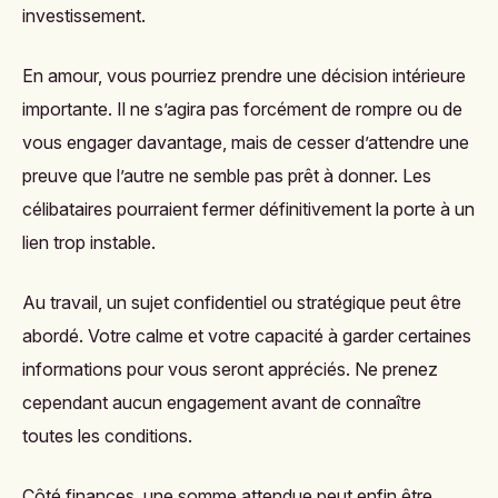
investissement.
En amour, vous pourriez prendre une décision intérieure
importante. Il ne s’agira pas forcément de rompre ou de
vous engager davantage, mais de cesser d’attendre une
preuve que l’autre ne semble pas prêt à donner. Les
célibataires pourraient fermer définitivement la porte à un
lien trop instable.
Au travail, un sujet confidentiel ou stratégique peut être
abordé. Votre calme et votre capacité à garder certaines
informations pour vous seront appréciés. Ne prenez
cependant aucun engagement avant de connaître
toutes les conditions.
Côté finances, une somme attendue peut enfin être