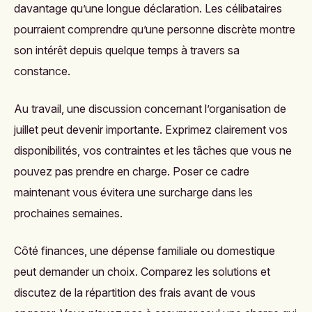
davantage qu’une longue déclaration. Les célibataires
pourraient comprendre qu’une personne discrète montre
son intérêt depuis quelque temps à travers sa
constance.
Au travail, une discussion concernant l’organisation de
juillet peut devenir importante. Exprimez clairement vos
disponibilités, vos contraintes et les tâches que vous ne
pouvez pas prendre en charge. Poser ce cadre
maintenant vous évitera une surcharge dans les
prochaines semaines.
Côté finances, une dépense familiale ou domestique
peut demander un choix. Comparez les solutions et
discutez de la répartition des frais avant de vous