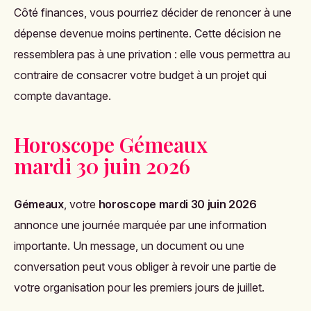
Côté finances, vous pourriez décider de renoncer à une
dépense devenue moins pertinente. Cette décision ne
ressemblera pas à une privation : elle vous permettra au
contraire de consacrer votre budget à un projet qui
compte davantage.
Horoscope Gémeaux
mardi 30 juin 2026
Gémeaux
, votre
horoscope mardi 30 juin 2026
annonce une journée marquée par une information
importante. Un message, un document ou une
conversation peut vous obliger à revoir une partie de
votre organisation pour les premiers jours de juillet.