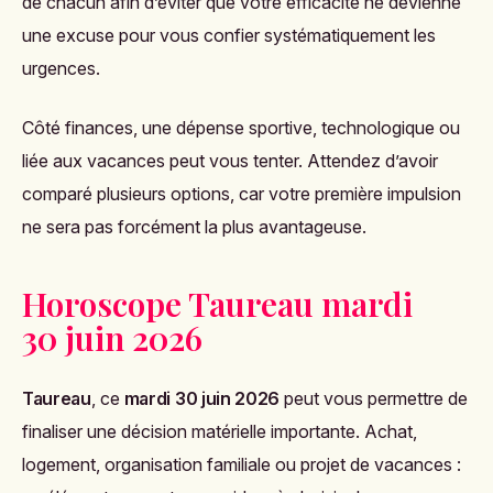
de chacun afin d’éviter que votre efficacité ne devienne
une excuse pour vous confier systématiquement les
urgences.
Côté finances, une dépense sportive, technologique ou
liée aux vacances peut vous tenter. Attendez d’avoir
comparé plusieurs options, car votre première impulsion
ne sera pas forcément la plus avantageuse.
Horoscope Taureau mardi
30 juin 2026
Taureau
, ce
mardi 30 juin 2026
peut vous permettre de
finaliser une décision matérielle importante. Achat,
logement, organisation familiale ou projet de vacances :