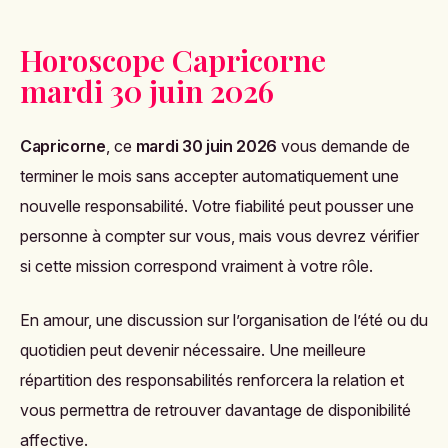
Horoscope Capricorne
mardi 30 juin 2026
Capricorne
, ce
mardi 30 juin 2026
vous demande de
terminer le mois sans accepter automatiquement une
nouvelle responsabilité. Votre fiabilité peut pousser une
personne à compter sur vous, mais vous devrez vérifier
si cette mission correspond vraiment à votre rôle.
En amour, une discussion sur l’organisation de l’été ou du
quotidien peut devenir nécessaire. Une meilleure
répartition des responsabilités renforcera la relation et
vous permettra de retrouver davantage de disponibilité
affective.