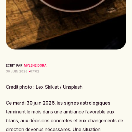
ECRIT PAR:
MYLÈNE DORA
30 JUIN 2026
07:02
Crédit photo : Lex Sirikiat / Unsplash
Ce
mardi 30 juin 2026
, les
signes astrologiques
terminent le mois dans une ambiance favorable aux
bilans, aux décisions concrètes et aux changements de
direction devenus nécessaires. Une situation