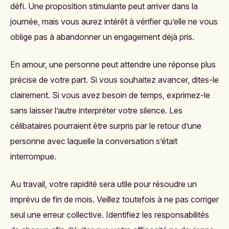
défi. Une proposition stimulante peut arriver dans la
journée, mais vous aurez intérêt à vérifier qu’elle ne vous
oblige pas à abandonner un engagement déjà pris.
En amour, une personne peut attendre une réponse plus
précise de votre part. Si vous souhaitez avancer, dites-le
clairement. Si vous avez besoin de temps, exprimez-le
sans laisser l’autre interpréter votre silence. Les
célibataires pourraient être surpris par le retour d’une
personne avec laquelle la conversation s’était
interrompue.
Au travail, votre rapidité sera utile pour résoudre un
imprévu de fin de mois. Veillez toutefois à ne pas corriger
seul une erreur collective. Identifiez les responsabilités