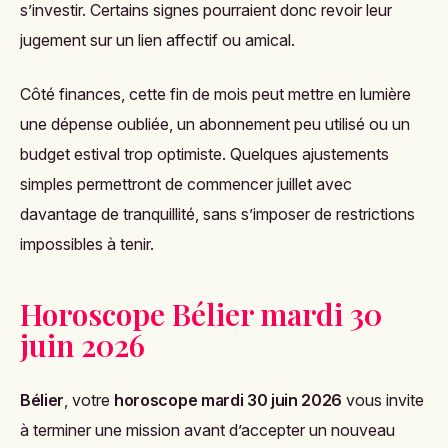
s’investir. Certains signes pourraient donc revoir leur
jugement sur un lien affectif ou amical.
Côté finances, cette fin de mois peut mettre en lumière
une dépense oubliée, un abonnement peu utilisé ou un
budget estival trop optimiste. Quelques ajustements
simples permettront de commencer juillet avec
davantage de tranquillité, sans s’imposer de restrictions
impossibles à tenir.
Horoscope Bélier mardi 30
juin 2026
Bélier
, votre
horoscope mardi 30 juin 2026
vous invite
à terminer une mission avant d’accepter un nouveau