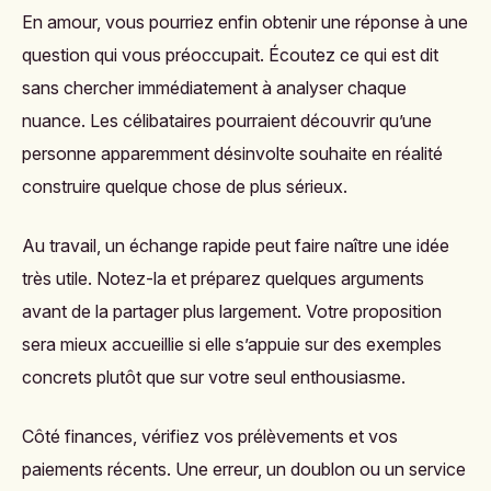
En amour, vous pourriez enfin obtenir une réponse à une
question qui vous préoccupait. Écoutez ce qui est dit
sans chercher immédiatement à analyser chaque
nuance. Les célibataires pourraient découvrir qu’une
personne apparemment désinvolte souhaite en réalité
construire quelque chose de plus sérieux.
Au travail, un échange rapide peut faire naître une idée
très utile. Notez-la et préparez quelques arguments
avant de la partager plus largement. Votre proposition
sera mieux accueillie si elle s’appuie sur des exemples
concrets plutôt que sur votre seul enthousiasme.
Côté finances, vérifiez vos prélèvements et vos
paiements récents. Une erreur, un doublon ou un service