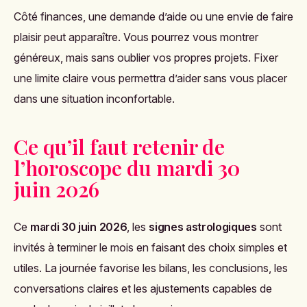
Côté finances, une demande d’aide ou une envie de faire
plaisir peut apparaître. Vous pourrez vous montrer
généreux, mais sans oublier vos propres projets. Fixer
une limite claire vous permettra d’aider sans vous placer
dans une situation inconfortable.
Ce qu’il faut retenir de
l’horoscope du mardi 30
juin 2026
Ce
mardi 30 juin 2026
, les
signes astrologiques
sont
invités à terminer le mois en faisant des choix simples et
utiles. La journée favorise les bilans, les conclusions, les
conversations claires et les ajustements capables de