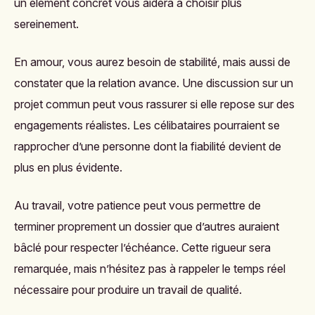
un élément concret vous aidera à choisir plus
sereinement.
En amour, vous aurez besoin de stabilité, mais aussi de
constater que la relation avance. Une discussion sur un
projet commun peut vous rassurer si elle repose sur des
engagements réalistes. Les célibataires pourraient se
rapprocher d’une personne dont la fiabilité devient de
plus en plus évidente.
Au travail, votre patience peut vous permettre de
terminer proprement un dossier que d’autres auraient
bâclé pour respecter l’échéance. Cette rigueur sera
remarquée, mais n’hésitez pas à rappeler le temps réel
nécessaire pour produire un travail de qualité.