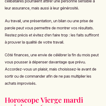
célibataires pourraient attirer une personne sensible à
leur assurance, mais aussi à leur générosité.
Au travail, une présentation, un bilan ou une prise de
parole peut vous permettre de montrer vos résultats.
Restez précis et évitez d’en faire trop : les faits suffiront
à prouver la qualité de votre travail.
Côté finances, une envie de célébrer la fin du mois peut
vous pousser à dépenser davantage que prévu.
Accordez-vous un plaisir, mais choisissez-le avant de
sortir ou de commander afin de ne pas multiplier les
achats improvisés.
Horoscope Vierge mardi