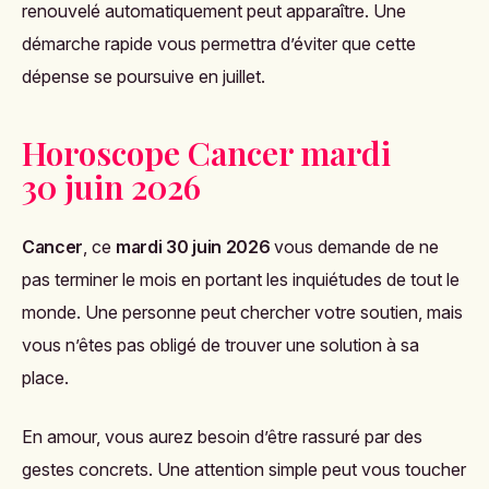
renouvelé automatiquement peut apparaître. Une
démarche rapide vous permettra d’éviter que cette
dépense se poursuive en juillet.
Horoscope Cancer mardi
30 juin 2026
Cancer
, ce
mardi 30 juin 2026
vous demande de ne
pas terminer le mois en portant les inquiétudes de tout le
monde. Une personne peut chercher votre soutien, mais
vous n’êtes pas obligé de trouver une solution à sa
place.
En amour, vous aurez besoin d’être rassuré par des
gestes concrets. Une attention simple peut vous toucher