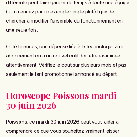
différente peut faire gagner du temps à toute une équipe.
Commencez par un exemple simple plutôt que de
chercher à modifier l’ensemble du fonctionnement en
une seule fois.
Côté finances, une dépense liée à la technologie, à un
abonnement ou à un nouvel outil doit être examinée
attentivement. Vérifiez le coût sur plusieurs mois et pas
seulement le tarif promotionnel annoncé au départ.
Horoscope Poissons mardi
30 juin 2026
Poissons
, ce
mardi 30 juin 2026
peut vous aider à
comprendre ce que vous souhaitez vraiment laisser