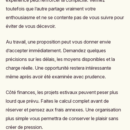
expérience peut renforcer la complicité. Vérifiez
toutefois que l’autre partage vraiment votre
enthousiasme et ne se contente pas de vous suivre pour
éviter de vous décevoir.
Au travail, une proposition peut vous donner envie
d’accepter immédiatement. Demandez quelques
précisions sur les délais, les moyens disponibles et la
charge réelle. Une opportunité restera intéressante
même après avoir été examinée avec prudence.
Côté finances, les projets estivaux peuvent peser plus
lourd que prévu. Faites le calcul complet avant de
réserver et pensez aux frais annexes. Une organisation
plus simple vous permettra de conserver le plaisir sans
créer de pression.