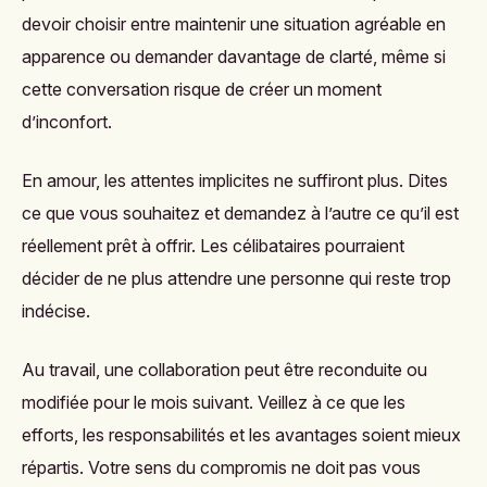
devoir choisir entre maintenir une situation agréable en
apparence ou demander davantage de clarté, même si
cette conversation risque de créer un moment
d’inconfort.
En amour, les attentes implicites ne suffiront plus. Dites
ce que vous souhaitez et demandez à l’autre ce qu’il est
réellement prêt à offrir. Les célibataires pourraient
décider de ne plus attendre une personne qui reste trop
indécise.
Au travail, une collaboration peut être reconduite ou
modifiée pour le mois suivant. Veillez à ce que les
efforts, les responsabilités et les avantages soient mieux
répartis. Votre sens du compromis ne doit pas vous