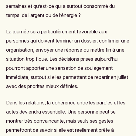
semaines et qu’est-ce qui a surtout consommé du
temps, de l’argent ou de l’énergie ?
La journée sera particulièrement favorable aux
personnes qui doivent terminer un dossier, confirmer une
organisation, envoyer une réponse ou mettre fin à une
situation trop floue. Les décisions prises aujourd’hui
pourront apporter une sensation de soulagement
immédiate, surtout si elles permettent de repartir en juillet
avec des priorités mieux définies.
Dans les relations, la cohérence entre les paroles et les
actes deviendra essentielle. Une personne peut se
montrer très convaincante, mais seuls ses gestes
permettront de savoir si elle est réellement prête à