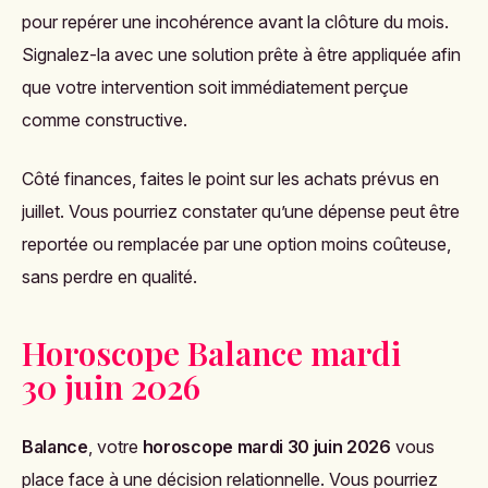
pour repérer une incohérence avant la clôture du mois.
Signalez-la avec une solution prête à être appliquée afin
que votre intervention soit immédiatement perçue
comme constructive.
Côté finances, faites le point sur les achats prévus en
juillet. Vous pourriez constater qu’une dépense peut être
reportée ou remplacée par une option moins coûteuse,
sans perdre en qualité.
Horoscope Balance mardi
30 juin 2026
Balance
, votre
horoscope mardi 30 juin 2026
vous
place face à une décision relationnelle. Vous pourriez