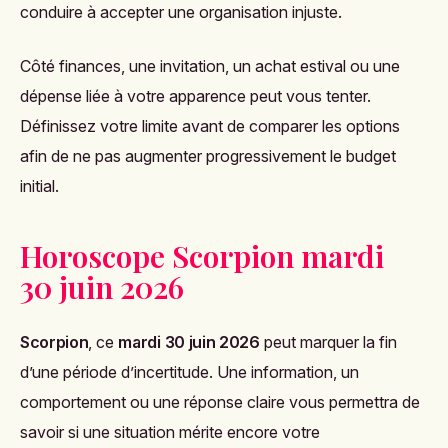
conduire à accepter une organisation injuste.
Côté finances, une invitation, un achat estival ou une
dépense liée à votre apparence peut vous tenter.
Définissez votre limite avant de comparer les options
afin de ne pas augmenter progressivement le budget
initial.
Horoscope Scorpion mardi
30 juin 2026
Scorpion
, ce
mardi 30 juin 2026
peut marquer la fin
d’une période d’incertitude. Une information, un
comportement ou une réponse claire vous permettra de
savoir si une situation mérite encore votre