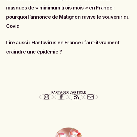
masques de « minimum trois mois » en France :
pourquoi l’annonce de Matignon ravive le souvenir du
Covid
Lire aussi :
Hantavirus en France : faut-il vraiment
craindre une épidémie ?
PARTAGER L'ARTICLE