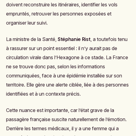
doivent reconstruire les itinéraires, identifier les vols
empruntés, retrouver les personnes exposées et
organiser leur suivi.
La ministre de la Santé,
Stéphanie Rist
, a toutefois tenu
à rassurer sur un point essentiel : il n’y aurait pas de
circulation virale dans l’Hexagone à ce stade. La France
ne se trouve donc pas, selon les informations
communiquées, face à une épidémie installée sur son
territoire. Elle gère une alerte ciblée, liée à des personnes
identifiées et à un contexte précis.
Cette nuance est importante, car l’état grave de la
passagère française suscite naturellement de l’émotion.
Derrière les termes médicaux, il y a une femme qui a