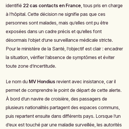
identifié
22 cas contacts en France
, tous pris en charge
à l’hôpital. Cette décision ne signifie pas que ces
personnes sont malades, mais qu’elles ont pu être
exposées dans un cadre précis et qu’elles font
désormais l’objet d’une surveillance médicale stricte.
Pour le ministère de la Santé, l’objectif est clair : encadrer
la situation, vérifier l’absence de symptômes et éviter
toute zone d’incertitude.
Le nom du
MV Hondius
revient avec insistance, car il
permet de comprendre le point de départ de cette alerte.
À bord d’un navire de croisière, des passagers de
plusieurs nationalités partagent des espaces communs,
puis repartent ensuite dans différents pays. Lorsque l’un
d’eux est touché par une maladie surveillée, les autorités