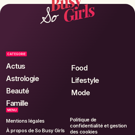
CATEGORIE
Actus
Food
Astrologie
Lifestyle
Beauté
Mode
Famille
MENU
Politique de
Mentions légales
confidentialité et gestion
À propos de So Busy Girls
des cookies