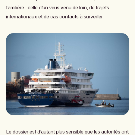
familière : celle d’un virus venu de loin, de trajets
internationaux et de cas contacts à surveiller.
Le dossier est d’autant plus sensible que les autorités ont