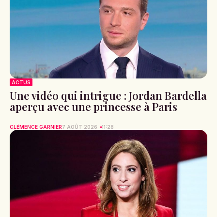
ACTUS
Une vidéo qui intrigue : Jordan Bardella
aperçu avec une princesse à Paris
CLÉMENCE GARNIER
7 AOÛT 2026
11:28