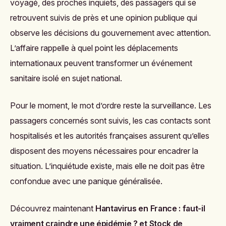
voyagé, des proches inquiets, des passagers qui se
retrouvent suivis de près et une opinion publique qui
observe les décisions du gouvernement avec attention.
L’affaire rappelle à quel point les déplacements
internationaux peuvent transformer un événement
sanitaire isolé en sujet national.
Pour le moment, le mot d’ordre reste la surveillance. Les
passagers concernés sont suivis, les cas contacts sont
hospitalisés et les autorités françaises assurent qu’elles
disposent des moyens nécessaires pour encadrer la
situation. L’inquiétude existe, mais elle ne doit pas être
confondue avec une panique généralisée.
Découvrez maintenant
Hantavirus en France : faut-il
vraiment craindre une épidémie ?
et
Stock de