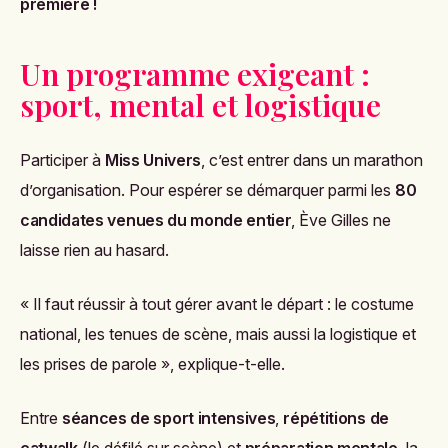
première !
Un programme exigeant :
sport, mental et logistique
Participer à
Miss Univers
, c’est entrer dans un marathon
d’organisation. Pour espérer se démarquer parmi les
80
candidates venues du monde entier
, Ève Gilles ne
laisse rien au hasard.
« Il faut réussir à tout gérer avant le départ : le costume
national, les tenues de scène, mais aussi la logistique et
les prises de parole », explique-t-elle.
Entre
séances de sport intensives
,
répétitions de