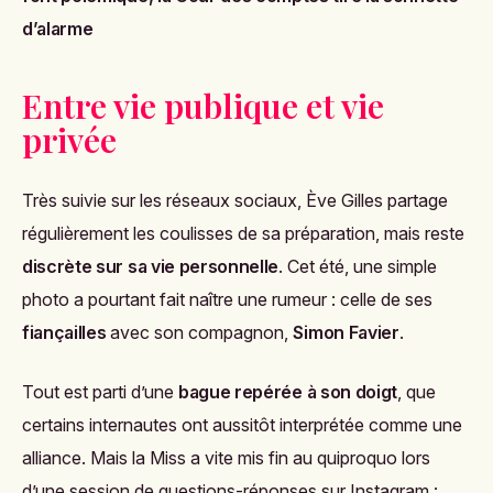
d’alarme
Entre vie publique et vie
privée
Très suivie sur les réseaux sociaux, Ève Gilles partage
régulièrement les coulisses de sa préparation, mais reste
discrète sur sa vie personnelle
. Cet été, une simple
photo a pourtant fait naître une rumeur : celle de ses
fiançailles
avec son compagnon,
Simon Favier
.
Tout est parti d’une
bague repérée à son doigt
, que
certains internautes ont aussitôt interprétée comme une
alliance. Mais la Miss a vite mis fin au quiproquo lors
d’une session de questions-réponses sur Instagram :