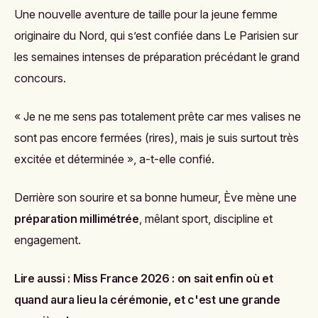
Une nouvelle aventure de taille pour la jeune femme
originaire du Nord, qui s’est confiée dans
Le Parisien
sur
les semaines intenses de préparation précédant le grand
concours.
« Je ne me sens pas totalement prête car mes valises ne
sont pas encore fermées (rires), mais je suis surtout très
excitée et déterminée », a-t-elle confié.
Derrière son sourire et sa bonne humeur, Ève mène une
préparation millimétrée
, mêlant sport, discipline et
engagement.
Lire aussi :
Miss France 2026 : on sait enfin où et
quand aura lieu la cérémonie, et c'est une grande