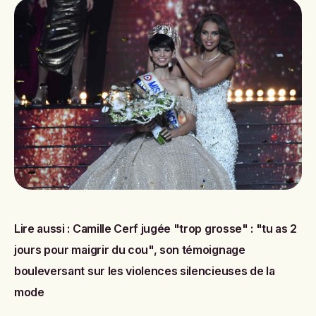
Lire aussi :
Camille Cerf jugée "trop grosse" : "tu as 2
jours pour maigrir du cou", son témoignage
bouleversant sur les violences silencieuses de la
mode