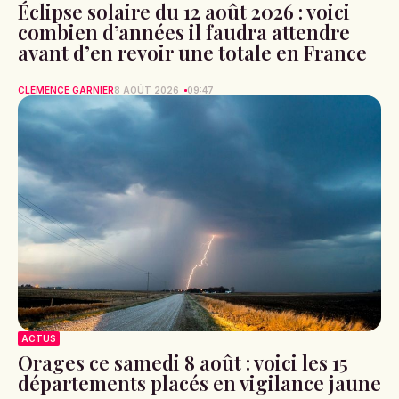
Éclipse solaire du 12 août 2026 : voici
combien d’années il faudra attendre
avant d’en revoir une totale en France
CLÉMENCE GARNIER
8 AOÛT 2026
09:47
ACTUS
Orages ce samedi 8 août : voici les 15
départements placés en vigilance jaune