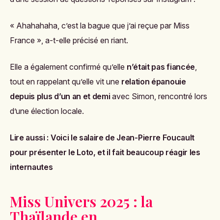
« Ahahahaha, c’est la bague que j’ai reçue par Miss
France », a-t-elle précisé en riant.
Elle a également confirmé qu’elle
n’était pas fiancée
,
tout en rappelant qu’elle vit une
relation épanouie
depuis plus d’un an et demi
avec Simon, rencontré lors
d’une élection locale.
Lire aussi :
Voici le salaire de Jean-Pierre Foucault
pour présenter le Loto, et il fait beaucoup réagir les
internautes
Miss Univers 2025 : la
Thaïlande en