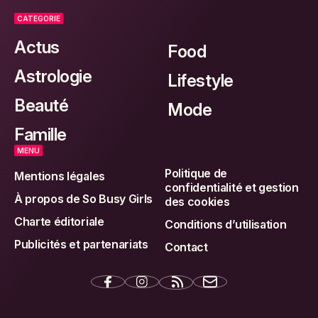
CATEGORIE
Actus
Food
Astrologie
Lifestyle
Beauté
Mode
Famille
MENU
Politique de
Mentions légales
confidentialité et gestion
À propos de So Busy Girls
des cookies
Charte éditoriale
Conditions d’utilisation
Publicités et partenariats
Contact