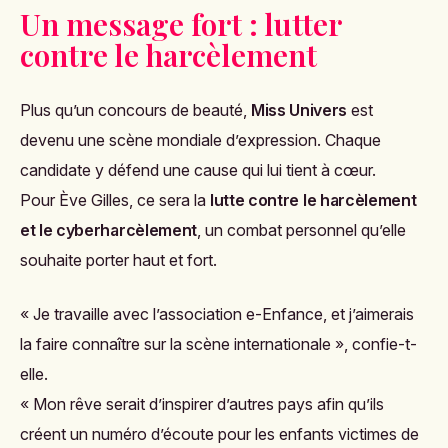
Un message fort : lutter
contre le harcèlement
Plus qu’un concours de beauté,
Miss Univers
est
devenu une scène mondiale d’expression. Chaque
candidate y défend une cause qui lui tient à cœur.
Pour Ève Gilles, ce sera la
lutte contre le harcèlement
et le cyberharcèlement
, un combat personnel qu’elle
souhaite porter haut et fort.
« Je travaille avec l’association e-Enfance, et j’aimerais
la faire connaître sur la scène internationale », confie-t-
elle.
« Mon rêve serait d’inspirer d’autres pays afin qu’ils
créent un numéro d’écoute pour les enfants victimes de