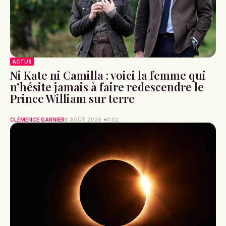
ACTUS
Ni Kate ni Camilla : voici la femme qui
n’hésite jamais à faire redescendre le
Prince William sur terre
CLÉMENCE GARNIER
8 AOÛT 2026
11:02