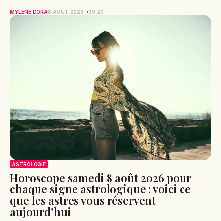
MYLÈNE DORA
8 AOÛT 2026
09:20
ASTROLOGIE
Horoscope samedi 8 août 2026 pour
chaque signe astrologique : voici ce
que les astres vous réservent
aujourd’hui