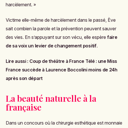
harcèlement. »
Victime elle-même de harcèlement dans le passé, Ève
sait combien la parole et la prévention peuvent sauver
des vies. En s’appuyant sur son vécu, elle espère
faire
de sa voix un levier de changement positif
.
Lire aussi :
Coup de théâtre à France Télé : une Miss
France succède à Laurence Boccolini moins de 24h
après son départ
La beauté naturelle à la
française
Dans un concours où la chirurgie esthétique est monnaie