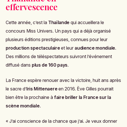
effervescence
Cette année, c’est la
Thaïlande
qui accueillera le
concours Miss Univers. Un pays qui a déjà organisé
plusieurs éditions prestigieuses, connues pour leur
production spectaculaire
et leur
audience mondiale
.
Des millions de téléspectateurs suivront l’événement
diffusé dans
plus de 160 pays
.
La France espère renouer avec la victoire, huit ans après
le sacre d’
Iris Mittenaere
en 2016. Ève Gilles pourrait
bien être la prochaine à
faire briller la France sur la
scène mondiale
.
« J’ai conscience de la chance que j’ai. Je veux donner