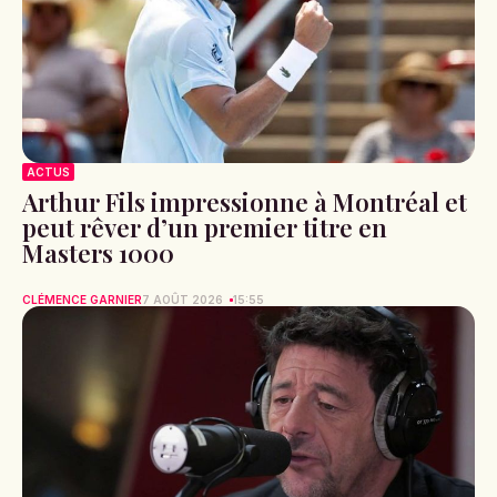
ACTUS
Arthur Fils impressionne à Montréal et
peut rêver d’un premier titre en
Masters 1000
CLÉMENCE GARNIER
7 AOÛT 2026
15:55