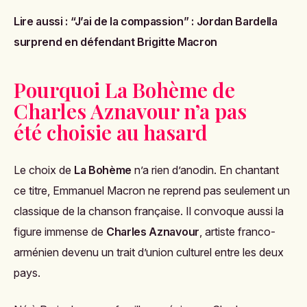
Lire aussi :
“J’ai de la compassion” : Jordan Bardella
surprend en défendant Brigitte Macron
Pourquoi La Bohème de
Charles Aznavour n’a pas
été choisie au hasard
Le choix de
La Bohème
n’a rien d’anodin. En chantant
ce titre, Emmanuel Macron ne reprend pas seulement un
classique de la chanson française. Il convoque aussi la
figure immense de
Charles Aznavour
, artiste franco-
arménien devenu un trait d’union culturel entre les deux
pays.