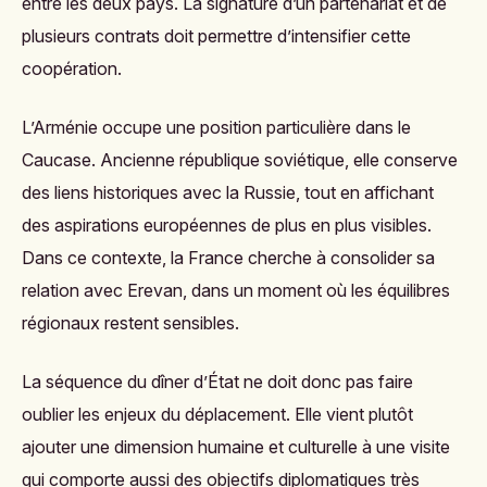
entre les deux pays. La signature d’un partenariat et de
plusieurs contrats doit permettre d’intensifier cette
coopération.
L’Arménie occupe une position particulière dans le
Caucase. Ancienne république soviétique, elle conserve
des liens historiques avec la Russie, tout en affichant
des aspirations européennes de plus en plus visibles.
Dans ce contexte, la France cherche à consolider sa
relation avec Erevan, dans un moment où les équilibres
régionaux restent sensibles.
La séquence du dîner d’État ne doit donc pas faire
oublier les enjeux du déplacement. Elle vient plutôt
ajouter une dimension humaine et culturelle à une visite
qui comporte aussi des objectifs diplomatiques très