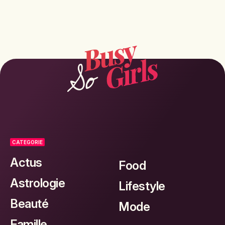
CATEGORIE
Actus
Food
Astrologie
Lifestyle
Beauté
Mode
Famille