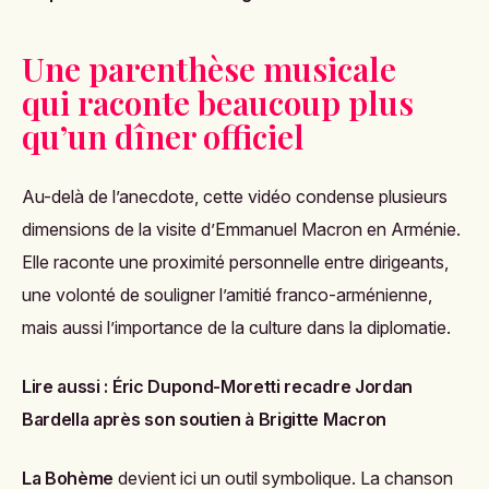
Une parenthèse musicale
qui raconte beaucoup plus
qu’un dîner officiel
Au-delà de l’anecdote, cette vidéo condense plusieurs
dimensions de la visite d’Emmanuel Macron en Arménie.
Elle raconte une proximité personnelle entre dirigeants,
une volonté de souligner l’amitié franco-arménienne,
mais aussi l’importance de la culture dans la diplomatie.
Lire aussi :
Éric Dupond-Moretti recadre Jordan
Bardella après son soutien à Brigitte Macron
La Bohème
devient ici un outil symbolique. La chanson