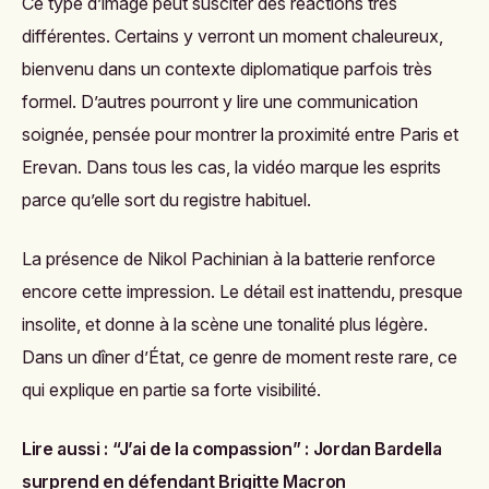
Ce type d’image peut susciter des réactions très
différentes. Certains y verront un moment chaleureux,
bienvenu dans un contexte diplomatique parfois très
formel. D’autres pourront y lire une communication
soignée, pensée pour montrer la proximité entre Paris et
Erevan. Dans tous les cas, la vidéo marque les esprits
parce qu’elle sort du registre habituel.
La présence de Nikol Pachinian à la batterie renforce
encore cette impression. Le détail est inattendu, presque
insolite, et donne à la scène une tonalité plus légère.
Dans un dîner d’État, ce genre de moment reste rare, ce
qui explique en partie sa forte visibilité.
Lire aussi :
“J’ai de la compassion” : Jordan Bardella
surprend en défendant Brigitte Macron