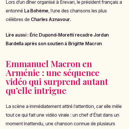
Lors d’un dîner organisé à Erevan, le président français a
entonné
La Bohème
, l’une des chansons les plus
célèbres de
Charles Aznavour
.
Lire aussi :
Éric Dupond-Moretti recadre Jordan
Bardella après son soutien à Brigitte Macron
Emmanuel Macron en
Arménie : une séquence
vidéo qui surprend autant
qu’elle intrigue
La scène a immédiatement attiré l’attention, car elle mêle
tout ce qui fait une vidéo virale : un chef d’État dans un
moment inattendu, une chanson connue de plusieurs