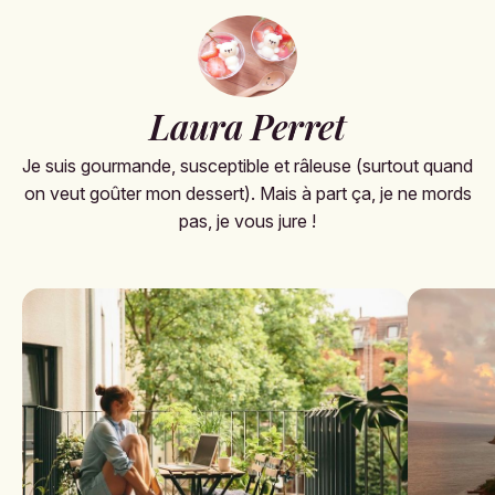
Laura Perret
Je suis gourmande, susceptible et râleuse (surtout quand
on veut goûter mon dessert). Mais à part ça, je ne mords
pas, je vous jure !