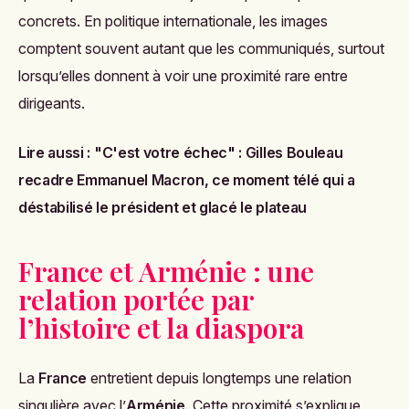
concrets. En politique internationale, les images
comptent souvent autant que les communiqués, surtout
lorsqu’elles donnent à voir une proximité rare entre
dirigeants.
Lire aussi :
"C'est votre échec" : Gilles Bouleau
recadre Emmanuel Macron, ce moment télé qui a
déstabilisé le président et glacé le plateau
France et Arménie : une
relation portée par
l’histoire et la diaspora
La
France
entretient depuis longtemps une relation
singulière avec l’
Arménie
. Cette proximité s’explique