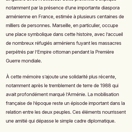
notamment par la présence d’une importante diaspora
arménienne en France, estimée à plusieurs centaines de
milliers de personnes. Marseille, en particulier, occupe
une place symbolique dans cette histoire, avec l’accueil
de nombreux réfugiés arméniens fuyant les massacres
perpétrés par l’Empire ottoman pendant la Première
Guerre mondiale.
À cette mémoire s’ajoute une solidarité plus récente,
notamment après le tremblement de terre de 1988 qui
avait profondément marqué l’Arménie. La mobilisation
française de l’époque reste un épisode important dans la
relation entre les deux peuples. Ces éléments nourrissent
une amitié qui dépasse le simple cadre diplomatique.