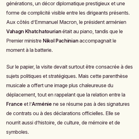
générations, un décor diplomatique prestigieux et une
forme de complicité visible entre les dirigeants présents.
Aux côtés d’Emmanuel Macron, le président arménien
Vahagn Khatchatourian
était au piano, tandis que le
Premier ministre
Nikol Pachinian
accompagnait le
moment à la batterie.
Sur le papier, la visite devait surtout être consacrée à des
sujets politiques et stratégiques. Mais cette parenthèse
musicale a offert une image plus chaleureuse du
déplacement, tout en rappelant que la relation entre la
France
et l’
Arménie
ne se résume pas à des signatures
de contrats ou à des déclarations officielles. Elle se
nourrit aussi d’histoire, de culture, de mémoire et de
symboles.