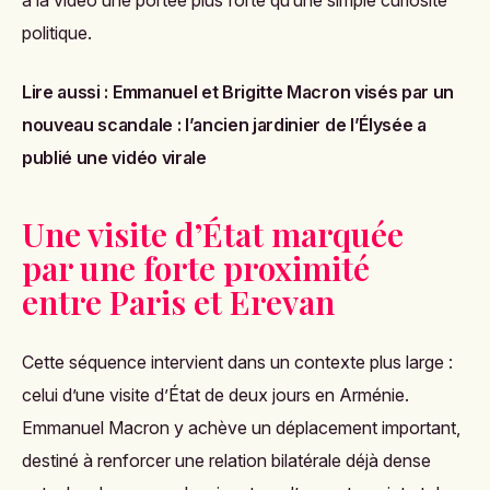
politique.
Lire aussi :
Emmanuel et Brigitte Macron visés par un
nouveau scandale : l’ancien jardinier de l’Élysée a
publié une vidéo virale
Une visite d’État marquée
par une forte proximité
entre Paris et Erevan
Cette séquence intervient dans un contexte plus large :
celui d’une visite d’État de deux jours en Arménie.
Emmanuel Macron y achève un déplacement important,
destiné à renforcer une relation bilatérale déjà dense