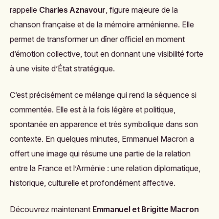
rappelle
Charles Aznavour
, figure majeure de la
chanson française et de la mémoire arménienne. Elle
permet de transformer un dîner officiel en moment
d’émotion collective, tout en donnant une visibilité forte
à une visite d’État stratégique.
C’est précisément ce mélange qui rend la séquence si
commentée. Elle est à la fois légère et politique,
spontanée en apparence et très symbolique dans son
contexte. En quelques minutes, Emmanuel Macron a
offert une image qui résume une partie de la relation
entre la France et l’Arménie : une relation diplomatique,
historique, culturelle et profondément affective.
Découvrez maintenant
Emmanuel et Brigitte Macron