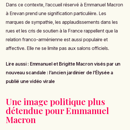
Dans ce contexte, l’accueil réservé à Emmanuel Macron
à Erevan prend une signification particulière. Les
marques de sympathie, les applaudissements dans les
rues et les cris de soutien à la France rappellent que la
relation franco-arménienne est aussi populaire et
affective. Elle ne se limite pas aux salons officiels.
Lire aussi :
Emmanuel et Brigitte Macron visés par un
nouveau scandale : l’ancien jardinier de l’Élysée a
publié une vidéo virale
Une image politique plus
détendue pour Emmanuel
Macron