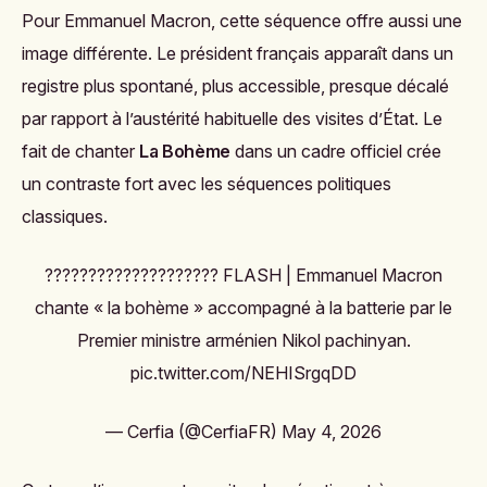
Pour Emmanuel Macron, cette séquence offre aussi une
image différente. Le président français apparaît dans un
registre plus spontané, plus accessible, presque décalé
par rapport à l’austérité habituelle des visites d’État. Le
fait de chanter
La Bohème
dans un cadre officiel crée
un contraste fort avec les séquences politiques
classiques.
???????????????????? FLASH | Emmanuel Macron
chante « la bohème » accompagné à la batterie par le
Premier ministre arménien Nikol pachinyan.
pic.twitter.com/NEHISrgqDD
— Cerfia (@CerfiaFR)
May 4, 2026