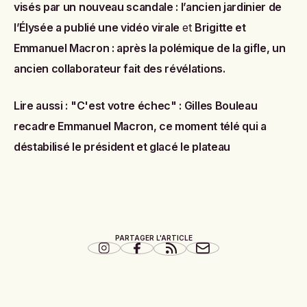
visés par un nouveau scandale : l’ancien jardinier de
l’Élysée a publié une vidéo virale
et
Brigitte et
Emmanuel Macron : après la polémique de la gifle, un
ancien collaborateur fait des révélations
.
Lire aussi :
"C'est votre échec" : Gilles Bouleau
recadre Emmanuel Macron, ce moment télé qui a
déstabilisé le président et glacé le plateau
PARTAGER L'ARTICLE