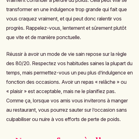
vraiment continuer à perdre du poids. Cela peut vite se
transformer en une indulgence trop grande qui fait que
vous craquez vraiment, et qui peut donc ralentir vos
progrès. Rappelez-vous, lentement et sûrement plutôt
que vite et de manière ponctuelle.
Réussir à avoir un mode de vie sain repose sur la règle
des 80/20. Respectez vos habitudes saines la plupart du
temps, mais permettez-vous un peu plus d’indulgence en
fonction des occasions. Avoir un repas « relâche » ou
« plaisir » est acceptable, mais ne le planifiez pas.
Comme ça, lorsque vos amis vous inviterons à manger
au restaurant, vous pourrez sauter sur l’occasion sans
culpabiliser ou nuire à vos efforts de perte de poids.