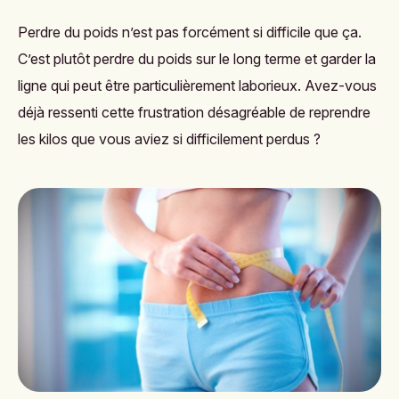
Perdre du poids
n’est pas forcément si difficile que ça.
C’est plutôt perdre du poids sur le long terme et garder la
ligne qui peut être particulièrement laborieux. Avez-vous
déjà ressenti cette frustration désagréable de reprendre
les kilos que vous aviez si difficilement perdus ?