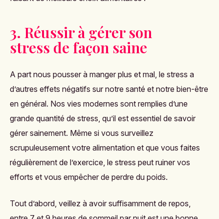
3. Réussir à gérer son
stress de façon saine
A part nous pousser à manger plus et mal, le stress a
d’autres effets négatifs sur notre santé et notre bien-être
en général. Nos vies modernes sont remplies d’une
grande quantité de stress, qu’il est essentiel de savoir
gérer sainement. Même si vous surveillez
scrupuleusement votre alimentation et que vous faites
régulièrement de l’exercice, le stress peut ruiner vos
efforts et vous empêcher de perdre du poids.
Tout d’abord, veillez à avoir suffisamment de repos,
entre 7 et 9 heures de sommeil par nuit est une bonne