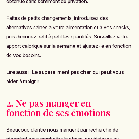
obtenue sans sentiment de privation.
Faites de petits changements, introduisez des
alternatives saines à votre alimentation et à vos snacks,
puis diminuez petit à petit les quantités. Surveillez votre
apport calorique sur la semaine et ajustez-le en fonction
de vos besoins.
Lire aussi :
Le superaliment pas cher qui peut vous
aider à maigrir
2. Ne pas manger en
fonction de ses émotions
Beaucoup d’entre nous mangent par recherche de