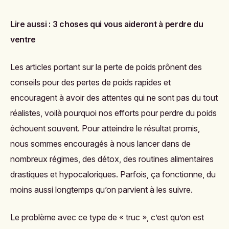
Lire aussi :
3 choses qui vous aideront à perdre du
ventre
Les articles portant sur la perte de poids prônent des
conseils pour des pertes de poids rapides et
encouragent à avoir des attentes qui ne sont pas du tout
réalistes, voilà pourquoi nos efforts pour
perdre du poids
échouent souvent. Pour atteindre le résultat promis,
nous sommes encouragés à nous lancer dans de
nombreux régimes, des détox, des routines alimentaires
drastiques et hypocaloriques. Parfois, ça fonctionne, du
moins aussi longtemps qu’on parvient à les suivre.
Le problème avec ce type de « truc », c’est qu’on est