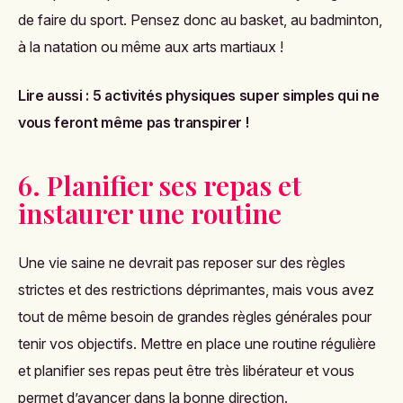
de faire du sport. Pensez donc au basket, au badminton,
à la natation ou même aux arts martiaux !
Lire aussi :
5 activités physiques super simples qui ne
vous feront même pas transpirer !
6. Planifier ses repas et
instaurer une routine
Une vie saine ne devrait pas reposer sur des règles
strictes et des restrictions déprimantes, mais vous avez
tout de même besoin de grandes règles générales pour
tenir vos objectifs. Mettre en place une routine régulière
et planifier ses repas peut être très libérateur et vous
permet d’avancer dans la bonne direction.