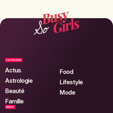
CATEGORIE
Actus
Food
Astrologie
Lifestyle
Beauté
Mode
Famille
MENU