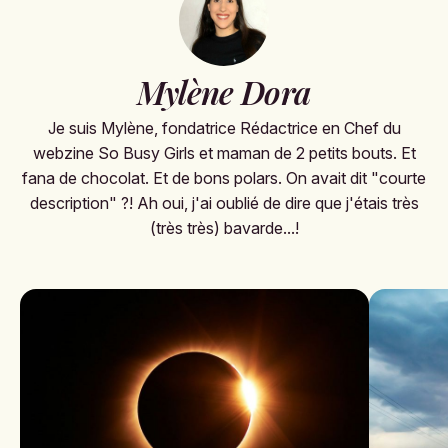
Mylène Dora
Je suis Mylène, fondatrice Rédactrice en Chef du
webzine So Busy Girls et maman de 2 petits bouts. Et
fana de chocolat. Et de bons polars. On avait dit "courte
description" ?! Ah oui, j'ai oublié de dire que j'étais très
(très très) bavarde...!