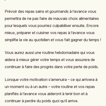
Prévoir des repas sains et gourmands à l’avance vous
permettra de ne pas faire de mauvais choix alimentaires
pour lesquels vous pourriez culpabiliser ensuite. Encore
mieux, préparer et cuisiner vos repas à l’avance vous
simplifie la vie au quotidien et vous fait gagner du temps !
Vous aurez aussi une routine hebdomadaire qui vous
aidera à mieux gérer votre temps et vous assurera de
continuer à faire des progrès dans votre perte de poids.
Lorsque votre motivation s’amenuira – ce qui arrivera à
un moment ou à un autre – votre routine et vos repas
planifiés à l’avance vous aideront à tenir bon et à
continuer à perdre du poids quoi qu’il arrive.