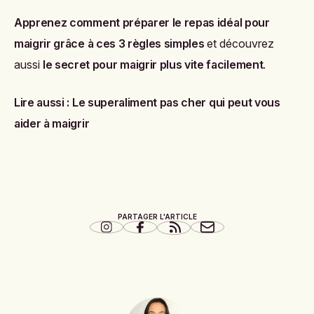
Apprenez comment préparer le repas idéal pour
maigrir grâce à ces 3 règles simples
et découvrez
aussi
le secret pour maigrir plus vite facilement
.
Lire aussi :
Le superaliment pas cher qui peut vous
aider à maigrir
PARTAGER L'ARTICLE