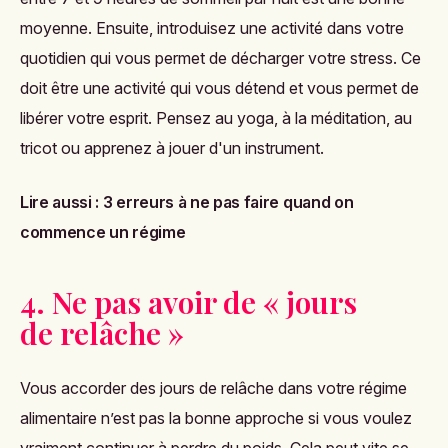
moyenne. Ensuite, introduisez une activité dans votre
quotidien qui vous permet de décharger votre stress. Ce
doit être une activité qui vous détend et vous permet de
libérer votre esprit. Pensez au yoga, à la méditation, au
tricot ou apprenez à jouer d'un instrument.
Lire aussi :
3 erreurs à ne pas faire quand on
commence un régime
4. Ne pas avoir de « jours
de relâche »
Vous accorder des jours de relâche dans votre régime
alimentaire n’est pas la bonne approche si vous voulez