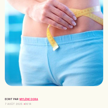
ECRIT PAR:
MYLÈNE DORA
7 AOÛT 2025
06:14