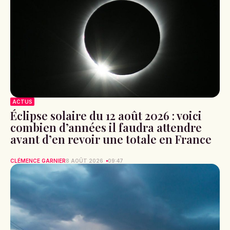
ACTUS
Éclipse solaire du 12 août 2026 : voici
combien d’années il faudra attendre
avant d’en revoir une totale en France
CLÉMENCE GARNIER
8 AOÛT 2026
09:47