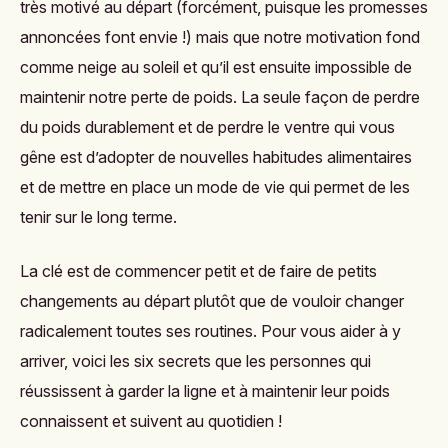
très motivé au départ (forcément, puisque les promesses
annoncées font envie !) mais que notre motivation fond
comme neige au soleil et qu’il est ensuite impossible de
maintenir notre perte de poids. La seule façon de perdre
du poids durablement et de
perdre le ventre
qui vous
gêne est d’adopter de
nouvelles habitudes alimentaires
et de mettre en place un mode de vie qui permet de les
tenir sur le long terme.
La clé est de commencer petit et de faire de petits
changements au départ plutôt que de vouloir changer
radicalement toutes ses routines. Pour vous aider à y
arriver, voici les six secrets que les personnes qui
réussissent à garder la ligne et à maintenir leur poids
connaissent et suivent au quotidien !