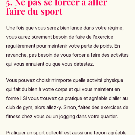
5. Ne pas se forcer à aller
faire du sport
Une fois que vous serez bien lancé dans votre régime,
vous aurez sûrement besoin de faire de l’exercice
régulièrement pour maintenir votre perte de poids. En
revanche, pas besoin de vous forcer à faire des activités
qui vous ennuient ou que vous détestez.
Vous pouvez choisir n’importe quelle activité physique
qui fait du bien à votre corps et qui vous maintient en
forme ! Si vous trouvez ça pratique et agréable d’aller au
club de gym, alors allez-y. Sinon, faites des exercices de
fitness chez vous ou un jogging dans votre quartier.
Pratiquer un sport collectif est aussi une façon agréable