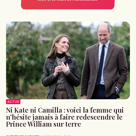
ACTUS
Ni Kate ni Camilla : voici la femme qui
n’hésite jamais à faire redescendre le
Prince William sur terre