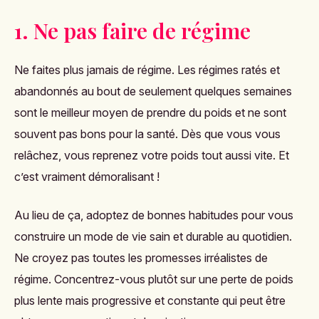
1. Ne pas faire de régime
Ne faites plus jamais de régime. Les régimes ratés et
abandonnés au bout de seulement quelques semaines
sont le meilleur moyen de prendre du poids et ne sont
souvent pas bons pour la santé. Dès que vous vous
relâchez, vous reprenez votre poids tout aussi vite. Et
c’est vraiment démoralisant !
Au lieu de ça, adoptez de bonnes habitudes pour vous
construire un mode de vie sain et durable au quotidien.
Ne croyez pas toutes les promesses irréalistes de
régime. Concentrez-vous plutôt sur une perte de poids
plus lente mais progressive et constante qui peut être