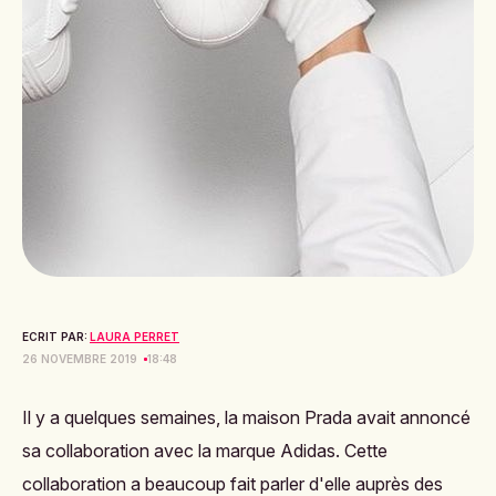
ECRIT PAR:
LAURA PERRET
26 NOVEMBRE 2019
18:48
Il y a quelques semaines, la maison Prada avait annoncé
sa collaboration avec la marque Adidas. Cette
collaboration a beaucoup fait parler d'elle auprès des