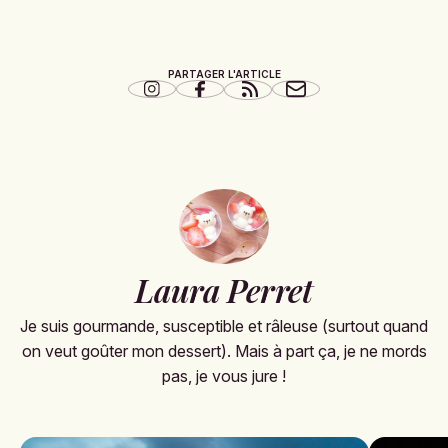
PARTAGER L'ARTICLE
Laura Perret
Je suis gourmande, susceptible et râleuse (surtout quand
on veut goûter mon dessert). Mais à part ça, je ne mords
pas, je vous jure !