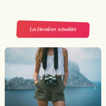
Les Dernières Actualités