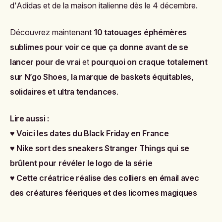
d'Adidas et de la maison italienne dès le 4 décembre.
Découvrez maintenant
10 tatouages éphémères
sublimes pour voir ce que ça donne avant de se
lancer pour de vrai
et
pourquoi on craque totalement
sur N’go Shoes, la marque de baskets équitables,
solidaires et ultra tendances
.
Lire aussi :
♥
Voici les dates du Black Friday en France
♥
Nike sort des sneakers Stranger Things qui se
brûlent pour révéler le logo de la série
♥
Cette créatrice réalise des colliers en émail avec
des créatures féeriques et des licornes magiques