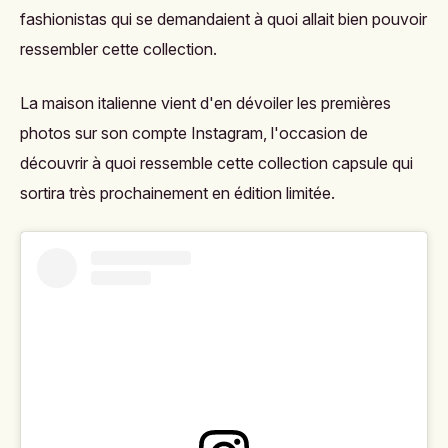
fashionistas qui se demandaient à quoi allait bien pouvoir
ressembler cette collection.
La maison italienne vient d'en dévoiler les premières
photos sur son compte Instagram, l'occasion de
découvrir à quoi ressemble cette collection capsule qui
sortira très prochainement en édition limitée.