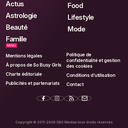
Actus
Food
Astrologie
Lifestyle
Beauté
Mode
Famille
MENU
Politique de
Mentions légales
confidentialité et gestion
À propos de So Busy Girls
des cookies
Charte éditoriale
Conditions d’utilisation
Publicités et partenariats
Contact
Copyright © 2011-2026 SBG Medias tous droits réservés