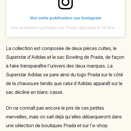
Voir cette publication sur Instagram
Une publication partagée par Prada (@prada)
le
25 Nov. 2019 à 1 :28 PST
La collection est composée de deux pièces cultes, le
Superstar d'Adidas et le sac Bowling de Prada, de façon
à faire transparaître l'univers des deux marques. La
Superstar Adidas se pare ainsi du logo Prada sur le côté
de la chaussure tandis que celui d'Adidas apparaît sur le
sac décliné en blanc cassé.
On ne connaît pas encore le prix de ces petites
merveilles, mais on sait déjà qu'elles débarqueront dans
une sélection de boutiques Prada et sur l'e-shop