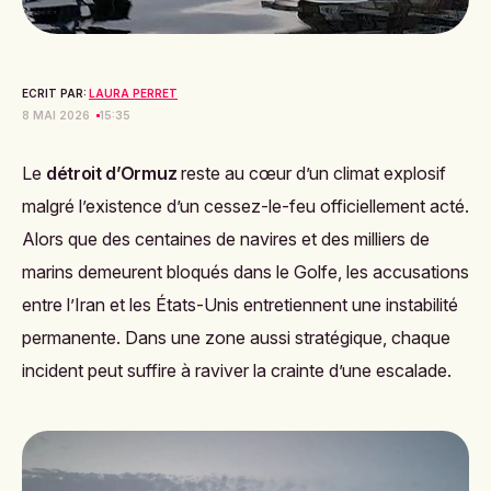
ECRIT PAR:
LAURA PERRET
8 MAI 2026
15:35
Le
détroit d’Ormuz
reste au cœur d’un climat explosif
malgré l’existence d’un cessez-le-feu officiellement acté.
Alors que des centaines de navires et des milliers de
marins demeurent bloqués dans le Golfe, les accusations
entre l’Iran et les États-Unis entretiennent une instabilité
permanente. Dans une zone aussi stratégique, chaque
incident peut suffire à raviver la crainte d’une escalade.