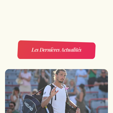
Les Dernières Actualités