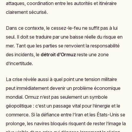
attaques, coordination entre les autorités et itinéraire
clairement sécurisé.
Dans ce contexte, le cessez-le-feu ne suffit pas à lui
seul. Il doit se traduire par une baisse réelle du risque en
mer. Tant que les parties se renvoient la responsabilité
des incidents, le
détroit d’Ormuz
reste une zone
d’incertitude.
La crise révèle aussi à quel point une tension militaire
peut immédiatement devenir un problème économique
mondial. Ormuz n’est pas seulement un symbole
géopolitique : c’est un passage vital pour l’énergie et le
commerce. Si la défiance entre l’Iran et les États-Unis se
prolonge, les navires bloqués risquent de rester l’image la