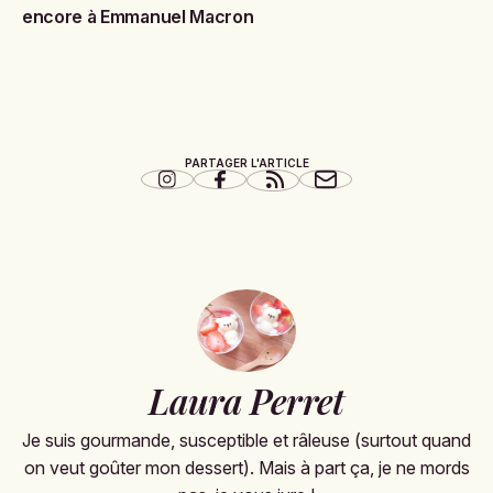
encore à Emmanuel Macron
PARTAGER L'ARTICLE
Laura Perret
Je suis gourmande, susceptible et râleuse (surtout quand
on veut goûter mon dessert). Mais à part ça, je ne mords