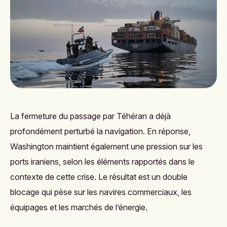
La fermeture du passage par Téhéran a déjà
profondément perturbé la navigation. En réponse,
Washington maintient également une pression sur les
ports iraniens, selon les éléments rapportés dans le
contexte de cette crise. Le résultat est un double
blocage qui pèse sur les navires commerciaux, les
équipages et les marchés de l’énergie.