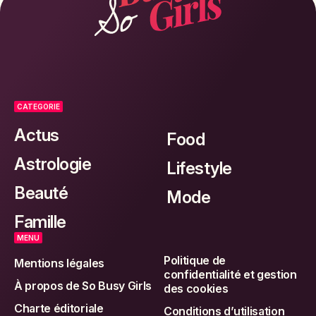
CATEGORIE
Actus
Food
Astrologie
Lifestyle
Beauté
Mode
Famille
MENU
Politique de
Mentions légales
confidentialité et gestion
À propos de So Busy Girls
des cookies
Charte éditoriale
Conditions d’utilisation