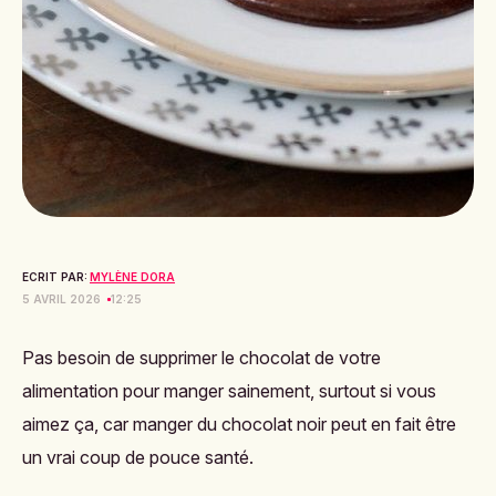
ECRIT PAR:
MYLÈNE DORA
5 AVRIL 2026
12:25
Pas besoin de supprimer le chocolat de votre
alimentation pour manger sainement, surtout si vous
aimez ça, car manger du chocolat noir peut en fait être
un vrai coup de pouce santé.