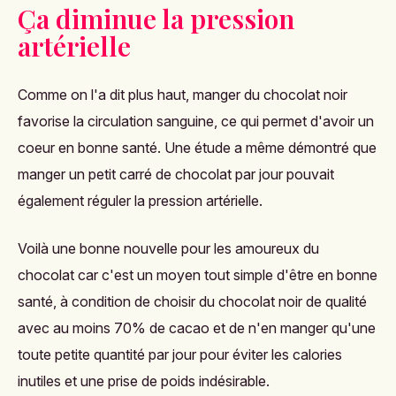
Ça diminue la pression
artérielle
Comme on l'a dit plus haut, manger du chocolat noir
favorise la circulation sanguine, ce qui permet d'avoir un
coeur en bonne santé. Une étude a même démontré que
manger un petit carré de chocolat par jour pouvait
également réguler la pression artérielle.
Voilà une bonne nouvelle pour les amoureux du
chocolat car c'est un moyen tout simple d'être en bonne
santé, à condition de choisir du chocolat noir de qualité
avec au moins 70% de cacao et de n'en manger qu'une
toute petite quantité par jour pour éviter les calories
inutiles et une prise de poids indésirable.