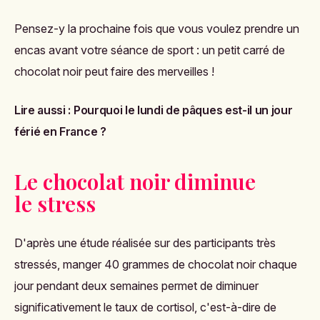
Pensez-y la prochaine fois que vous voulez prendre un
encas avant votre séance de sport : un petit carré de
chocolat noir peut faire des merveilles !
Lire aussi :
Pourquoi le lundi de pâques est-il un jour
férié en France ?
Le chocolat noir diminue
le stress
D'après une étude réalisée sur des participants très
stressés, manger 40 grammes de chocolat noir chaque
jour pendant deux semaines permet de diminuer
significativement le taux de cortisol, c'est-à-dire de