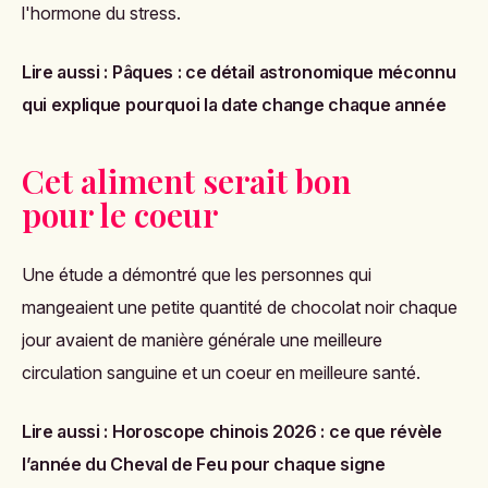
l'hormone du stress.
Lire aussi :
Pâques : ce détail astronomique méconnu
qui explique pourquoi la date change chaque année
Cet aliment serait bon
pour le coeur
Une étude a démontré que les personnes qui
mangeaient une petite quantité de chocolat noir chaque
jour avaient de manière générale une meilleure
circulation sanguine et un coeur en meilleure santé.
Lire aussi :
Horoscope chinois 2026 : ce que révèle
l’année du Cheval de Feu pour chaque signe