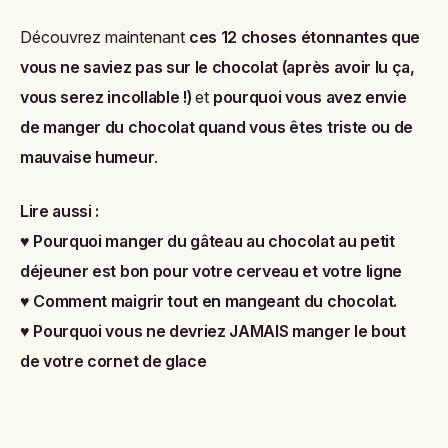
Découvrez maintenant
ces 12 choses étonnantes que
vous ne saviez pas sur le chocolat (après avoir lu ça,
vous serez incollable !)
et
pourquoi vous avez envie
de manger du chocolat quand vous êtes triste ou de
mauvaise humeur
.
Lire aussi :
♥
Pourquoi manger du gâteau au chocolat au petit
déjeuner est bon pour votre cerveau et votre ligne
♥
Comment maigrir tout en mangeant du chocolat
.
♥
Pourquoi vous ne devriez JAMAIS manger le bout
de votre cornet de glace