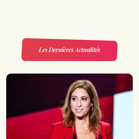
Les Dernières Actualités