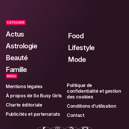
CATEGORIE
Actus
Food
Astrologie
Lifestyle
Beauté
Mode
Famille
MENU
Politique de
Mentions légales
confidentialité et gestion
À propos de So Busy Girls
des cookies
Charte éditoriale
Conditions d’utilisation
Publicités et partenariats
Contact