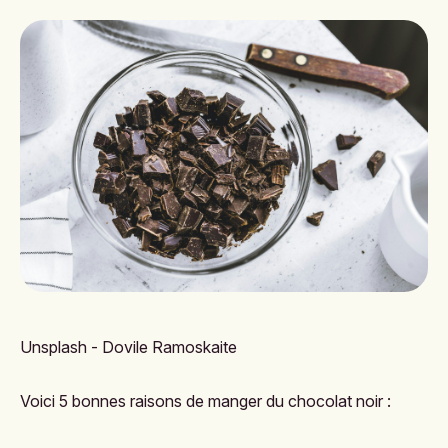
Unsplash - Dovile Ramoskaite
Voici 5 bonnes raisons de manger du chocolat noir :