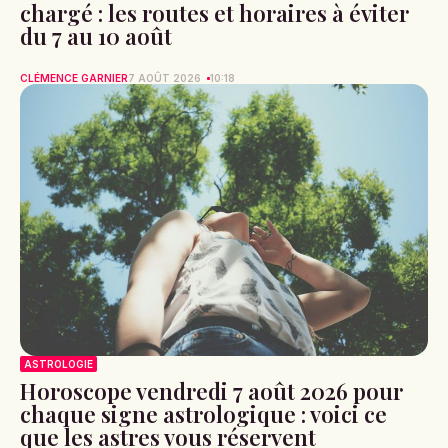
chargé : les routes et horaires à éviter
du 7 au 10 août
CLÉMENCE GARNIER
7 AOÛT 2026
10:18
ASTROLOGIE
Horoscope vendredi 7 août 2026 pour
chaque signe astrologique : voici ce
que les astres vous réservent