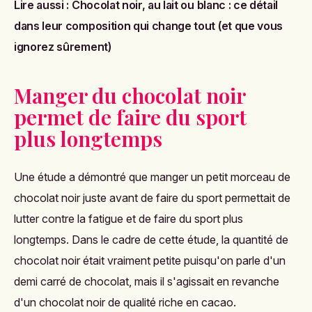
Lire aussi :
Chocolat noir, au lait ou blanc : ce détail
dans leur composition qui change tout (et que vous
ignorez sûrement)
Manger du chocolat noir
permet de faire du sport
plus longtemps
Une étude
a démontré que manger un petit morceau de
chocolat noir juste avant de faire du sport permettait de
lutter contre la fatigue et de faire du sport plus
longtemps. Dans le cadre de cette étude, la quantité de
chocolat noir était vraiment petite puisqu'on parle d'un
demi carré de chocolat, mais il s'agissait en revanche
d'un chocolat noir de qualité riche en cacao.