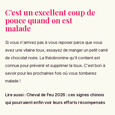
C'est un excellent coup de
pouce quand on est
malade
Si vous n'arrivez pas à vous reposer parce que vous
avez une vilaine toux, essayez de manger un petit carré
de chocolat noire. La
théobromine qu'il contient
est
connue pour prévenir et supprimer la toux
.
C'est bon à
savoir pour les prochaines fois où vous tomberez
malade !
Lire aussi :
Cheval de Feu 2026 : ces signes chinois
qui pourraient enfin voir leurs efforts récompensés