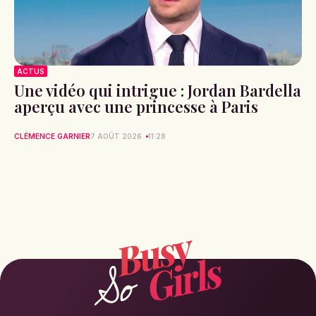
ACTUS
Une vidéo qui intrigue : Jordan Bardella
aperçu avec une princesse à Paris
CLÉMENCE GARNIER
7 AOÛT 2026
11:28