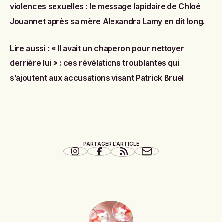
violences sexuelles : le message lapidaire de Chloé
Jouannet après sa mère Alexandra Lamy en dit long
.
Lire aussi :
« Il avait un chaperon pour nettoyer
derrière lui » : ces révélations troublantes qui
s’ajoutent aux accusations visant Patrick Bruel
PARTAGER L'ARTICLE