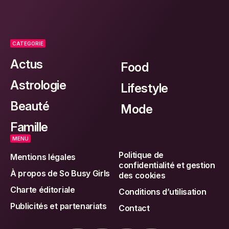
CATEGORIE
Actus
Food
Astrologie
Lifestyle
Beauté
Mode
Famille
MENU
Politique de
Mentions légales
confidentialité et gestion
À propos de So Busy Girls
des cookies
Charte éditoriale
Conditions d’utilisation
Publicités et partenariats
Contact