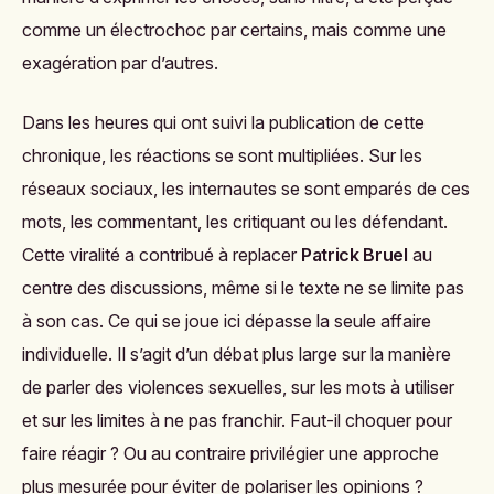
comme un électrochoc par certains, mais comme une
exagération par d’autres.
Dans les heures qui ont suivi la publication de cette
chronique, les réactions se sont multipliées. Sur les
réseaux sociaux, les internautes se sont emparés de ces
mots, les commentant, les critiquant ou les défendant.
Cette viralité a contribué à replacer
Patrick Bruel
au
centre des discussions, même si le texte ne se limite pas
à son cas. Ce qui se joue ici dépasse la seule affaire
individuelle. Il s’agit d’un débat plus large sur la manière
de parler des violences sexuelles, sur les mots à utiliser
et sur les limites à ne pas franchir. Faut-il choquer pour
faire réagir ? Ou au contraire privilégier une approche
plus mesurée pour éviter de polariser les opinions ?