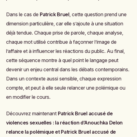
Dans le cas de
Patrick Bruel
, cette question prend une
dimension particulière, car elle s’ajoute à une situation
déjà tendue. Chaque prise de parole, chaque analyse,
chaque mot utilisé contribue à façonner l’image de
l’affaire et à influencer les réactions du public. Au final,
cette séquence montre à quel point le langage peut
devenir un enjeu central dans les débats contemporains.
Dans un contexte aussi sensible, chaque expression
compte, et peut à elle seule relancer une polémique ou
en modifier le cours.
Découvrez maintenant
Patrick Bruel accusé de
violences sexuelles : la réaction d’Anouchka Delon
relance la polémique
et
Patrick Bruel accusé de