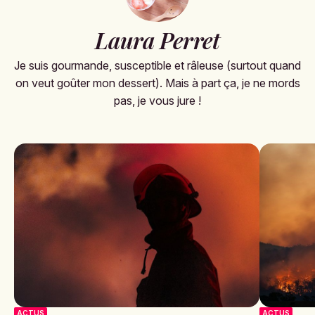
Laura Perret
Je suis gourmande, susceptible et râleuse (surtout quand
on veut goûter mon dessert). Mais à part ça, je ne mords
pas, je vous jure !
ACTUS
ACTUS