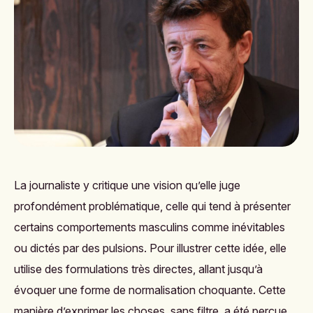
La journaliste y critique une vision qu’elle juge
profondément problématique, celle qui tend à présenter
certains comportements masculins comme inévitables
ou dictés par des pulsions. Pour illustrer cette idée, elle
utilise des formulations très directes, allant jusqu’à
évoquer une forme de normalisation choquante. Cette
manière d’exprimer les choses, sans filtre, a été perçue