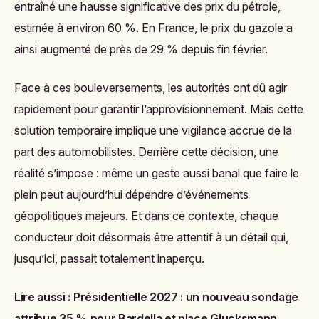
entraîné une hausse significative des prix du pétrole,
estimée à environ 60 %. En France, le prix du gazole a
ainsi augmenté de près de 29 % depuis fin février.
Face à ces bouleversements, les autorités ont dû agir
rapidement pour garantir l’approvisionnement. Mais cette
solution temporaire implique une vigilance accrue de la
part des automobilistes. Derrière cette décision, une
réalité s’impose : même un geste aussi banal que faire le
plein peut aujourd’hui dépendre d’événements
géopolitiques majeurs. Et dans ce contexte, chaque
conducteur doit désormais être attentif à un détail qui,
jusqu’ici, passait totalement inaperçu.
Lire aussi :
Présidentielle 2027 : un nouveau sondage
attribue 35 % pour Bardella et place Glucksmann