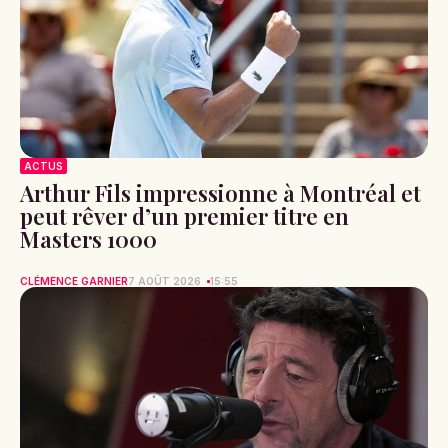
ACTUS
Arthur Fils impressionne à Montréal et
peut rêver d’un premier titre en
Masters 1000
CLÉMENCE GARNIER
7 AOÛT 2026
15:55