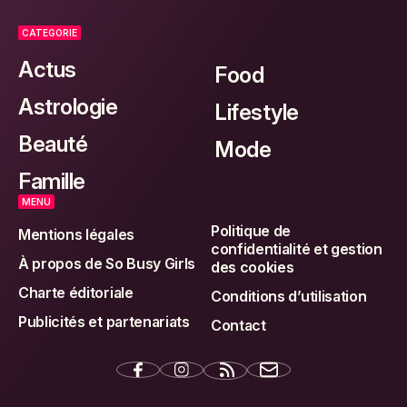
CATEGORIE
Actus
Food
Astrologie
Lifestyle
Beauté
Mode
Famille
MENU
Politique de
Mentions légales
confidentialité et gestion
À propos de So Busy Girls
des cookies
Charte éditoriale
Conditions d’utilisation
Publicités et partenariats
Contact