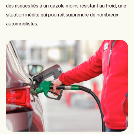
des risques liés à un gazole moins résistant au froid, une
situation inédite qui pourrait surprendre de nombreux
automobilistes.