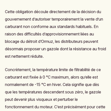
Cette obligation découle directement de la décision du
gouvernement d’autoriser temporairement la vente d’un
carburant non conforme aux standards habituels. En
raison des difficultés d’approvisionnement liées au
blocage du détroit d’Ormuz, les distributeurs peuvent
désormais proposer un gazole dont la résistance au froid
est nettement réduite.
Concrètement, la température limite de filtrabilité de ce
carburant est fixée à 0 °C maximum, alors qu’elle est
normalement de -15 °C en hiver. Cela signifie que dès
que les températures descendent sous zéro, le gazole
peut devenir plus visqueux et perturber le
fonctionnement du moteur. C’est précisément pour cette