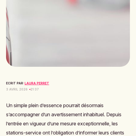
ECRIT PAR:
LAURA PERRET
3 AVRIL 2026
21:37
Un simple plein d’essence pourrait désormais
s’accompagner d’un avertissement inhabituel. Depuis
l’entrée en vigueur d’une mesure exceptionnelle, les
stations-service ont l’obligation d’informer leurs clients