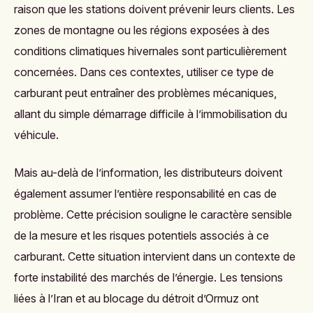
raison que les stations doivent prévenir leurs clients. Les
zones de montagne ou les régions exposées à des
conditions climatiques hivernales sont particulièrement
concernées. Dans ces contextes, utiliser ce type de
carburant peut entraîner des problèmes mécaniques,
allant du simple démarrage difficile à l’immobilisation du
véhicule.
Mais au-delà de l’information, les distributeurs doivent
également assumer l’entière responsabilité en cas de
problème. Cette précision souligne le caractère sensible
de la mesure et les risques potentiels associés à ce
carburant. Cette situation intervient dans un contexte de
forte instabilité des marchés de l’énergie. Les tensions
liées à l’Iran et au blocage du détroit d’Ormuz ont