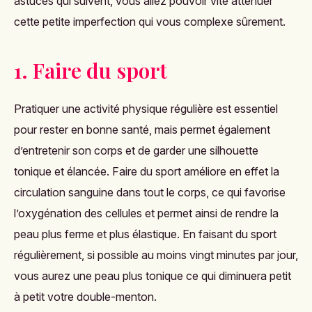
astuces qui suivent, vous allez pouvoir vite atténuer
cette petite imperfection qui vous complexe sûrement.
1. Faire du sport
Pratiquer une activité physique régulière est essentiel
pour rester en bonne santé, mais permet également
d’entretenir son corps et de garder une silhouette
tonique et élancée. Faire du sport améliore en effet la
circulation sanguine dans tout le corps, ce qui favorise
l’oxygénation des cellules et permet ainsi de rendre la
peau plus ferme et plus élastique. En faisant du sport
régulièrement, si possible au moins vingt minutes par jour,
vous aurez une peau plus tonique ce qui diminuera petit
à petit votre double-menton.