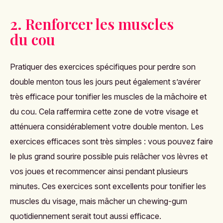
2. Renforcer les muscles
du cou
Pratiquer des exercices spécifiques pour perdre son
double menton tous les jours peut également s’avérer
très efficace pour tonifier les muscles de la mâchoire et
du cou. Cela raffermira cette zone de votre visage et
atténuera considérablement votre double menton. Les
exercices efficaces sont très simples : vous pouvez faire
le plus grand sourire possible puis relâcher vos lèvres et
vos joues et recommencer ainsi pendant plusieurs
minutes. Ces exercices sont excellents pour tonifier les
muscles du visage, mais mâcher un chewing-gum
quotidiennement serait tout aussi efficace.