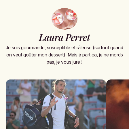
Laura Perret
Je suis gourmande, susceptible et râleuse (surtout quand
on veut goûter mon dessert). Mais à part ça, je ne mords
pas, je vous jure !