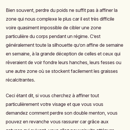
Bien souvent, perdre du poids ne suffit pas à affiner la
zone qui nous complexe le plus car il est très difficile
voire quasiment impossible de cibler une zone
particulière du corps pendant un régime. C’est
généralement toute la silhouette qu’on affine de semaine
en semaine, à la grande déception de celles et ceux qui
rêveraient de voir fondre leurs hanches, leurs fesses ou
une autre zone où se stockent facilement les graisses
récalcitrantes.
Ceci étant dit, si vous cherchez à affiner tout
particulièrement votre visage et que vous vous
demandez comment perdre son double menton, vous
pouvez en revanche vous rassurer car grâce aux