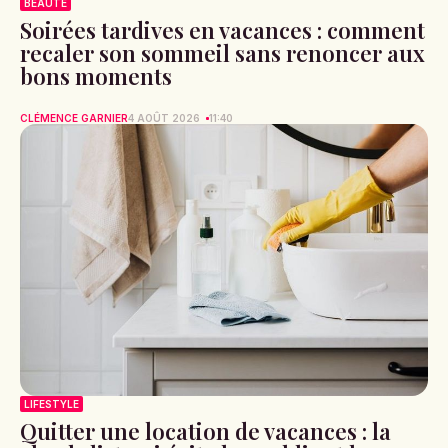
BEAUTÉ
Soirées tardives en vacances : comment
recaler son sommeil sans renoncer aux
bons moments
CLÉMENCE GARNIER
4 AOÛT 2026
11:40
LIFESTYLE
Quitter une location de vacances : la