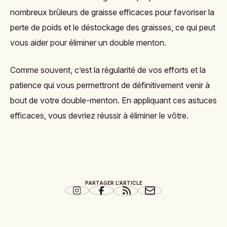
nombreux brûleurs de graisse efficaces pour favoriser la
perte de poids et le déstockage des graisses, ce qui peut
vous aider pour éliminer un double menton.
Comme souvent, c’est la régularité de vos efforts et la
patience qui vous permettront de définitivement venir à
bout de votre double-menton. En appliquant ces astuces
efficaces, vous devriez réussir à éliminer le vôtre.
PARTAGER L'ARTICLE