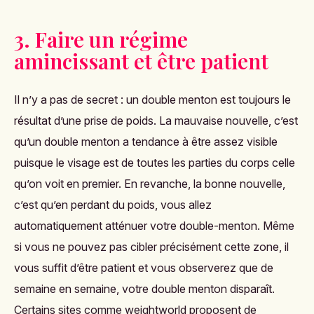
3. Faire un régime
amincissant et être patient
Il n’y a pas de secret : un double menton est toujours le
résultat d’une prise de poids. La mauvaise nouvelle, c’est
qu’un double menton a tendance à être assez visible
puisque le visage est de toutes les parties du corps celle
qu’on voit en premier. En revanche, la bonne nouvelle,
c’est qu’en perdant du poids, vous allez
automatiquement atténuer votre double-menton. Même
si vous ne pouvez pas cibler précisément cette zone, il
vous suffit d’être patient et vous observerez que de
semaine en semaine, votre double menton disparaît.
Certains sites comme weightworld proposent de