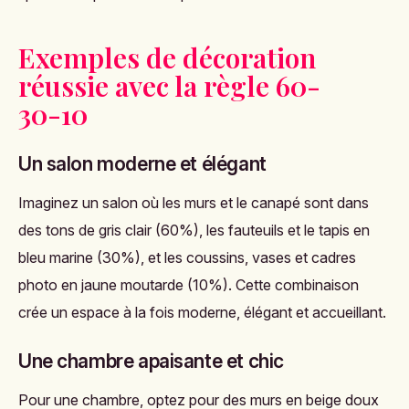
Exemples de décoration
réussie avec la règle 60-
30-10
Un salon moderne et élégant
Imaginez un salon où les murs et le canapé sont dans
des tons de gris clair (60%), les fauteuils et le tapis en
bleu marine (30%), et les coussins, vases et cadres
photo en jaune moutarde (10%). Cette combinaison
crée un espace à la fois moderne, élégant et accueillant.
Une chambre apaisante et chic
Pour une chambre, optez pour des murs en beige doux