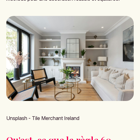
Unsplash - Tile Merchant Ireland