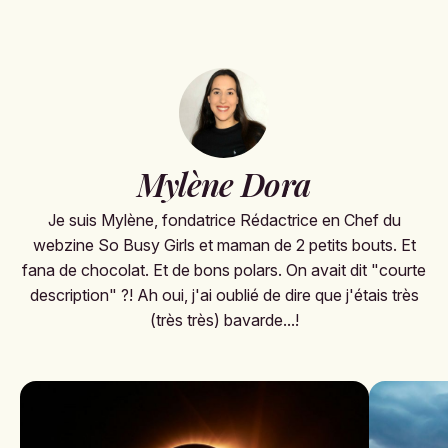
Mylène Dora
Je suis Mylène, fondatrice Rédactrice en Chef du
webzine So Busy Girls et maman de 2 petits bouts. Et
fana de chocolat. Et de bons polars. On avait dit "courte
description" ?! Ah oui, j'ai oublié de dire que j'étais très
(très très) bavarde...!