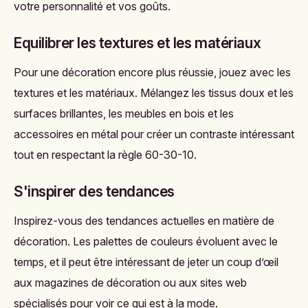
votre personnalité et vos goûts.
Equilibrer les textures et les matériaux
Pour une décoration encore plus réussie, jouez avec les
textures et les matériaux. Mélangez les tissus doux et les
surfaces brillantes, les meubles en bois et les
accessoires en métal pour créer un contraste intéressant
tout en respectant la règle 60-30-10.
S'inspirer des tendances
Inspirez-vous des tendances actuelles en matière de
décoration. Les palettes de couleurs évoluent avec le
temps, et il peut être intéressant de jeter un coup d’œil
aux magazines de décoration ou aux sites web
spécialisés pour voir ce qui est à la mode.