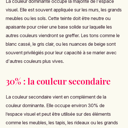
La couleur dominante occupe la majorité de l'espace
visuel. Elle est souvent appliquée sur les murs, les grands
meubles ou les sols. Cette teinte doit être neutre ou
apaisante pour créer une base solide sur laquelle les
autres couleurs viendront se greffer. Les tons comme le
blanc cassé, le gris clair, ou les nuances de beige sont
souvent privilégiés pour leur capacité à se marier avec
d'autres couleurs plus vives.
30% : la couleur secondaire
La couleur secondaire vient en complément de la
couleur dominante. Elle occupe environ 30% de
l’espace visuel et peut être utilisée sur des éléments
comme les meubles, les tapis, les rideaux ou les grands