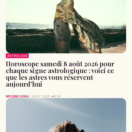
ASTROLOGIE
Horoscope samedi 8 août 2026 pour
chaque signe astrologique : voici ce
que les astres vous réservent
aujourd’hui
MYLÈNE DORA
7 AOÛT 2026
19:59