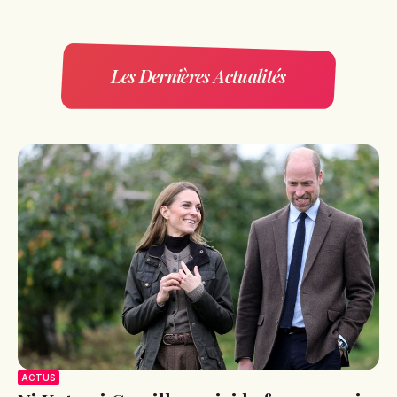
Les Dernières Actualités
ACTUS