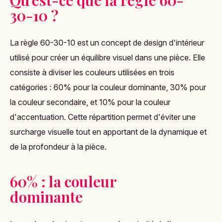
Qu'est-ce que la règle 60-
30-10 ?
La règle 60-30-10 est un concept de design d'intérieur
utilisé pour créer un équilibre visuel dans une pièce. Elle
consiste à diviser les couleurs utilisées en trois
catégories : 60% pour la couleur dominante, 30% pour
la couleur secondaire, et 10% pour la couleur
d'accentuation. Cette répartition permet d'éviter une
surcharge visuelle tout en apportant de la dynamique et
de la profondeur à la pièce.
60% : la couleur
dominante