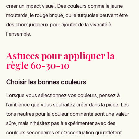
créer un impact visuel. Des couleurs comme le jaune
moutarde, le rouge brique, ou le turquoise peuvent être
des choix judicieux pour ajouter de la vivacité à
l'ensemble.
Astuces pour appliquer la
règle 60-30-10
Choisir les bonnes couleurs
Lorsque vous sélectionnez vos couleurs, pensez à
l’ambiance que vous souhaitez créer dans la pièce. Les
tons neutres pour la couleur dominante sont une valeur
sûre, mais n’hésitez pas à expérimenter avec des
couleurs secondaires et d’accentuation qui reflètent