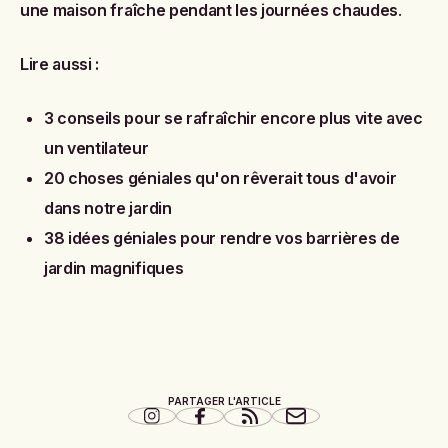
une maison fraîche pendant les journées chaudes
.
Lire aussi :
3 conseils pour se rafraîchir encore plus vite avec
un ventilateur
20 choses géniales qu'on rêverait tous d'avoir
dans notre jardin
38 idées géniales pour rendre vos barrières de
jardin magnifiques
PARTAGER L'ARTICLE