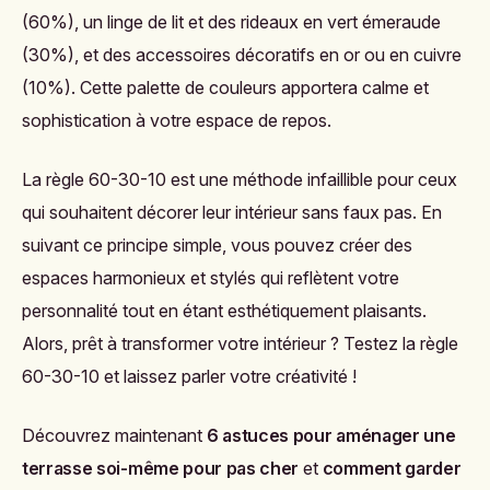
(60%), un linge de lit et des rideaux en vert émeraude
(30%), et des accessoires décoratifs en or ou en cuivre
(10%). Cette palette de couleurs apportera calme et
sophistication à votre espace de repos.
La règle 60-30-10 est une méthode infaillible pour ceux
qui souhaitent décorer leur intérieur sans faux pas. En
suivant ce principe simple, vous pouvez créer des
espaces harmonieux et stylés qui reflètent votre
personnalité tout en étant esthétiquement plaisants.
Alors, prêt à transformer votre intérieur ? Testez la règle
60-30-10 et laissez parler votre créativité !
Découvrez maintenant
6 astuces pour aménager une
terrasse soi-même pour pas cher
et
comment garder