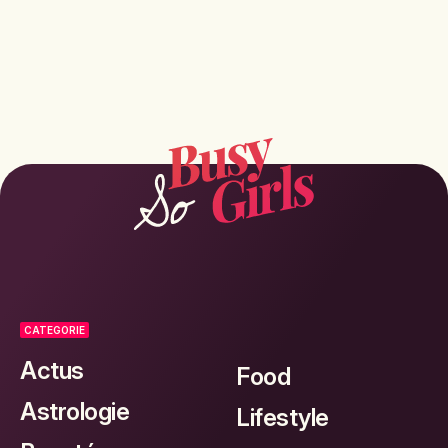
CATEGORIE
Actus
Food
Astrologie
Lifestyle