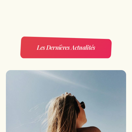
Les Dernières Actualités