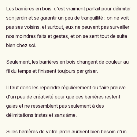
Les barrières en bois, c'est vraiment parfait pour délimiter
son jardin et se garantir un peu de tranquillité
: on ne voit
pas ses voisins, et surtout, eux ne peuvent pas surveiller
nos moindres faits et gestes, et on se sent tout de suite
bien chez soi.
Seulement, les barrières en bois changent de couleur au
fil du temps et finissent toujours par griser.
Il faut donc les repeindre régulièrement ou faire preuve
d'un peu de créativité pour que ces barrières restent
gaies et ne ressemblent pas seulement à des
délimitations tristes et sans âme.
Si les barrières de votre jardin auraient bien besoin d'un