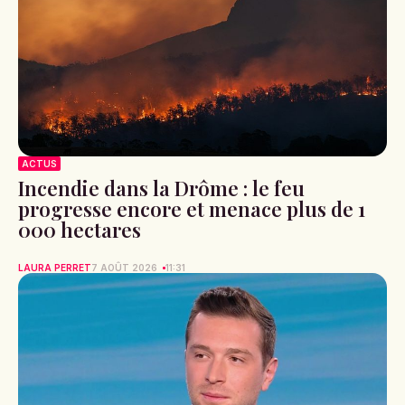
ACTUS
Incendie dans la Drôme : le feu
progresse encore et menace plus de 1
000 hectares
LAURA PERRET
7 AOÛT 2026
11:31