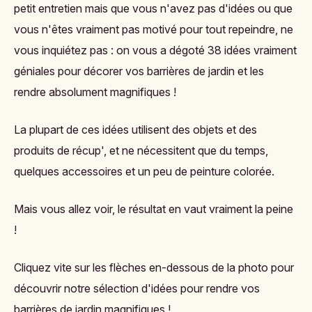
petit entretien mais que vous n'avez pas d'idées ou que
vous n'êtes vraiment pas motivé pour tout repeindre, ne
vous inquiétez pas : on vous a dégoté 38 idées vraiment
géniales pour décorer vos barrières de jardin et les
rendre absolument magnifiques !
La plupart de ces idées utilisent des objets et des
produits de récup', et ne nécessitent que du temps,
quelques accessoires et un peu de peinture colorée.
Mais vous allez voir, le résultat en vaut vraiment la peine
!
Cliquez vite sur les flèches en-dessous de la photo pour
découvrir notre sélection d'idées pour rendre vos
barrières de jardin magnifiques !