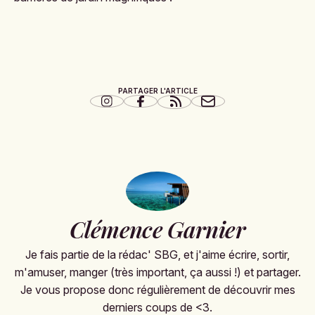
PARTAGER L'ARTICLE
Clémence Garnier
Je fais partie de la rédac' SBG, et j'aime écrire, sortir,
m'amuser, manger (très important, ça aussi !) et partager.
Je vous propose donc régulièrement de découvrir mes
derniers coups de <3.