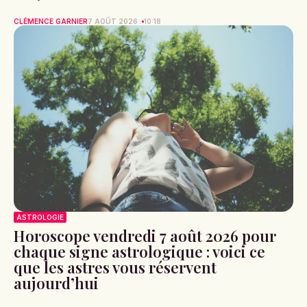
CLÉMENCE GARNIER
7 AOÛT 2026
10:18
ASTROLOGIE
Horoscope vendredi 7 août 2026 pour
chaque signe astrologique : voici ce
que les astres vous réservent
aujourd’hui