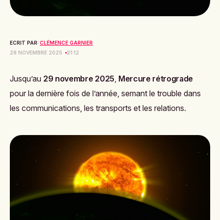
ECRIT PAR:
CLÉMENCE GARNIER
28 NOVEMBRE 2025
21:12
Jusqu’au
29 novembre 2025
,
Mercure rétrograde
pour la dernière fois de l’année, semant le trouble dans
les communications, les transports et les relations.