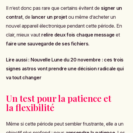
Il n’est donc pas rare que certains évitent de
signer un
contrat
, de
lancer un projet
ou même d’acheter un
nouvel appareil électronique pendant cette période. En
clair, mieux vaut
relire deux fois chaque message
et
faire une sauvegarde de ses fichiers
.
Lire aussi :
Nouvelle Lune du 20 novembre : ces trois
signes astros vont prendre une décision radicale qui
va tout changer
Un test pour la patience et
la flexibilité
Même si cette période peut sembler frustrante, elle a un
objectif plus profond : nous
apprendre la patience
. Les