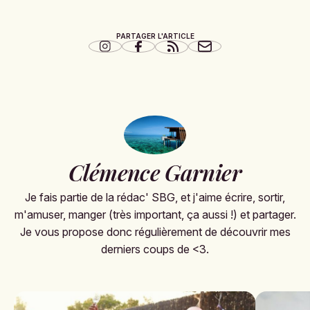
PARTAGER L'ARTICLE
Clémence Garnier
Je fais partie de la rédac' SBG, et j'aime écrire, sortir,
m'amuser, manger (très important, ça aussi !) et partager.
Je vous propose donc régulièrement de découvrir mes
derniers coups de <3.