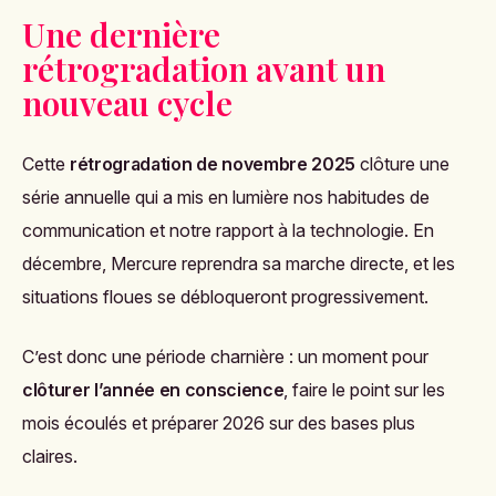
Une dernière
rétrogradation avant un
nouveau cycle
Cette
rétrogradation de novembre 2025
clôture une
série annuelle qui a mis en lumière nos habitudes de
communication et notre rapport à la technologie. En
décembre, Mercure reprendra sa marche directe, et les
situations floues se débloqueront progressivement.
C’est donc une période charnière : un moment pour
clôturer l’année en conscience
, faire le point sur les
mois écoulés et préparer 2026 sur des bases plus
claires.