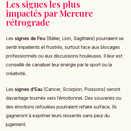
Les signes les plus
impactés par Mercure
rétrograde
Les
signes de Feu
(Bélier, Lion, Sagittaire) pourraient se
sentir impatients et frustrés, surtout face aux blocages
professionnels ou aux discussions houleuses. Il leur est
conseillé de canaliser leur énergie par le sport ou la
créativité.
Les
signes d’Eau
(Cancer, Scorpion, Poissons) seront
davantage tournés vers l’émotionnel. Des souvenirs ou
des émotions refoulées pourraient refaire surface. Ils
gagneront à exprimer leurs ressentis sans peur du
jugement.