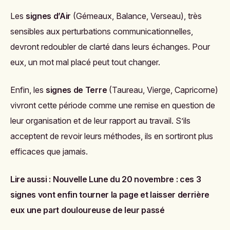
Les
signes d’Air
(Gémeaux, Balance, Verseau), très
sensibles aux perturbations communicationnelles,
devront redoubler de clarté dans leurs échanges. Pour
eux, un mot mal placé peut tout changer.
Enfin, les
signes de Terre
(Taureau, Vierge, Capricorne)
vivront cette période comme une remise en question de
leur organisation et de leur rapport au travail. S’ils
acceptent de revoir leurs méthodes, ils en sortiront plus
efficaces que jamais.
Lire aussi :
Nouvelle Lune du 20 novembre : ces 3
signes vont enfin tourner la page et laisser derrière
eux une part douloureuse de leur passé