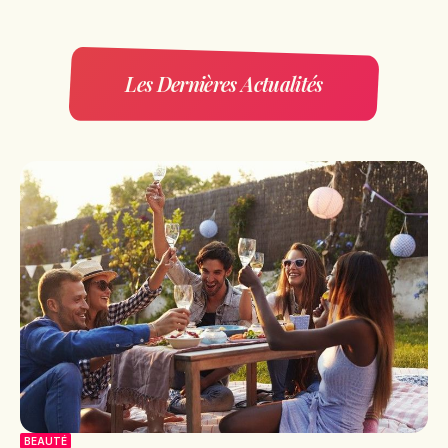
Les Dernières Actualités
BEAUTÉ