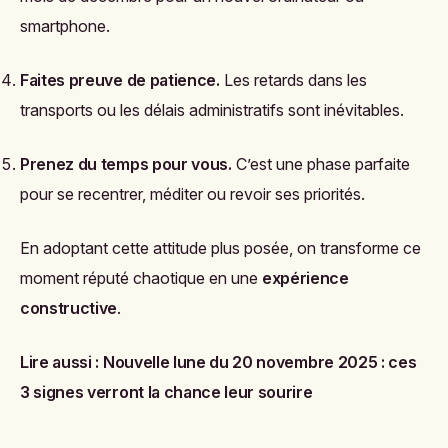
smartphone.
Faites preuve de patience.
Les retards dans les
transports ou les délais administratifs sont inévitables.
Prenez du temps pour vous.
C’est une phase parfaite
pour se recentrer, méditer ou revoir ses priorités.
En adoptant cette attitude plus posée, on transforme ce
moment réputé chaotique en une
expérience
constructive
.
Lire aussi :
Nouvelle lune du 20 novembre 2025 : ces
3 signes verront la chance leur sourire