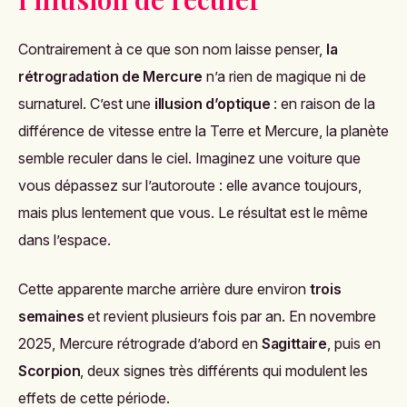
Contrairement à ce que son nom laisse penser,
la
rétrogradation de Mercure
n’a rien de magique ni de
surnaturel. C’est une
illusion d’optique
: en raison de la
différence de vitesse entre la Terre et Mercure, la planète
semble reculer dans le ciel. Imaginez une voiture que
vous dépassez sur l’autoroute : elle avance toujours,
mais plus lentement que vous. Le résultat est le même
dans l’espace.
Cette apparente marche arrière dure environ
trois
semaines
et revient plusieurs fois par an. En novembre
2025, Mercure rétrograde d’abord en
Sagittaire
, puis en
Scorpion
, deux signes très différents qui modulent les
effets de cette période.