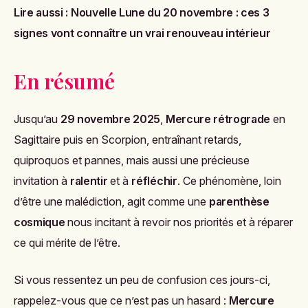
Lire aussi :
Nouvelle Lune du 20 novembre : ces 3
signes vont connaître un vrai renouveau intérieur
En résumé
Jusqu’au
29 novembre 2025
,
Mercure rétrograde
en
Sagittaire puis en Scorpion, entraînant retards,
quiproquos et pannes, mais aussi une précieuse
invitation à
ralentir
et à
réfléchir
. Ce phénomène, loin
d’être une malédiction, agit comme une
parenthèse
cosmique
nous incitant à revoir nos priorités et à réparer
ce qui mérite de l’être.
Si vous ressentez un peu de confusion ces jours-ci,
rappelez-vous que ce n’est pas un hasard :
Mercure