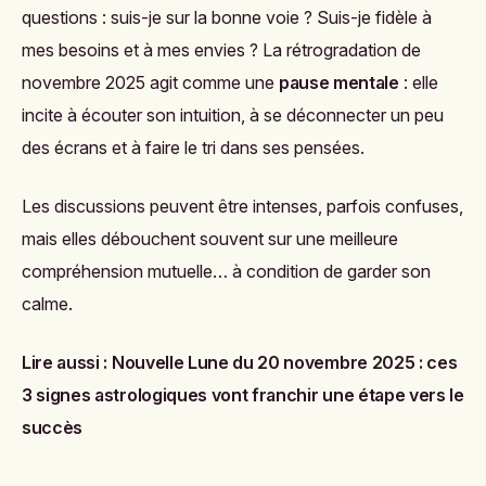
questions : suis-je sur la bonne voie ? Suis-je fidèle à
mes besoins et à mes envies ? La rétrogradation de
novembre 2025 agit comme une
pause mentale
: elle
incite à écouter son intuition, à se déconnecter un peu
des écrans et à faire le tri dans ses pensées.
Les discussions peuvent être intenses, parfois confuses,
mais elles débouchent souvent sur une meilleure
compréhension mutuelle… à condition de garder son
calme.
Lire aussi :
Nouvelle Lune du 20 novembre 2025 : ces
3 signes astrologiques vont franchir une étape vers le
succès