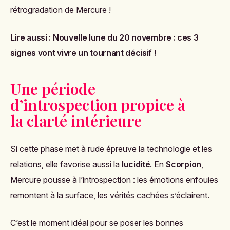
rétrogradation de Mercure !
Lire aussi :
Nouvelle lune du 20 novembre : ces 3
signes vont vivre un tournant décisif !
Une période
d’introspection propice à
la clarté intérieure
Si cette phase met à rude épreuve la technologie et les
relations, elle favorise aussi la
lucidité
. En
Scorpion
,
Mercure pousse à l’introspection : les émotions enfouies
remontent à la surface, les vérités cachées s’éclairent.
C’est le moment idéal pour se poser les bonnes