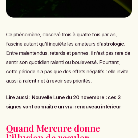
Ce phénomène, observé trois à quatre fois par an,
fascine autant qu’il inquiète les amateurs d’
astrologie
.
Entre malentendus, retards et pannes, il n’est pas rare de
sentir son quotidien ralenti ou bouleversé. Pourtant,
cette période n’a pas que des effets négatifs : elle invite
aussi à
ralentir
et à revoir ses priorités.
Lire aussi :
Nouvelle Lune du 20 novembre : ces 3
signes vont connaître un vrai renouveau intérieur
Quand Mercure donne
l’illusion de reculer