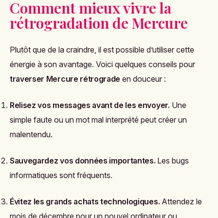
Comment mieux vivre la
rétrogradation de Mercure
Plutôt que de la craindre, il est possible d’utiliser cette
énergie à son avantage. Voici quelques conseils pour
traverser Mercure rétrograde
en douceur :
Relisez vos messages avant de les envoyer.
Une
simple faute ou un mot mal interprété peut créer un
malentendu.
Sauvegardez vos données importantes.
Les bugs
informatiques sont fréquents.
Évitez les grands achats technologiques.
Attendez le
mois de décembre pour un nouvel ordinateur ou