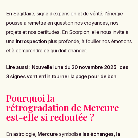
En Sagittaire, signe d’expansion et de vérité, l’énergie
pousse à remettre en question nos croyances, nos
projets et nos certitudes. En Scorpion, elle nous invite à
une
introspection
plus profonde, à fouiller nos émotions
et à comprendre ce qui doit changer.
Lire aussi :
Nouvelle lune du 20 novembre 2025 : ces
3 signes vont enfin tourner la page pour de bon
Pourquoi la
rétrogradation de Mercure
est-elle si redoutée ?
En astrologie,
Mercure
symbolise
les échanges, la