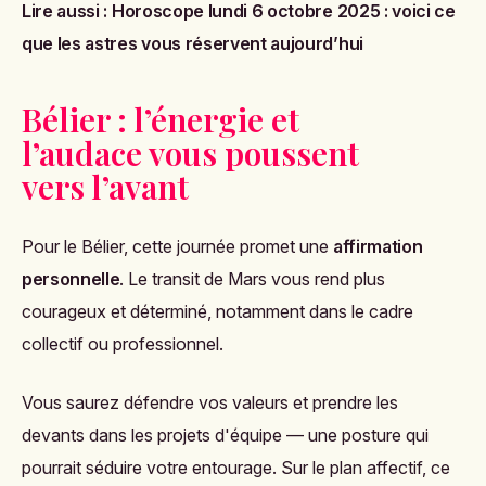
Lire aussi :
Horoscope lundi 6 octobre 2025 : voici ce
que les astres vous réservent aujourd’hui
Bélier : l’énergie et
l’audace vous poussent
vers l’avant
Pour le Bélier, cette journée promet une
affirmation
personnelle
. Le transit de Mars vous rend plus
courageux et déterminé, notamment dans le cadre
collectif ou professionnel.
Vous saurez défendre vos valeurs et prendre les
devants dans les projets d'équipe — une posture qui
pourrait séduire votre entourage. Sur le plan affectif, ce