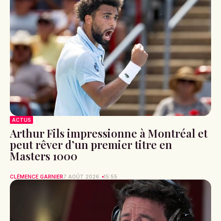
ACTUS
Arthur Fils impressionne à Montréal et
peut rêver d’un premier titre en
Masters 1000
CLÉMENCE GARNIER
7 AOÛT 2026
15:55