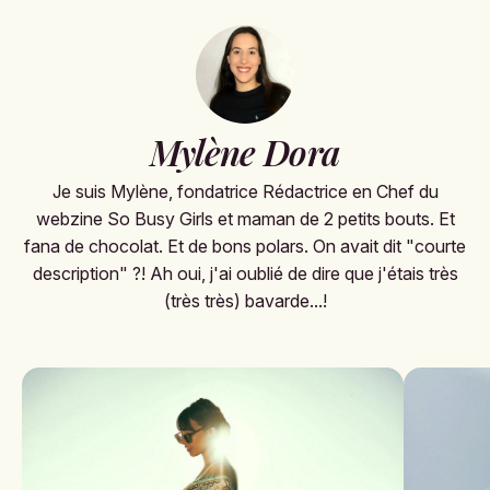
Mylène Dora
Je suis Mylène, fondatrice Rédactrice en Chef du
webzine So Busy Girls et maman de 2 petits bouts. Et
fana de chocolat. Et de bons polars. On avait dit "courte
description" ?! Ah oui, j'ai oublié de dire que j'étais très
(très très) bavarde...!