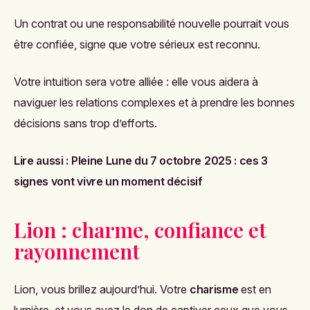
Un contrat ou une responsabilité nouvelle pourrait vous
être confiée, signe que votre sérieux est reconnu.
Votre intuition sera votre alliée : elle vous aidera à
naviguer les relations complexes et à prendre les bonnes
décisions sans trop d’efforts.
Lire aussi :
Pleine Lune du 7 octobre 2025 : ces 3
signes vont vivre un moment décisif
Lion : charme, confiance et
rayonnement
Lion, vous brillez aujourd’hui. Votre
charisme
est en