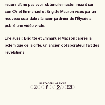
reconnaît ne pas avoir obtenu le master inscrit sur
son CV
et
Emmanuel et Brigitte Macron visés par un
nouveau scandale : l’ancien jardinier de l’Élysée a
publié une vidéo virale
.
Lire aussi :
Brigitte et Emmanuel Macron : après la
polémique de la gifle, un ancien collaborateur fait des
révélations
PARTAGER L'ARTICLE