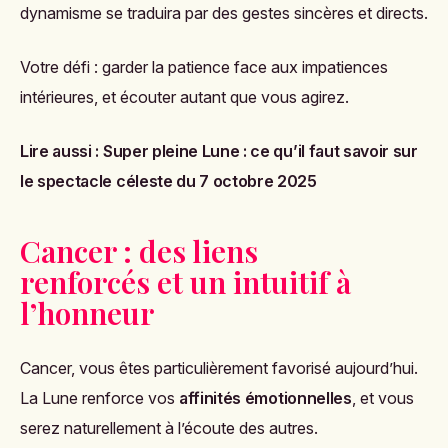
dynamisme se traduira par des gestes sincères et directs.
Votre défi : garder la patience face aux impatiences
intérieures, et écouter autant que vous agirez.
Lire aussi :
Super pleine Lune : ce qu’il faut savoir sur
le spectacle céleste du 7 octobre 2025
Cancer : des liens
renforcés et un intuitif à
l’honneur
Cancer, vous êtes particulièrement favorisé aujourd’hui.
La Lune renforce vos
affinités émotionnelles
, et vous
serez naturellement à l’écoute des autres.