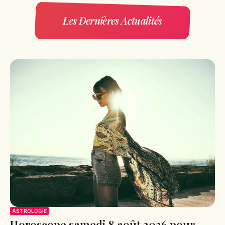
Les Dernières Actualités
ASTROLOGIE
Horoscope samedi 8 août 2026 pour