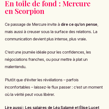
En toile de fond : Mercure
en Scorpion
Ce passage de Mercure invite à
dire ce qu’on pense
,
mais aussi à creuser sous la surface des relations. La
communication devient plus intense, plus vraie.
C’est une journée idéale pour les confidences, les
négociations franches, ou pour mettre à plat un
malentendu.
Plutôt que d’éviter les révélations – parfois
inconfortables – laissez-le flux passer : c’est un moment
où la vérité peut vous libérer.
Lire aussi :
Les salaires de Léa Salamé et Élise Lucet