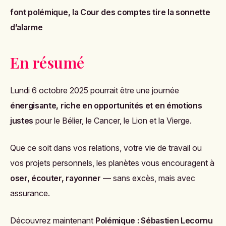
font polémique, la Cour des comptes tire la sonnette
d’alarme
En résumé
Lundi 6 octobre 2025 pourrait être une journée
énergisante, riche en opportunités et en émotions
justes
pour le Bélier, le Cancer, le Lion et la Vierge.
Que ce soit dans vos relations, votre vie de travail ou
vos projets personnels, les planètes vous encouragent à
oser, écouter, rayonner
— sans excès, mais avec
assurance.
Découvrez maintenant
Polémique : Sébastien Lecornu