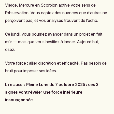
Vierge, Mercure en Scorpion active votre sens de
l’observation. Vous captez des nuances que d’autres ne
perçoivent pas, et vos analyses trouvent de l’écho.
Ce lundi, vous pourriez avancer dans un projet en fait
mûr — mais que vous hésitiez à lancer. Aujourd’hui,
osez.
Votre force : allier discrétion et efficacité. Pas besoin de
bruit pour imposer ses idées.
Lire aussi :
Pleine Lune du 7 octobre 2025 : ces 3
signes vont révéler une force intérieure
insoupçonnée