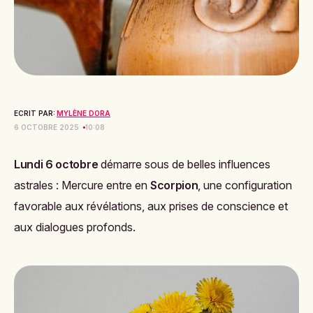
ECRIT PAR:
MYLÈNE DORA
6 OCTOBRE 2025
10:08
Lundi 6 octobre
démarre sous de belles influences
astrales : Mercure entre en
Scorpion
, une configuration
favorable aux révélations, aux prises de conscience et
aux dialogues profonds.