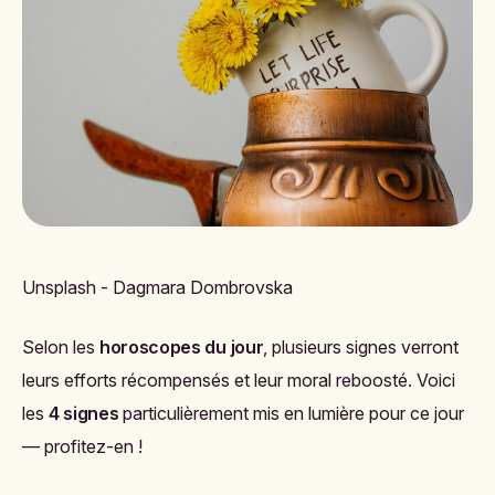
Unsplash - Dagmara Dombrovska
Selon les
horoscopes du jour
, plusieurs signes verront
leurs efforts récompensés et leur moral reboosté. Voici
les
4 signes
particulièrement mis en lumière pour ce jour
— profitez-en !