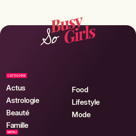
CATEGORIE
Actus
Food
Astrologie
Lifestyle
Beauté
Mode
Famille
MENU