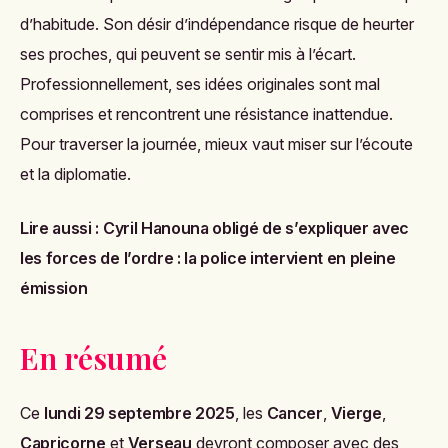
d’habitude. Son désir d’indépendance risque de heurter
ses proches, qui peuvent se sentir mis à l’écart.
Professionnellement, ses idées originales sont mal
comprises et rencontrent une résistance inattendue.
Pour traverser la journée, mieux vaut miser sur l’écoute
et la diplomatie.
Lire aussi :
Cyril Hanouna obligé de s’expliquer avec
les forces de l’ordre : la police intervient en pleine
émission
En résumé
Ce
lundi 29 septembre 2025
, les
Cancer
,
Vierge
,
Capricorne
et
Verseau
devront composer avec des