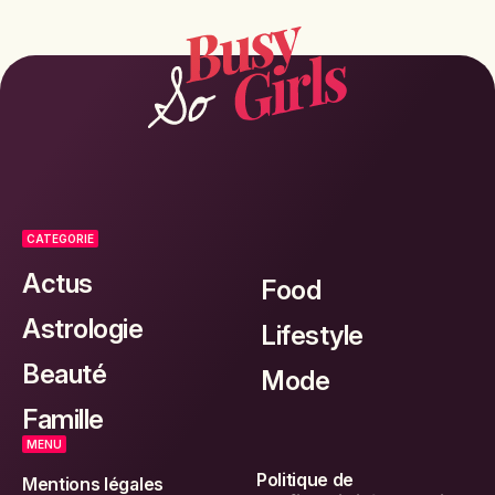
CATEGORIE
Actus
Food
Astrologie
Lifestyle
Beauté
Mode
Famille
MENU
Politique de
Mentions légales