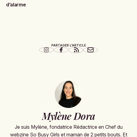
d’alarme
PARTAGER L'ARTICLE
Mylène Dora
Je suis Mylène, fondatrice Rédactrice en Chef du
webzine So Busy Girls et maman de 2 petits bouts. Et