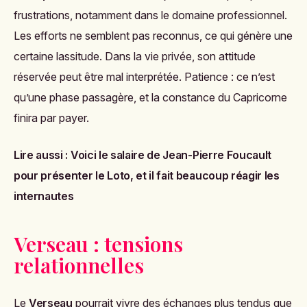
frustrations, notamment dans le domaine professionnel.
Les efforts ne semblent pas reconnus, ce qui génère une
certaine lassitude. Dans la vie privée, son attitude
réservée peut être mal interprétée. Patience : ce n’est
qu’une phase passagère, et la constance du Capricorne
finira par payer.
Lire aussi :
Voici le salaire de Jean-Pierre Foucault
pour présenter le Loto, et il fait beaucoup réagir les
internautes
Verseau : tensions
relationnelles
Le
Verseau
pourrait vivre des échanges plus tendus que