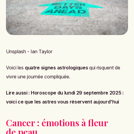
Unsplash - Ian Taylor
Voici les
quatre signes astrologiques
qui risquent de
vivre une journée compliquée.
Lire aussi :
Horoscope du lundi 29 septembre 2025 :
voici ce que les astres vous réservent aujourd'hui
Cancer : émotions à fleur
de peau