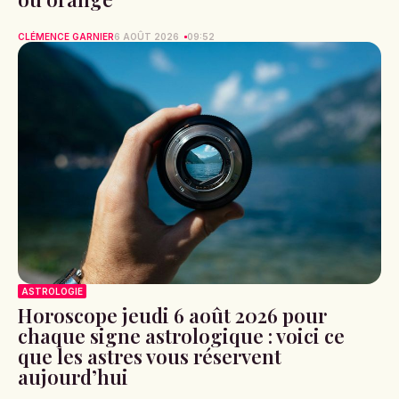
CLÉMENCE GARNIER
6 AOÛT 2026
09:52
ASTROLOGIE
Horoscope jeudi 6 août 2026 pour
chaque signe astrologique : voici ce
que les astres vous réservent
aujourd’hui