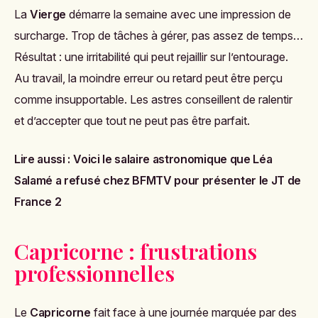
La
Vierge
démarre la semaine avec une impression de
surcharge. Trop de tâches à gérer, pas assez de temps…
Résultat : une irritabilité qui peut rejaillir sur l’entourage.
Au travail, la moindre erreur ou retard peut être perçu
comme insupportable. Les astres conseillent de ralentir
et d’accepter que tout ne peut pas être parfait.
Lire aussi :
Voici le salaire astronomique que Léa
Salamé a refusé chez BFMTV pour présenter le JT de
France 2
Capricorne : frustrations
professionnelles
Le
Capricorne
fait face à une journée marquée par des