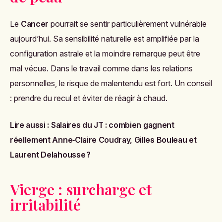
Le
Cancer
pourrait se sentir particulièrement vulnérable
aujourd’hui. Sa sensibilité naturelle est amplifiée par la
configuration astrale et la moindre remarque peut être
mal vécue. Dans le travail comme dans les relations
personnelles, le risque de malentendu est fort. Un conseil
: prendre du recul et éviter de réagir à chaud.
Lire aussi :
Salaires du JT : combien gagnent
réellement Anne‑Claire Coudray, Gilles Bouleau et
Laurent Delahousse ?
Vierge : surcharge et
irritabilité