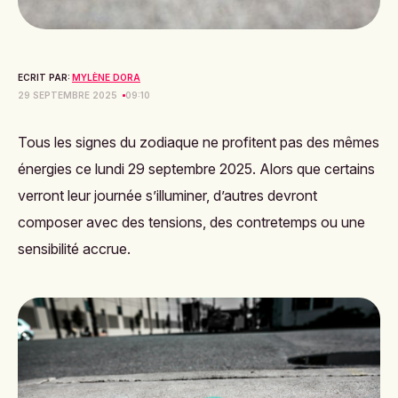
ECRIT PAR:
MYLÈNE DORA
29 SEPTEMBRE 2025
09:10
Tous les signes du zodiaque ne profitent pas des mêmes
énergies ce lundi 29 septembre 2025. Alors que certains
verront leur journée s’illuminer, d’autres devront
composer avec des tensions, des contretemps ou une
sensibilité accrue.