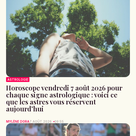
ASTROLOGIE
Horoscope vendredi 7 août 2026 pour
chaque signe astrologique : voici ce
que les astres vous réservent
aujourd’hui
MYLÈNE DORA
7 AOÛT 2026
09:55