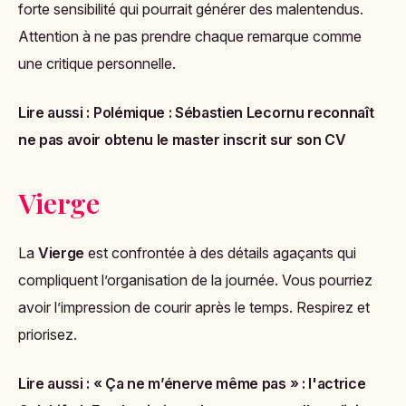
forte sensibilité qui pourrait générer des malentendus.
Attention à ne pas prendre chaque remarque comme
une critique personnelle.
Lire aussi :
Polémique : Sébastien Lecornu reconnaît
ne pas avoir obtenu le master inscrit sur son CV
Vierge
La
Vierge
est confrontée à des détails agaçants qui
compliquent l’organisation de la journée. Vous pourriez
avoir l’impression de courir après le temps. Respirez et
priorisez.
Lire aussi :
« Ça ne m’énerve même pas » : l'actrice