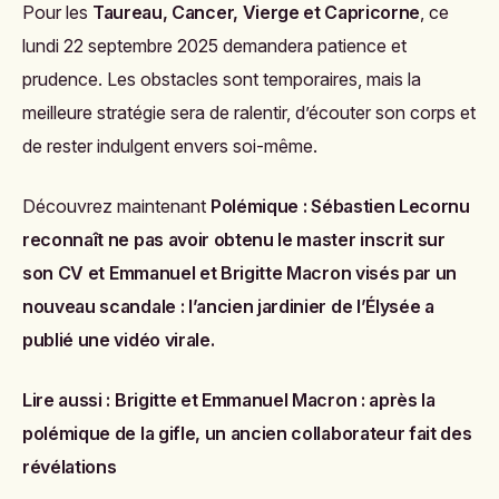
Pour les
Taureau, Cancer, Vierge et Capricorne
, ce
lundi 22 septembre 2025 demandera patience et
prudence. Les obstacles sont temporaires, mais la
meilleure stratégie sera de ralentir, d’écouter son corps et
de rester indulgent envers soi-même.
Découvrez maintenant
Polémique : Sébastien Lecornu
reconnaît ne pas avoir obtenu le master inscrit sur
son CV
et
Emmanuel et Brigitte Macron visés par un
nouveau scandale : l’ancien jardinier de l’Élysée a
publié une vidéo virale
.
Lire aussi :
Brigitte et Emmanuel Macron : après la
polémique de la gifle, un ancien collaborateur fait des
révélations