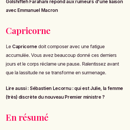
Golshifteh Farahani répond aux rumeurs d'une liaison
avec Emmanuel Macron
Capricorne
Le
Capricorne
doit composer avec une fatigue
accumulée. Vous avez beaucoup donné ces derniers
jours et le corps réclame une pause. Ralentissez avant
que la lassitude ne se transforme en surmenage.
Lire aussi :
Sébastien Lecornu : qui est Julie, la femme
(très) discrète du nouveau Premier ministre ?
En résumé