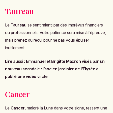
Taureau
Le
Taureau
se sent ralenti par des imprévus financiers
ou professionnels. Votre patience sera mise à l’épreuve,
mais prenez du recul pour ne pas vous épuiser
inutilement.
Lire aussi :
Emmanuel et Brigitte Macron visés par un
nouveau scandale : l’ancien jardinier de l’Élysée a
publié une vidéo virale
Cancer
Le
Cancer
, malgré la Lune dans votre signe, ressent une