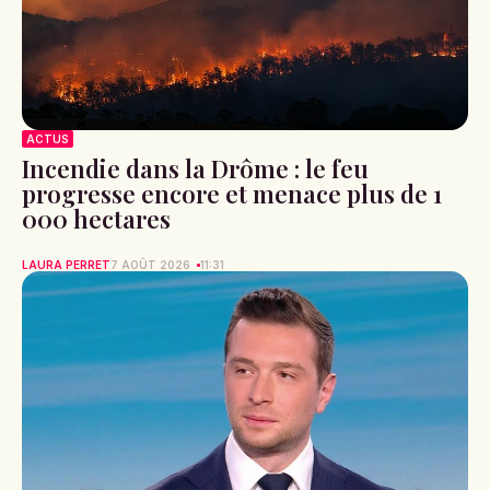
ACTUS
Incendie dans la Drôme : le feu
progresse encore et menace plus de 1
000 hectares
LAURA PERRET
7 AOÛT 2026
11:31