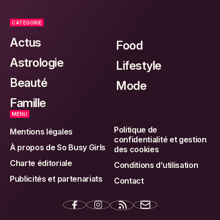
CATEGORIE
Actus
Food
Astrologie
Lifestyle
Beauté
Mode
Famille
MENU
Politique de
Mentions légales
confidentialité et gestion
À propos de So Busy Girls
des cookies
Charte éditoriale
Conditions d’utilisation
Publicités et partenariats
Contact