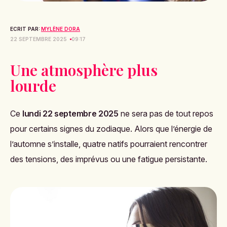
ECRIT PAR:
MYLÈNE DORA
22 SEPTEMBRE 2025
09:17
Une atmosphère plus
lourde
Ce
lundi 22 septembre 2025
ne sera pas de tout repos
pour certains signes du zodiaque. Alors que l’énergie de
l’automne s’installe, quatre natifs pourraient rencontrer
des tensions, des imprévus ou une fatigue persistante.