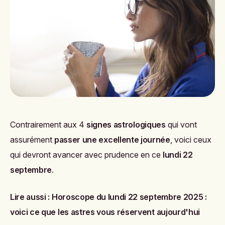
Contrairement aux 4
signes astrologiques
qui vont
assurément
passer une excellente journée
, voici ceux
qui devront avancer avec prudence en ce
lundi 22
septembre
.
Lire aussi :
Horoscope du lundi 22 septembre 2025 :
voici ce que les astres vous réservent aujourd'hui