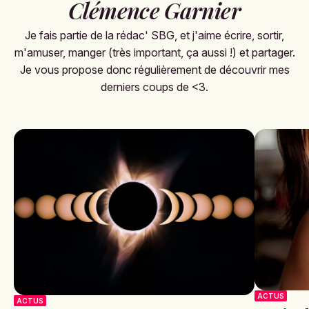
Clémence Garnier
Je fais partie de la rédac' SBG, et j'aime écrire, sortir,
m'amuser, manger (très important, ça aussi !) et partager.
Je vous propose donc régulièrement de découvrir mes
derniers coups de <3.
ACTUS
ACTUS