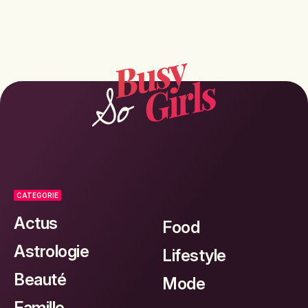
CATEGORIE
Actus
Food
Astrologie
Lifestyle
Beauté
Mode
Famille