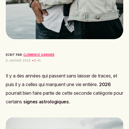
ECRIT PAR:
CLÉMENCE GARNIER
8 JANVIER 2026
15:45
Il y a des années qui passent sans laisser de traces, et
puis il y a celles qui marquent une vie entière.
2026
pourrait bien faire partie de cette seconde catégorie pour
certains
signes astrologiques
.