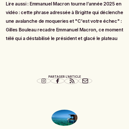
Lire aussi :
Emmanuel Macron tourne l’année 2025 en
vidéo : cette phrase adressée à Brigitte qui déclenche
une avalanche de moqueries
et
"C'est votre échec" :
Gilles Bouleau recadre Emmanuel Macron, ce moment
télé qui a déstabilisé le président et glacé le plateau
PARTAGER L'ARTICLE