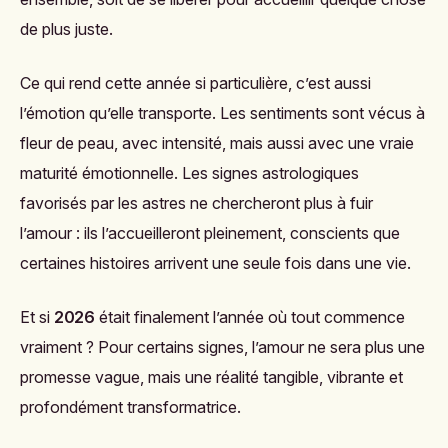
de plus juste.
Ce qui rend cette année si particulière, c’est aussi
l’émotion qu’elle transporte. Les sentiments sont vécus à
fleur de peau, avec intensité, mais aussi avec une vraie
maturité émotionnelle. Les signes astrologiques
favorisés par les astres ne chercheront plus à fuir
l’amour : ils l’accueilleront pleinement, conscients que
certaines histoires arrivent une seule fois dans une vie.
Et si
2026
était finalement l’année où tout commence
vraiment ? Pour certains signes, l’amour ne sera plus une
promesse vague, mais une réalité tangible, vibrante et
profondément transformatrice.