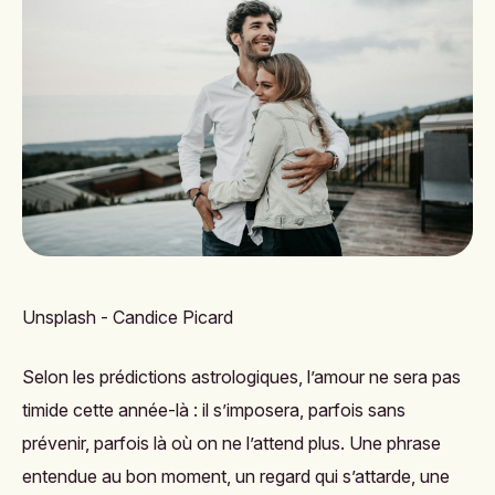
Unsplash - Candice Picard
Selon les prédictions astrologiques, l’amour ne sera pas
timide cette année-là : il s’imposera, parfois sans
prévenir, parfois là où on ne l’attend plus. Une phrase
entendue au bon moment, un regard qui s’attarde, une