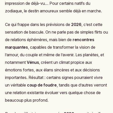
impression de déjà-vu… Pour certains natifs du
zodiaque, le destin amoureux semble déjà en marche.
Ce qui frappe dans les prévisions de
2026
, c’est cette
sensation de bascule. On ne parle pas de simples flirts ou
de relations éphémères, mais bien de
rencontres
marquantes
, capables de transformer la vision de
l’amour, du couple et même de l’avenir. Les planètes, et
notamment
Vénus
, créent un climat propice aux
émotions fortes, aux élans sincères et aux décisions
importantes. Résultat : certains signes pourraient vivre
un véritable
coup de foudre
, tandis que d’autres verront
une relation existante évoluer vers quelque chose de
beaucoup plus profond.