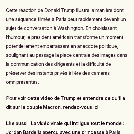
Cette réaction de Donald Trump illustre la manière dont
une séquence filmée à Paris peut rapidement devenir un
sujet de conversation à Washington. En choisissant
l’humour, le président américain transforme un moment
potentiellement embarrassant en anecdote politique,
soulignant au passage la place centrale des images dans
la communication des dirigeants et la difficulté de
préserver des instants privés à l’ère des caméras
omniprésentes.
Pour
voir cette vidéo de Trump et entendre ce qu'il a
dit sur le couple Macron, rendez-vous ici
.
Lire aussi :
La vidéo virale qui intrigue tout le monde :
Jordan Bardella aperçu avec une princesse à Paris