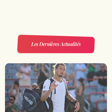
Les Dernières Actualités