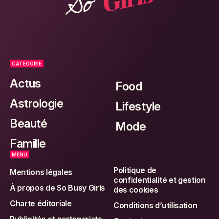
CATEGORIE
Actus
Food
Astrologie
Lifestyle
Beauté
Mode
Famille
MENU
Politique de
Mentions légales
confidentialité et gestion
À propos de So Busy Girls
des cookies
Charte éditoriale
Conditions d’utilisation