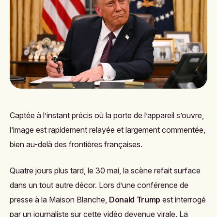
Captée à l’instant précis où la porte de l’appareil s’ouvre,
l’image est rapidement relayée et largement commentée,
bien au-delà des frontières françaises.
Quatre jours plus tard, le 30 mai, la scène refait surface
dans un tout autre décor. Lors d’une conférence de
presse à la Maison Blanche,
Donald Trump
est interrogé
par un journaliste sur cette vidéo devenue virale. La