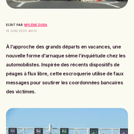
ECRIT PAR:
MYLÈNE DORA
16 JUIN 2025
14:10
À l’approche des grands départs en vacances, une
nouvelle forme d’arnaque sème l’inquiétude chez les
automobilistes. Inspirée des récents dispositifs de
péages à flux libre, cette escroquerie utilise de faux
messages pour soutirer les coordonnées bancaires
des victimes.