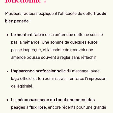
Plusieurs facteurs expliquent l’efficacité de cette
fraude
bien pensée
:
Le montant faible
de la prétendue dette ne suscite
pas la méfiance. Une somme de quelques euros
passe inaperçue, et la crainte de recevoir une
amende pousse souvent à régler sans réfléchir.
L’apparence professionnelle
du message, avec
logo officiel et ton administratif, renforce l’impression
de légitimité.
La méconnaissance du fonctionnement des
péages à flux libre
, encore récents pour une grande