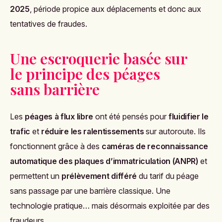
2025
, période propice aux déplacements et donc aux
tentatives de fraudes.
Une escroquerie basée sur
le principe des péages
sans barrière
Les
péages à flux libre
ont été pensés pour
fluidifier le
trafic
et
réduire les ralentissements
sur autoroute. Ils
fonctionnent grâce à des
caméras de reconnaissance
automatique des plaques d’immatriculation (ANPR)
et
permettent un
prélèvement différé
du tarif du péage
sans passage par une barrière classique. Une
technologie pratique… mais désormais exploitée par des
fraudeurs.