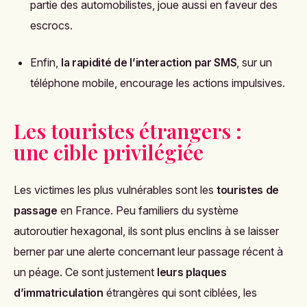
partie des automobilistes, joue aussi en faveur des
escrocs.
Enfin,
la rapidité de l’interaction par SMS
, sur un
téléphone mobile, encourage les actions impulsives.
Les touristes étrangers :
une cible privilégiée
Les victimes les plus vulnérables sont les
touristes de
passage
en France. Peu familiers du système
autoroutier hexagonal, ils sont plus enclins à se laisser
berner par une alerte concernant leur passage récent à
un péage. Ce sont justement
leurs plaques
d’immatriculation
étrangères qui sont ciblées, les