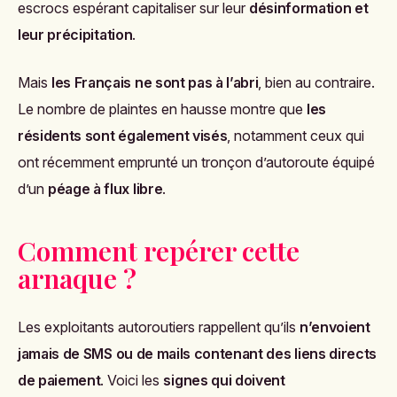
escrocs espérant capitaliser sur leur
désinformation et
leur précipitation
.
Mais
les Français ne sont pas à l’abri
, bien au contraire.
Le nombre de plaintes en hausse montre que
les
résidents sont également visés
, notamment ceux qui
ont récemment emprunté un tronçon d’autoroute équipé
d’un
péage à flux libre
.
Comment repérer cette
arnaque ?
Les exploitants autoroutiers rappellent qu’ils
n’envoient
jamais de SMS ou de mails contenant des liens directs
de paiement
. Voici les
signes qui doivent