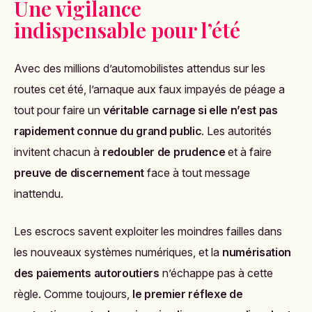
Une vigilance
indispensable pour l’été
Avec des millions d’automobilistes attendus sur les
routes cet été, l’arnaque aux faux impayés de péage a
tout pour faire un
véritable carnage si elle n’est pas
rapidement connue du grand public
. Les autorités
invitent chacun à
redoubler de prudence
et à faire
preuve de discernement
face à tout message
inattendu.
Les escrocs savent exploiter les moindres failles dans
les nouveaux systèmes numériques, et la
numérisation
des paiements autoroutiers
n’échappe pas à cette
règle. Comme toujours,
le premier réflexe de