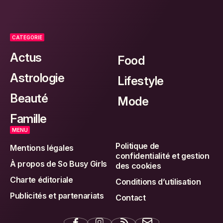
CATEGORIE
Actus
Food
Astrologie
Lifestyle
Beauté
Mode
Famille
MENU
Politique de
Mentions légales
confidentialité et gestion
À propos de So Busy Girls
des cookies
Charte éditoriale
Conditions d’utilisation
Publicités et partenariats
Contact