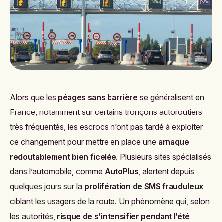
Alors que les
péages sans barrière
se généralisent en
France, notamment sur certains tronçons autoroutiers
très fréquentés, les escrocs n’ont pas tardé à exploiter
ce changement pour mettre en place une
arnaque
redoutablement bien ficelée
. Plusieurs sites spécialisés
dans l’automobile, comme
AutoPlus
, alertent depuis
quelques jours sur la
prolifération de SMS frauduleux
ciblant les usagers de la route. Un phénomène qui, selon
les autorités,
risque de s’intensifier pendant l’été