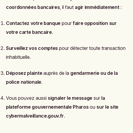
coordonnées bancaires
, il faut
agir immédiatement
:
Contactez votre banque
pour
faire opposition sur
votre carte bancaire
.
Surveillez vos comptes
pour détecter toute transaction
inhabituelle.
Déposez plainte
auprès de la
gendarmerie ou de la
police nationale
.
Vous pouvez aussi
signaler le message
sur
la
plateforme gouvernementale Pharos
ou
sur le site
cybermalveillance.gouv.fr
.