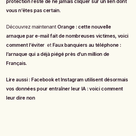
protection reste de ne jamais cliquer sur un lien dont
vous n’êtes pas certain
.
Découvrez maintenant
Orange : cette nouvelle
arnaque par e-mail fait de nombreuses victimes, voici
comment l’éviter
et
Faux banquiers au téléphone :
l’arnaque qui a déjà piégé près d’un million de
Français
.
Lire aussi :
Facebook et Instagram utilisent désormais
vos données pour entraîner leur IA : voici comment
leur dire non