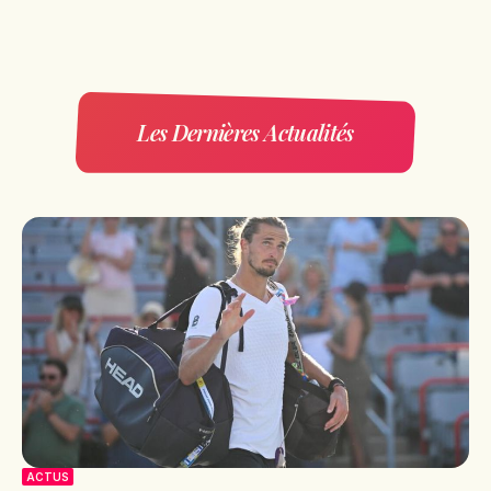
Les Dernières Actualités
ACTUS