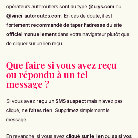
opérateurs autoroutiers sont du type
@ulys.com
ou
@vinci-autoroutes.com
. En cas de doute, il est
fortement recommandé de taper l’adresse du site
officiel manuellement
dans votre navigateur plutôt que
de cliquer sur un lien reçu.
Que faire si vous avez reçu
ou répondu à un tel
message ?
Si vous avez
reçu un SMS suspect
mais n’avez pas
cliqué,
ne faites rien
. Supprimez simplement le
message.
En revanche, si vous avez
cliqué sur le lien
ou
saisi vos