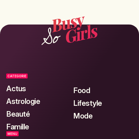
CATEGORIE
Actus
Food
Astrologie
Lifestyle
Beauté
Mode
Famille
MENU