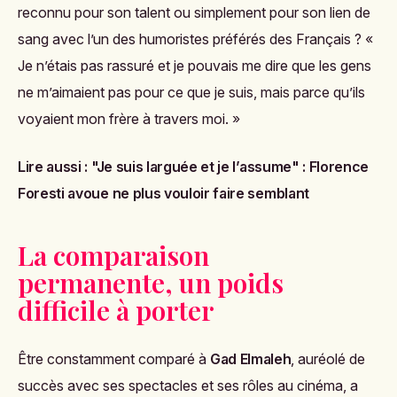
reconnu pour son talent ou simplement pour son lien de
sang avec l’un des humoristes préférés des Français ? «
Je n’étais pas rassuré et je pouvais me dire que les gens
ne m’aimaient pas pour ce que je suis, mais parce qu’ils
voyaient mon frère à travers moi. »
Lire aussi :
"Je suis larguée et je l’assume" : Florence
Foresti avoue ne plus vouloir faire semblant
La comparaison
permanente, un poids
difficile à porter
Être constamment comparé à
Gad Elmaleh
, auréolé de
succès avec ses spectacles et ses rôles au cinéma, a