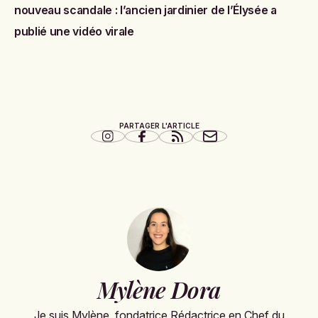
nouveau scandale : l’ancien jardinier de l’Élysée a
publié une vidéo virale
PARTAGER L'ARTICLE
Mylène Dora
Je suis Mylène, fondatrice Rédactrice en Chef du