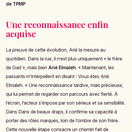
de TPMP
Une reconnaissance enfin
acquise
La preuve de cette évolution, Arié la mesure au
quotidien. Dans la rue, il n’est plus uniquement « le frère
de Gad », mais bien
Arié Elmaleh
. « Maintenant, les
passants m’interpellent en disant :
Vous êtes Arié
Elmaleh
. » Une reconnaissance tardive, mais précieuse,
qui lui permet de regarder son parcours avec fierté. À
l’écran, l’acteur s’impose par son sérieux et sa sensibilité.
Dans
Dans de beaux draps
, il confirme sa capacité à
porter des rôles marqués, loin de l’ombre de son frère.
Cette nouvelle étape consacre un chemin fait de