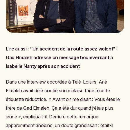
Lire aussi :
‘’Un accident de la route assez violent” :
Gad Elmaleh adresse un message bouleversant à
Isabelle Nanty après son accident
Dans une interview accordée à
Télé-Loisirs
, Arié
Elmaleh avait déjà confié son malaise face à cette
étiquette réductrice. « Avant on me disait :
Vous êtes le
frère de Gad Elmaleh
. Ça a été dur quand j’étais plus
jeune », expliquait-il. Derrière cette remarque
apparemment anodine, un doute grandissait : était-il