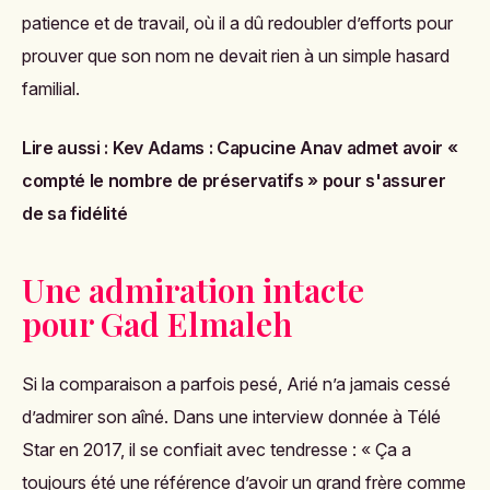
patience et de travail, où il a dû redoubler d’efforts pour
prouver que son nom ne devait rien à un simple hasard
familial.
Lire aussi :
Kev Adams : Capucine Anav admet avoir «
compté le nombre de préservatifs » pour s'assurer
de sa fidélité
Une admiration intacte
pour Gad Elmaleh
Si la comparaison a parfois pesé, Arié n’a jamais cessé
d’admirer son aîné. Dans une interview donnée à
Télé
Star
en 2017, il se confiait avec tendresse : « Ça a
toujours été une référence d’avoir un grand frère comme