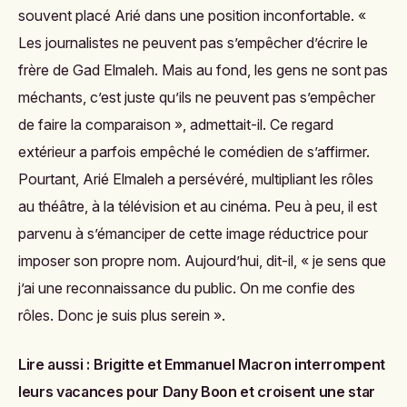
souvent placé Arié dans une position inconfortable. «
Les journalistes ne peuvent pas s’empêcher d’écrire
le
frère de Gad Elmaleh
. Mais au fond, les gens ne sont pas
méchants, c’est juste qu’ils ne peuvent pas s’empêcher
de faire la comparaison », admettait-il. Ce regard
extérieur a parfois empêché le comédien de s’affirmer.
Pourtant, Arié Elmaleh a persévéré, multipliant les rôles
au théâtre, à la télévision et au cinéma. Peu à peu, il est
parvenu à s’émanciper de cette image réductrice pour
imposer son propre nom. Aujourd’hui, dit-il, « je sens que
j’ai une reconnaissance du public. On me confie des
rôles. Donc je suis plus serein ».
Lire aussi :
Brigitte et Emmanuel Macron interrompent
leurs vacances pour Dany Boon et croisent une star