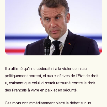
Il a affirmé qu’il ne céderait ni à la violence, ni au
politiquement correct, ni aux « dérives de l’État de droit
», estimant que celui-ci s’était retourné contre le droit
des Français à vivre en paix et en sécurité.
Ces mots ont immédiatement placé le débat sur un