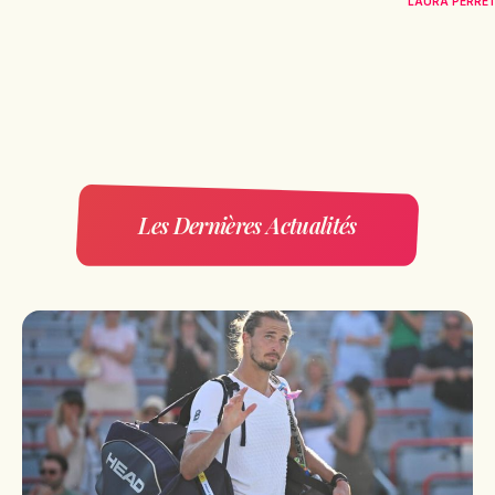
LAURA PERRE
Les Dernières Actualités