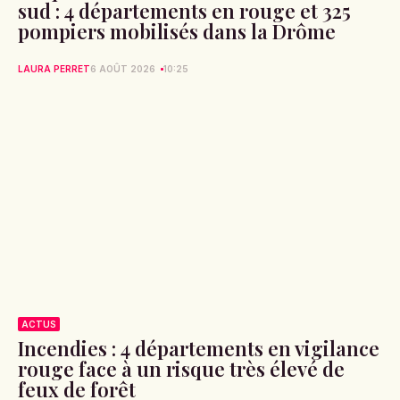
sud : 4 départements en rouge et 325
pompiers mobilisés dans la Drôme
LAURA PERRET
6 AOÛT 2026
10:25
ACTUS
Incendies : 4 départements en vigilance
rouge face à un risque très élevé de
feux de forêt