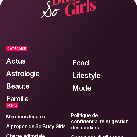
CATEGORIE
Actus
Food
Astrologie
Lifestyle
Beauté
Mode
Famille
MENU
Politique de
Mentions légales
confidentialité et gestion
À propos de So Busy Girls
des cookies
Charte éditoriale