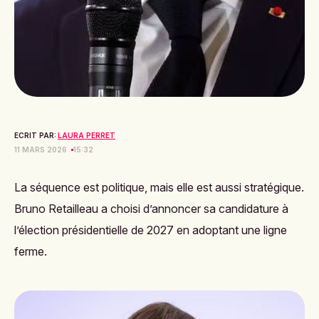
ECRIT PAR:
LAURA PERRET
11 MARS 2026
15:32
La séquence est politique, mais elle est aussi stratégique.
Bruno Retailleau a choisi d’annoncer sa candidature à
l’élection présidentielle de 2027 en adoptant une ligne
ferme.