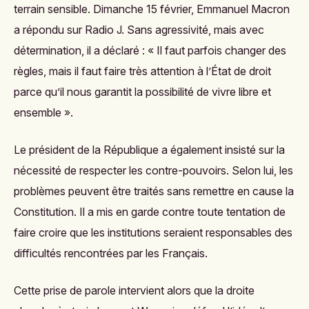
terrain sensible. Dimanche 15 février, Emmanuel Macron
a répondu sur Radio J. Sans agressivité, mais avec
détermination, il a déclaré : « Il faut parfois changer des
règles, mais il faut faire très attention à l’État de droit
parce qu’il nous garantit la possibilité de vivre libre et
ensemble ».
Le président de la République a également insisté sur la
nécessité de respecter les contre-pouvoirs. Selon lui, les
problèmes peuvent être traités sans remettre en cause la
Constitution. Il a mis en garde contre toute tentation de
faire croire que les institutions seraient responsables des
difficultés rencontrées par les Français.
Cette prise de parole intervient alors que la droite