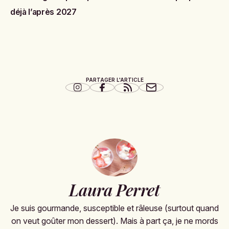
déjà l’après 2027
PARTAGER L'ARTICLE
Laura Perret
Je suis gourmande, susceptible et râleuse (surtout quand
on veut goûter mon dessert). Mais à part ça, je ne mords