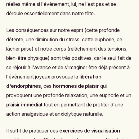
réelles même si l'évènement, lui, ne l'est pas et se
déroule essentiellement dans notre tête.
Les conséquences sur notre esprit (cette profonde
détente, une diminution du stress, cette euphorie, ce
lâcher prise) et notre corps (relâchement des tensions,
bien-être physique) sont très positives, car le seul fait de
se réjouir à l'avance et de s'imaginer être déjà présent à
l'évènement joyeux provoque la
libération
d'endorphines
, ces
hormones de plaisir
qui
provoquent une profonde relaxation, une euphorie et un
plaisir immédiat
tout en permettant de profiter d'une
action analgésique et anxiolytique naturelle.
Il suffit de pratiquer ces
exercices de visualisation