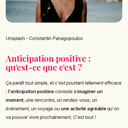
Unsplash - Constantin Panagopoulos
Anticipation positive :
qu'est-ce que c'est ?
Ça paraît tout simple, et c'est pourtant tellement efficace
:
l'anticipation positive
consiste à
imaginer un
moment
, une rencontre, un rendez-vous, un
évènement, un voyage ou
une activité agréable
qu'on
va pouvoir vivre prochainement. C'est tout !