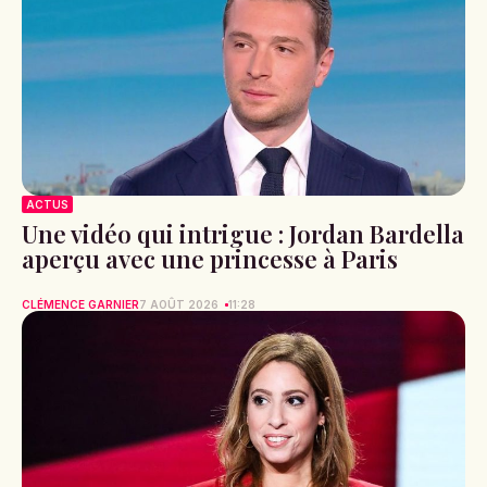
ACTUS
Une vidéo qui intrigue : Jordan Bardella
aperçu avec une princesse à Paris
CLÉMENCE GARNIER
7 AOÛT 2026
11:28