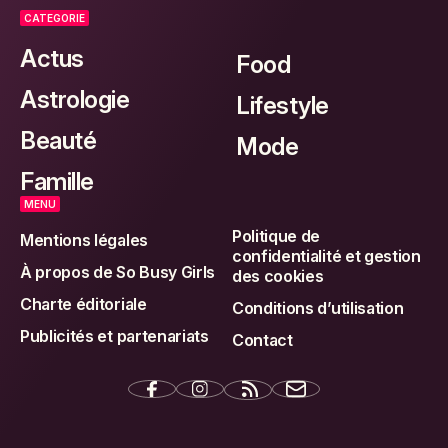
CATEGORIE
Actus
Food
Astrologie
Lifestyle
Beauté
Mode
Famille
MENU
Politique de
Mentions légales
confidentialité et gestion
À propos de So Busy Girls
des cookies
Charte éditoriale
Conditions d’utilisation
Publicités et partenariats
Contact