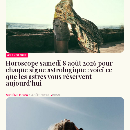
ASTROLOGIE
Horoscope samedi 8 août 2026 pour
chaque signe astrologique : voici ce
que les astres vous réservent
aujourd’hui
MYLÈNE DORA
7 AOÛT 2026
19:59