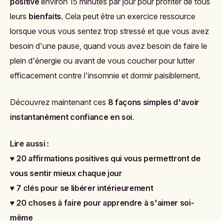
positive
environ 15 minutes par jour pour profiter de tous
leurs
bienfaits
. Cela peut être un exercice ressource
lorsque vous vous sentez trop stressé et que vous avez
besoin d'une pause, quand vous avez besoin de faire le
plein d'énergie ou avant de vous coucher pour lutter
efficacement contre l'insomnie et dormir paisiblement.
Découvrez maintenant ces
8 façons simples d'avoir
instantanément confiance en soi
.
Lire aussi :
♥
20 affirmations positives qui vous permettront de
vous sentir mieux chaque jour
♥
7 clés pour se libérer intérieurement
♥
20 choses à faire pour apprendre à s'aimer soi-
même