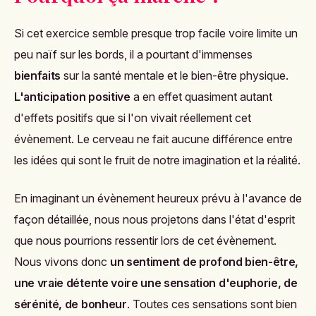
Si cet exercice semble presque trop facile voire limite un
peu naïf sur les bords, il a pourtant d'immenses
bienfaits
sur la santé mentale et le bien-être physique.
L'anticipation positive
a en effet quasiment autant
d'effets positifs que si l'on vivait réellement cet
évènement. Le cerveau ne fait aucune différence entre
les idées qui sont le fruit de notre imagination et la réalité.
En imaginant un évènement heureux prévu à l'avance de
façon détaillée, nous nous projetons dans l'état d'esprit
que nous pourrions ressentir lors de cet évènement.
Nous vivons donc
un sentiment de profond bien-être,
une vraie détente voire une sensation d'euphorie, de
sérénité, de bonheur
. Toutes ces sensations sont bien