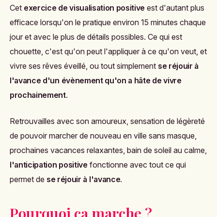
Cet
exercice de visualisation positive
est d'autant plus
efficace lorsqu'on le pratique environ 15 minutes chaque
jour et avec le plus de détails possibles. Ce qui est
chouette, c'est qu'on peut l'appliquer à ce qu'on veut, et
vivre ses rêves éveillé, ou tout simplement
se réjouir à
l'avance d'un évènement qu'on a hâte de vivre
prochainement
.
Retrouvailles avec son amoureux, sensation de légèreté
de pouvoir marcher de nouveau en ville sans masque,
prochaines vacances relaxantes, bain de soleil au calme,
l'anticipation positive
fonctionne avec tout ce qui
permet de
se réjouir à l'avance
.
Pourquoi ça marche ?