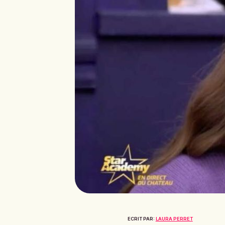
ECRIT PAR:
LAURA PERRET