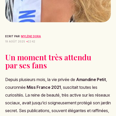
ECRIT PAR:
MYLÈNE DORA
19 AOÛT 2025
22:42
Un moment très attendu
par ses fans
Depuis plusieurs mois, la vie privée de
Amandine Petit
,
couronnée
Miss France 2021
, suscitait toutes les
curiosités. La reine de beauté, très active sur les réseaux
sociaux, avait jusqu’ici soigneusement protégé son jardin
secret. Ses publications, souvent élégantes et raffinées,