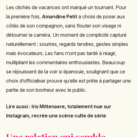
Les clichés de vacances ont marqué un tournant. Pour
la première fois,
Amandine Petit
a choisi de poser aux
côtés de son compagnon, sans flouter son visage ni
détourner la caméra. Un moment de complicité capturé
naturellement : sourires, regards tendres, gestes simples
mais évocateurs. Les fans n’ont pas tardé à réagir,
multipliant les commentaires enthousiastes. Beaucoup
se réjouissent de la voir si épanouie, soulignant que ce
choix d’officialiser prouve qu’elle est prête à partager une
partie de son bonheur avec le public.
Lire aussi :
Iris Mittenaere, totalement nue sur
Instagram, recrée une scène culte de série
Une relation qui semble