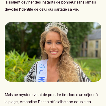
laissaient deviner des instants de bonheur sans jamais
dévoiler l’identité de celui qui partage sa vie.
Mais ce mystère vient de prendre fin : lors d’un séjour à
la plage, Amandine Petit a officialisé son couple en