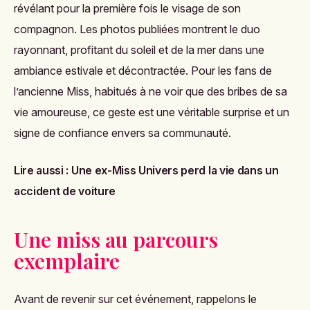
révélant pour la première fois le visage de son
compagnon. Les photos publiées montrent le duo
rayonnant, profitant du soleil et de la mer dans une
ambiance estivale et décontractée. Pour les fans de
l’ancienne Miss, habitués à ne voir que des bribes de sa
vie amoureuse, ce geste est une véritable surprise et un
signe de confiance envers sa communauté.
Lire aussi :
Une ex-Miss Univers perd la vie dans un
accident de voiture
Une miss au parcours
exemplaire
Avant de revenir sur cet événement, rappelons le