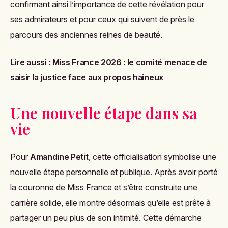
confirmant ainsi l’importance de cette révélation pour
ses admirateurs et pour ceux qui suivent de près le
parcours des anciennes reines de beauté.
Lire aussi :
Miss France 2026 : le comité menace de
saisir la justice face aux propos haineux
Une nouvelle étape dans sa
vie
Pour
Amandine Petit
, cette officialisation symbolise une
nouvelle étape personnelle et publique. Après avoir porté
la couronne de Miss France et s’être construite une
carrière solide, elle montre désormais qu’elle est prête à
partager un peu plus de son intimité. Cette démarche