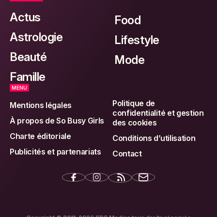
Actus
Food
Astrologie
Lifestyle
Beauté
Mode
Famille
MENU
Politique de
Mentions légales
confidentialité et gestion
À propos de So Busy Girls
des cookies
Charte éditoriale
Conditions d’utilisation
Publicités et partenariats
Contact