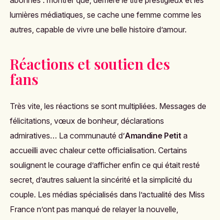
lumières médiatiques, se cache une femme comme les
autres, capable de vivre une belle histoire d’amour.
Réactions et soutien des
fans
Très vite, les réactions se sont multipliées. Messages de
félicitations, vœux de bonheur, déclarations
admiratives… La communauté d’
Amandine Petit
a
accueilli avec chaleur cette officialisation. Certains
soulignent le courage d’afficher enfin ce qui était resté
secret, d’autres saluent la sincérité et la simplicité du
couple. Les médias spécialisés dans l’actualité des Miss
France n’ont pas manqué de relayer la nouvelle,