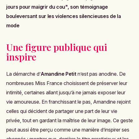
jours pour maigrir du cou", son témoignage
bouleversant sur les violences silencieuses de la
mode
Une figure publique qui
inspire
La démarche d’
Amandine Petit
n’est pas anodine. De
nombreuses Miss France choisissent de préserver leur
intimité, certaines allant jusqu’à ne jamais exposer leur
vie amoureuse. En franchissant le pas, Amandine rejoint
celles qui décident de partager une part de leur vie
privée, tout en gardant la maîtrise de leur image. Ce geste
peut aussi être perçu comme une manière d’inspirer ses
abonnés : montrer que, derrière le titre prestigieux et les