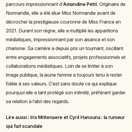
parcours impressionnant d’
Amandine Petit
. Originaire de
Normandie, elle a été élue Miss Normandie avant de
décrocher la prestigieuse couronne de Miss France en
2021. Durant son règne, elle a multiplié les apparitions
médiatiques, impressionnant par son aisance et son
charisme. Sa carrière a depuis pris un tournant, oscillant
entre engagements associatifs, projets professionnels et
collaborations médiatiques. Loin de se limiter à son
image publique, la jeune femme a toujours tenu à rester
fidèle à ses valeurs. C’est sans doute ce qui explique
pourquoi elle a tant protégé son intimité, préférant garder
sa relation à l’abri des regards.
Lire aussi :
Iris Mittenaere et Cyril Hanouna : la rumeur
qui fait scandale