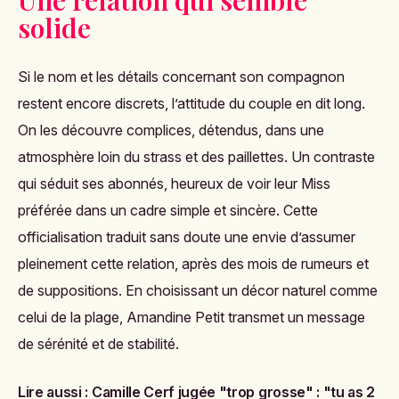
solide
Si le nom et les détails concernant son compagnon
restent encore discrets, l’attitude du couple en dit long.
On les découvre complices, détendus, dans une
atmosphère loin du strass et des paillettes. Un contraste
qui séduit ses abonnés, heureux de voir leur Miss
préférée dans un cadre simple et sincère. Cette
officialisation traduit sans doute une envie d’assumer
pleinement cette relation, après des mois de rumeurs et
de suppositions. En choisissant un décor naturel comme
celui de la plage, Amandine Petit transmet un message
de sérénité et de stabilité.
Lire aussi :
Camille Cerf jugée "trop grosse" : "tu as 2