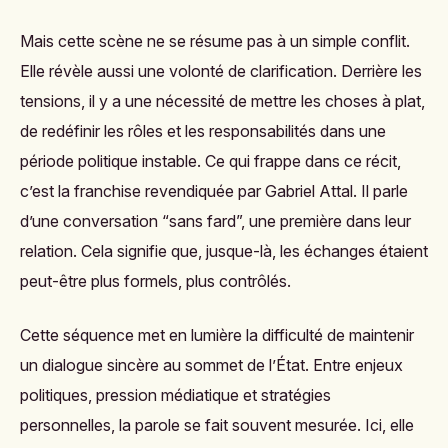
Mais cette scène ne se résume pas à un simple conflit.
Elle révèle aussi une volonté de clarification. Derrière les
tensions, il y a une nécessité de mettre les choses à plat,
de redéfinir les rôles et les responsabilités dans une
période politique instable. Ce qui frappe dans ce récit,
c’est la franchise revendiquée par Gabriel Attal. Il parle
d’une conversation “sans fard”, une première dans leur
relation. Cela signifie que, jusque-là, les échanges étaient
peut-être plus formels, plus contrôlés.
Cette séquence met en lumière la difficulté de maintenir
un dialogue sincère au sommet de l’État. Entre enjeux
politiques, pression médiatique et stratégies
personnelles, la parole se fait souvent mesurée. Ici, elle