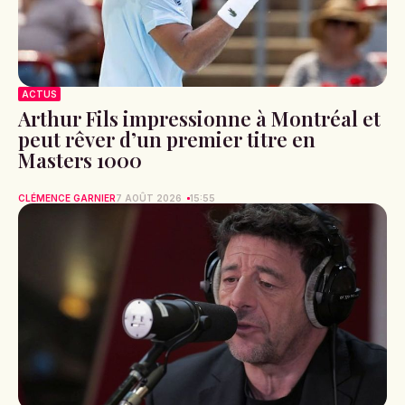
ACTUS
Arthur Fils impressionne à Montréal et
peut rêver d’un premier titre en
Masters 1000
CLÉMENCE GARNIER
7 AOÛT 2026
15:55