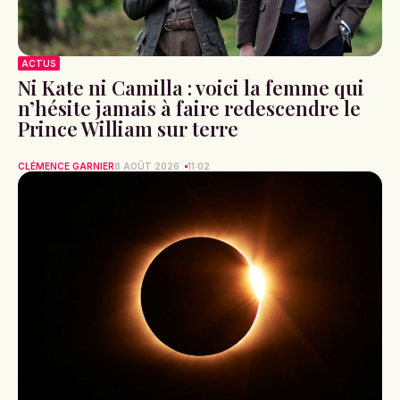
ACTUS
Ni Kate ni Camilla : voici la femme qui
n’hésite jamais à faire redescendre le
Prince William sur terre
CLÉMENCE GARNIER
8 AOÛT 2026
11:02