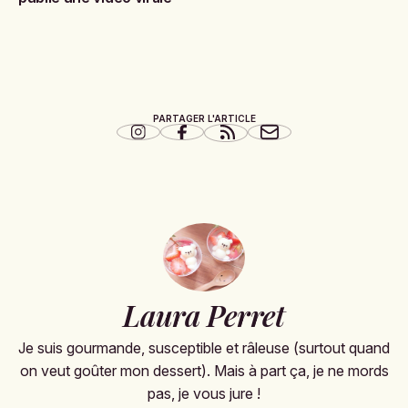
PARTAGER L'ARTICLE
Laura Perret
Je suis gourmande, susceptible et râleuse (surtout quand
on veut goûter mon dessert). Mais à part ça, je ne mords
pas, je vous jure !