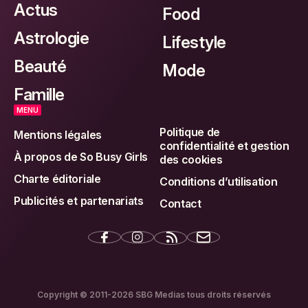
Actus
Food
Astrologie
Lifestyle
Beauté
Mode
Famille
MENU
Politique de
Mentions légales
confidentialité et gestion
À propos de So Busy Girls
des cookies
Charte éditoriale
Conditions d’utilisation
Publicités et partenariats
Contact
Copyright © 2011-2026 SBG Medias tous droits réservés