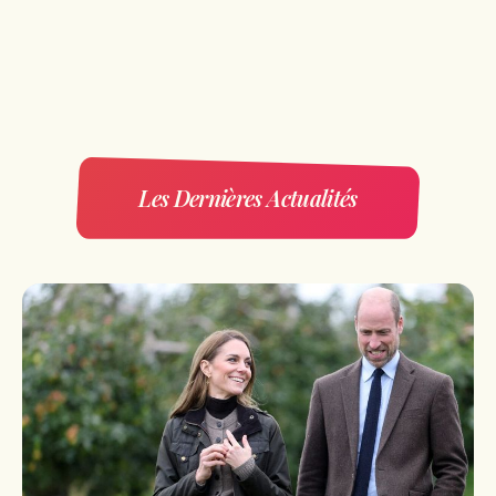
Les Dernières Actualités