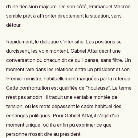
d’une décision majeure. De son côté, Emmanuel Macron
semble prêt à affronter directement la situation, sans
détour.
Rapidement, le dialogue s’intensifie. Les positions se
durcissent, les voix montent. Gabriel Attal décrit une
conversation où chacun dit ce qu’il pense, sans filtre. Un
moment rare dans les relations entre un président et son
Premier ministre, habituellement marquées par la retenue.
Cette confrontation est qualifiée de “houleuse”. Le terme
n’est pas anodin : il traduit une véritable montée de
tension, où les mots dépassent le cadre habituel des
échanges politiques. Pour Gabriel Attal, il s’agit d’un
moment unique, où il a enfin pu exprimer ce que
personne n’osait dire au président.