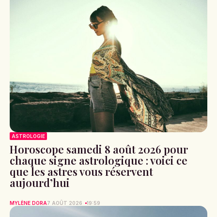
ASTROLOGIE
Horoscope samedi 8 août 2026 pour
chaque signe astrologique : voici ce
que les astres vous réservent
aujourd’hui
MYLÈNE DORA
7 AOÛT 2026
19:59