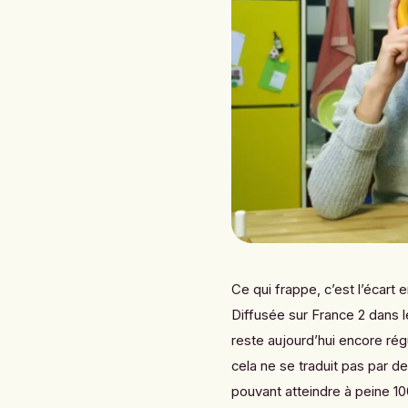
Ce qui frappe, c’est l’écart
Diffusée sur France 2 dans l
reste aujourd’hui encore ré
cela ne se traduit pas par d
pouvant atteindre à peine 10