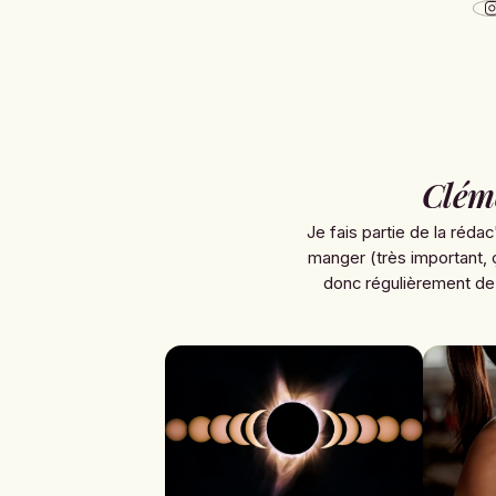
Clém
Je fais partie de la rédac
manger (très important, 
donc régulièrement de