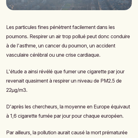
Les particules fines pénètrent facilement dans les
poumons. Respirer un air trop pollué peut donc conduire
à de l'asthme, un cancer du poumon, un accident
vasculaire cérébral ou une crise cardiaque.
L'étude
a ainsi révélé que fumer une cigarette par jour
revenait quasiment à respirer un niveau de PM2.5 de
22μg/m3.
D'après les chercheurs, la moyenne en Europe équivaut
à 1,6 cigarette fumée par jour pour chaque européen.
Par ailleurs, la pollution aurait causé la mort prématurée