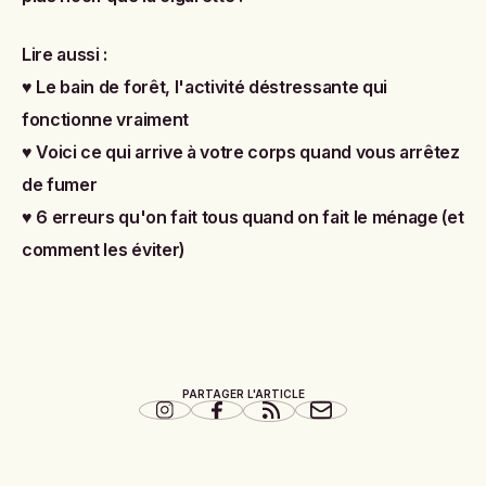
Lire aussi :
♥
Le bain de forêt, l'activité déstressante qui
fonctionne vraiment
♥
Voici ce qui arrive à votre corps quand vous arrêtez
de fumer
♥
6 erreurs qu'on fait tous quand on fait le ménage (et
comment les éviter)
PARTAGER L'ARTICLE