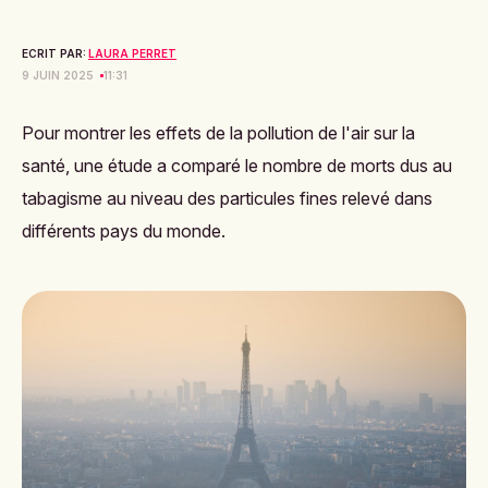
ECRIT PAR:
LAURA PERRET
9 JUIN 2025
11:31
Pour montrer les effets de la pollution de l'air sur la
santé, une étude a comparé le nombre de morts dus au
tabagisme au niveau des particules fines relevé dans
différents pays du monde.