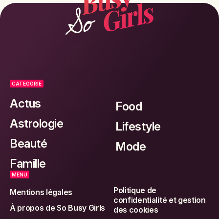
CATEGORIE
Actus
Food
Astrologie
Lifestyle
Beauté
Mode
Famille
MENU
Politique de
Mentions légales
confidentialité et gestion
À propos de So Busy Girls
des cookies