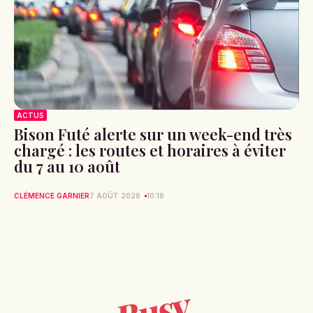
ACTUS
Bison Futé alerte sur un week-end très
chargé : les routes et horaires à éviter
du 7 au 10 août
CLÉMENCE GARNIER
7 AOÛT 2026
10:18