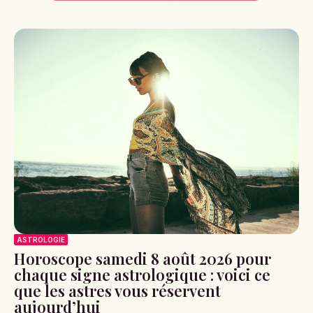
ASTROLOGIE
Horoscope samedi 8 août 2026 pour
chaque signe astrologique : voici ce
que les astres vous réservent
aujourd’hui