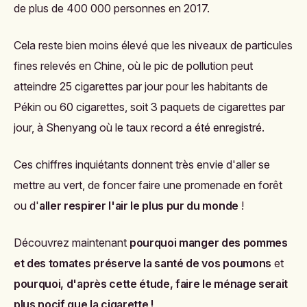
de plus de 400 000 personnes en 2017.
Cela reste bien moins élevé que les niveaux de particules
fines relevés en Chine, où le pic de pollution peut
atteindre 25 cigarettes par jour pour les habitants de
Pékin ou 60 cigarettes, soit 3 paquets de cigarettes par
jour, à
Shenyang où le taux record a été enregistré.
Ces chiffres inquiétants donnent très envie d'aller se
mettre au vert, de foncer faire une promenade en forêt
ou d'
aller respirer l'air le plus pur du monde
!
Découvrez maintenant
pourquoi manger des pommes
et des tomates préserve la santé de vos poumons
et
pourquoi, d'après cette étude, faire le ménage serait
plus nocif que la cigarette !