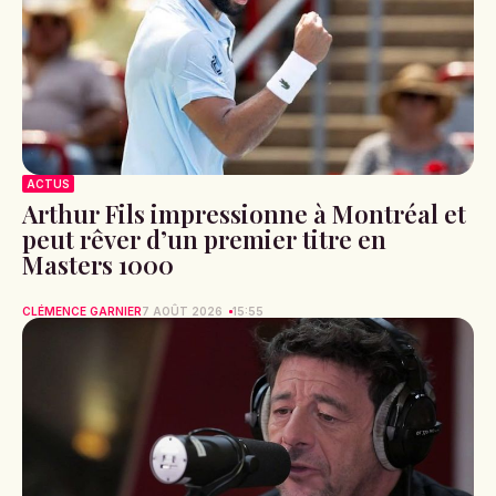
ACTUS
Arthur Fils impressionne à Montréal et
peut rêver d’un premier titre en
Masters 1000
CLÉMENCE GARNIER
7 AOÛT 2026
15:55