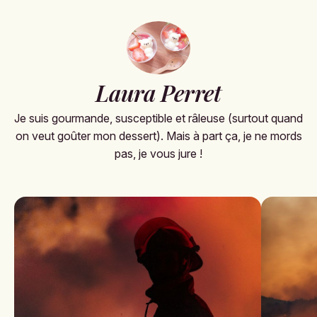
Laura Perret
Je suis gourmande, susceptible et râleuse (surtout quand
on veut goûter mon dessert). Mais à part ça, je ne mords
pas, je vous jure !