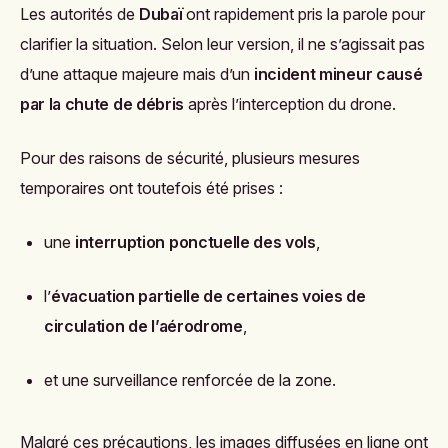
Les autorités de
Dubaï
ont rapidement pris la parole pour
clarifier la situation. Selon leur version, il ne s’agissait pas
d’une attaque majeure mais d’un
incident mineur causé
par la chute de débris
après l’interception du drone.
Pour des raisons de sécurité, plusieurs mesures
temporaires ont toutefois été prises :
une
interruption ponctuelle des vols
,
l’
évacuation partielle de certaines voies de
circulation de l’aérodrome
,
et une surveillance renforcée de la zone.
Malgré ces précautions, les images diffusées en ligne ont