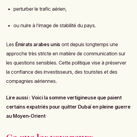
perturber le trafic aérien,
ou nuire à l’image de stabilité du pays.
Les
Émirats arabes unis
ont depuis longtemps une
approche très stricte en matière de communication sur
les questions sensibles. Cette politique vise à préserver
la confiance des investisseurs, des touristes et des
compagnies aériennes.
Lire aussi :
Voici la somme vertigineuse que paient
certains expatriés pour quitter Dubaï en pleine guerre
au Moyen-Orient