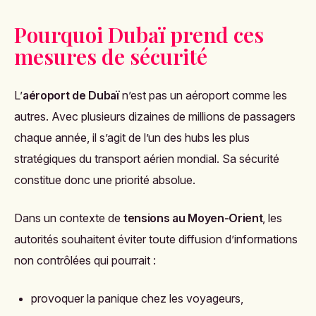
Pourquoi Dubaï prend ces
mesures de sécurité
L’
aéroport de Dubaï
n’est pas un aéroport comme les
autres. Avec plusieurs dizaines de millions de passagers
chaque année, il s’agit de l’un des hubs les plus
stratégiques du transport aérien mondial. Sa sécurité
constitue donc une priorité absolue.
Dans un contexte de
tensions au Moyen-Orient
, les
autorités souhaitent éviter toute diffusion d’informations
non contrôlées qui pourrait :
provoquer la panique chez les voyageurs,