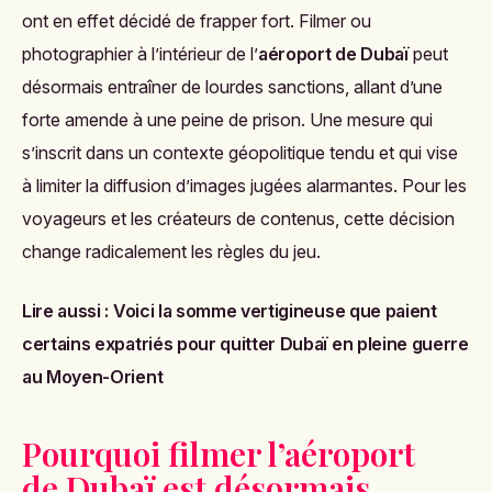
ont en effet décidé de frapper fort. Filmer ou
photographier à l’intérieur de l’
aéroport de Dubaï
peut
désormais entraîner de lourdes sanctions, allant d’une
forte amende à une peine de prison. Une mesure qui
s’inscrit dans un contexte géopolitique tendu et qui vise
à limiter la diffusion d’images jugées alarmantes. Pour les
voyageurs et les créateurs de contenus, cette décision
change radicalement les règles du jeu.
Lire aussi :
Voici la somme vertigineuse que paient
certains expatriés pour quitter Dubaï en pleine guerre
au Moyen-Orient
Pourquoi filmer l’aéroport
de Dubaï est désormais