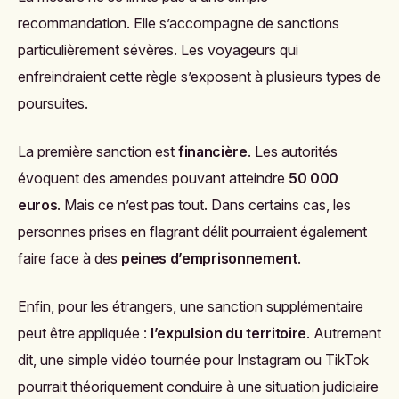
recommandation. Elle s’accompagne de sanctions
particulièrement sévères. Les voyageurs qui
enfreindraient cette règle s’exposent à plusieurs types de
poursuites.
La première sanction est
financière
. Les autorités
évoquent des amendes pouvant atteindre
50 000
euros
. Mais ce n’est pas tout. Dans certains cas, les
personnes prises en flagrant délit pourraient également
faire face à des
peines d’emprisonnement
.
Enfin, pour les étrangers, une sanction supplémentaire
peut être appliquée :
l’expulsion du territoire
. Autrement
dit, une simple vidéo tournée pour Instagram ou TikTok
pourrait théoriquement conduire à une situation judiciaire