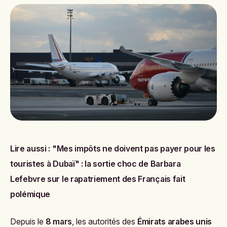
Lire aussi :
"Mes impôts ne doivent pas payer pour les
touristes à Dubaï" : la sortie choc de Barbara
Lefebvre sur le rapatriement des Français fait
polémique
Depuis le
8 mars
, les autorités des
Émirats arabes unis