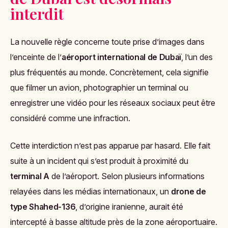
interdit
La nouvelle règle concerne toute prise d’images dans
l’enceinte de l’
aéroport international de Dubaï
, l’un des
plus fréquentés au monde. Concrètement, cela signifie
que filmer un avion, photographier un terminal ou
enregistrer une vidéo pour les réseaux sociaux peut être
considéré comme une infraction.
Cette interdiction n’est pas apparue par hasard. Elle fait
suite à un incident qui s’est produit à proximité du
terminal A
de l’aéroport. Selon plusieurs informations
relayées dans les médias internationaux, un
drone de
type Shahed-136
, d’origine iranienne, aurait été
intercepté à basse altitude près de la zone aéroportuaire.