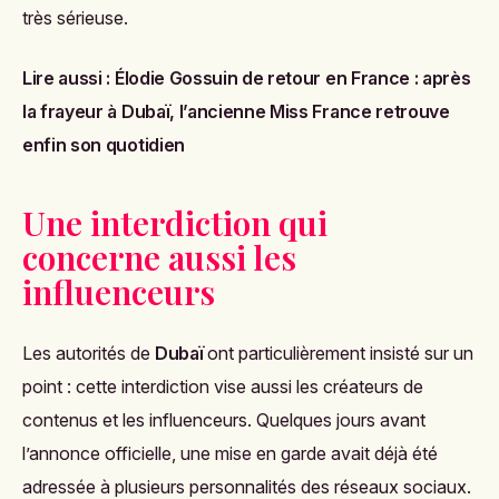
très sérieuse.
Lire aussi :
Élodie Gossuin de retour en France : après
la frayeur à Dubaï, l’ancienne Miss France retrouve
enfin son quotidien
Une interdiction qui
concerne aussi les
influenceurs
Les autorités de
Dubaï
ont particulièrement insisté sur un
point : cette interdiction vise aussi les créateurs de
contenus et les influenceurs. Quelques jours avant
l’annonce officielle, une mise en garde avait déjà été
adressée à plusieurs personnalités des réseaux sociaux.