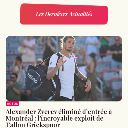
Les Dernières Actualités
ACTUS
Alexander Zverev éliminé d’entrée à
Montréal : l’incroyable exploit de
Tallon Griekspoor