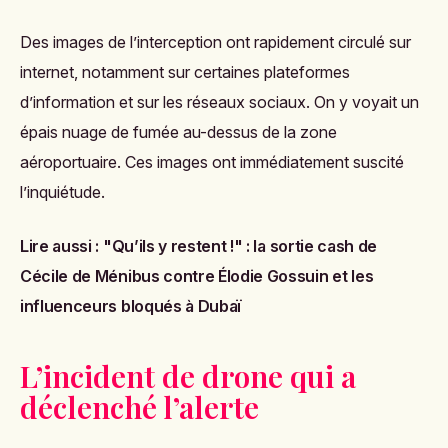
Des images de l’interception ont rapidement circulé sur
internet, notamment sur certaines plateformes
d’information et sur les réseaux sociaux. On y voyait un
épais nuage de fumée au-dessus de la zone
aéroportuaire. Ces images ont immédiatement suscité
l’inquiétude.
Lire aussi :
"Qu’ils y restent !" : la sortie cash de
Cécile de Ménibus contre Élodie Gossuin et les
influenceurs bloqués à Dubaï
L’incident de drone qui a
déclenché l’alerte