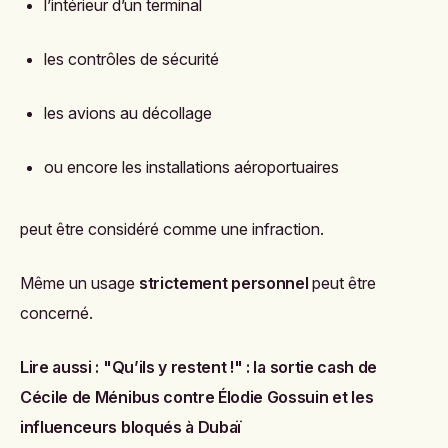
l’intérieur d’un terminal
les contrôles de sécurité
les avions au décollage
ou encore les installations aéroportuaires
peut être considéré comme une infraction.
Même un usage
strictement personnel
peut être
concerné.
Lire aussi :
"Qu’ils y restent !" : la sortie cash de
Cécile de Ménibus contre Élodie Gossuin et les
influenceurs bloqués à Dubaï