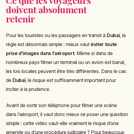
Ce que les voyageurs
doivent absolument
retenir
Pour les touristes ou les passagers en transit à
Dubaï
, la
règle est désormais simple : mieux vaut
éviter toute
prise d’images dans l’aéroport
. Même si dans de
nombreux pays filmer un terminal ou un avion est banal,
les lois locales peuvent être très différentes. Dans le cas
de
Dubaï
, le risque est suffisamment important pour
inciter à la prudence.
Avant de sortir son téléphone pour filmer une scène
dans l’aéroport, il vaut donc mieux se poser une question
simple : cette vidéo vaut-elle vraiment le risque d’une
amende ou d’une procédure judiciaire ? Pour beaucoup