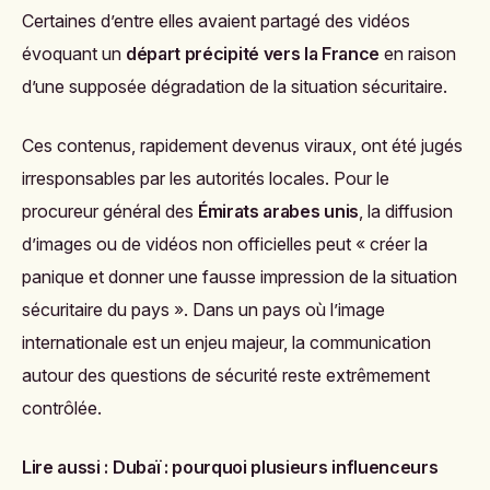
Certaines d’entre elles avaient partagé des vidéos
évoquant un
départ précipité vers la France
en raison
d’une supposée dégradation de la situation sécuritaire.
Ces contenus, rapidement devenus viraux, ont été jugés
irresponsables par les autorités locales. Pour le
procureur général des
Émirats arabes unis
, la diffusion
d’images ou de vidéos non officielles peut « créer la
panique et donner une fausse impression de la situation
sécuritaire du pays ». Dans un pays où l’image
internationale est un enjeu majeur, la communication
autour des questions de sécurité reste extrêmement
contrôlée.
Lire aussi :
Dubaï : pourquoi plusieurs influenceurs