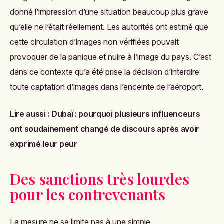
donné l’impression d’une situation beaucoup plus grave
qu’elle ne l’était réellement. Les autorités ont estimé que
cette circulation d’images non vérifiées pouvait
provoquer de la panique et nuire à l’image du pays. C’est
dans ce contexte qu’a été prise la décision d’interdire
toute captation d’images dans l’enceinte de l’aéroport.
Lire aussi :
Dubaï : pourquoi plusieurs influenceurs
ont soudainement changé de discours après avoir
exprimé leur peur
Des sanctions très lourdes
pour les contrevenants
La mesure ne se limite pas à une simple