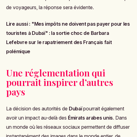
de voyageurs, la réponse sera évidente.
Lire aussi :
"Mes impôts ne doivent pas payer pour les
touristes à Dubaï" : la sortie choc de Barbara
Lefebvre sur le rapatriement des Français fait
polémique
Une réglementation qui
pourrait inspirer d’autres
pays
La décision des autorités de
Dubaï
pourrait également
avoir un impact au-delà des
Émirats arabes unis
. Dans
un monde où les réseaux sociaux permettent de diffuser
instantanément des images dans le monde entier, de