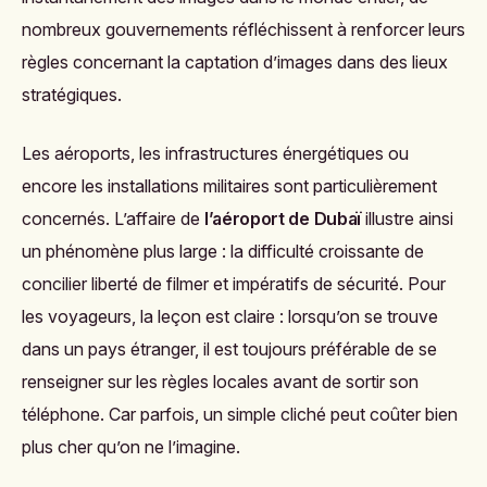
nombreux gouvernements réfléchissent à renforcer leurs
règles concernant la captation d’images dans des lieux
stratégiques.
Les aéroports, les infrastructures énergétiques ou
encore les installations militaires sont particulièrement
concernés. L’affaire de
l’aéroport de Dubaï
illustre ainsi
un phénomène plus large : la difficulté croissante de
concilier liberté de filmer et impératifs de sécurité. Pour
les voyageurs, la leçon est claire : lorsqu’on se trouve
dans un pays étranger, il est toujours préférable de se
renseigner sur les règles locales avant de sortir son
téléphone. Car parfois, un simple cliché peut coûter bien
plus cher qu’on ne l’imagine.