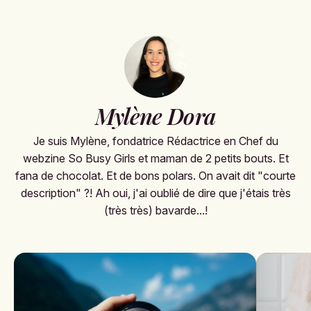
Mylène Dora
Je suis Mylène, fondatrice Rédactrice en Chef du
webzine So Busy Girls et maman de 2 petits bouts. Et
fana de chocolat. Et de bons polars. On avait dit "courte
description" ?! Ah oui, j'ai oublié de dire que j'étais très
(très très) bavarde...!