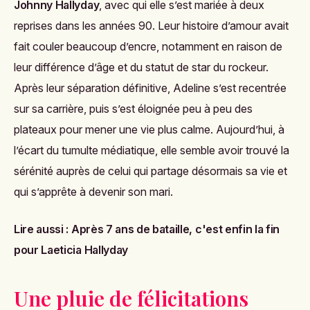
Johnny Hallyday
, avec qui elle s’est mariée à deux
reprises dans les années 90. Leur histoire d’amour avait
fait couler beaucoup d’encre, notamment en raison de
leur différence d’âge et du statut de star du rockeur.
Après leur séparation définitive, Adeline s’est recentrée
sur sa carrière, puis s’est éloignée peu à peu des
plateaux pour mener une vie plus calme. Aujourd’hui, à
l’écart du tumulte médiatique, elle semble avoir trouvé la
sérénité auprès de celui qui partage désormais sa vie et
qui s’apprête à devenir son mari.
Lire aussi :
Après 7 ans de bataille, c'est enfin la fin
pour Laeticia Hallyday
Une pluie de félicitations