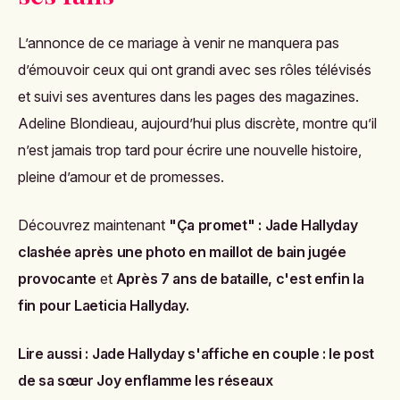
L’annonce de ce mariage à venir ne manquera pas
d’émouvoir ceux qui ont grandi avec ses rôles télévisés
et suivi ses aventures dans les pages des magazines.
Adeline Blondieau, aujourd’hui plus discrète, montre qu’il
n’est jamais trop tard pour écrire une nouvelle histoire,
pleine d’amour et de promesses.
Découvrez maintenant
"Ça promet" : Jade Hallyday
clashée après une photo en maillot de bain jugée
provocante
et
Après 7 ans de bataille, c'est enfin la
fin pour Laeticia Hallyday.
Lire aussi :
Jade Hallyday s'affiche en couple : le post
de sa sœur Joy enflamme les réseaux