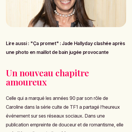
Lire aussi :
"Ça promet" : Jade Hallyday clashée après
une photo en maillot de bain jugée provocante
Un nouveau chapitre
amoureux
Celle qui a marqué les années 90 par son rôle de
Caroline dans la série culte de TF1 a partagé l’heureux
événement sur ses réseaux sociaux. Dans une
publication empreinte de douceur et de romantisme, elle