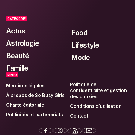
CATEGORIE
Actus
Food
Astrologie
Lifestyle
Beauté
Mode
Famille
MENU
Politique de
Mentions légales
confidentialité et gestion
À propos de So Busy Girls
des cookies
Charte éditoriale
Conditions d’utilisation
Publicités et partenariats
Contact