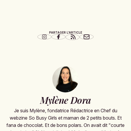
PARTAGER L'ARTICLE
Mylène Dora
Je suis Mylène, fondatrice Rédactrice en Chef du
webzine So Busy Girls et maman de 2 petits bouts. Et
fana de chocolat. Et de bons polars. On avait dit "courte