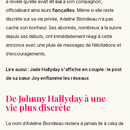
a révélé qu’elle avait dit
oui
à son compagnon,
officialisant ainsi leurs
fiançailles
. Même si elle reste
discrète sur sa vie privée, Adeline Blondieau n’a pas
caché son bonheur. Ses abonnés, nombreux à la suivre
depuis ses débuts, ont immédiatement réagi à cette
annonce avec une pluie de messages de félicitations et
d’encouragements.
Lire aussi :
Jade Hallyday s'affiche en couple : le post
de sa sœur Joy enflamme les réseaux
De Johnny Hallyday à une
vie plus discrète
Le nom d’Adeline Blondieau restera à jamais lié à celui de