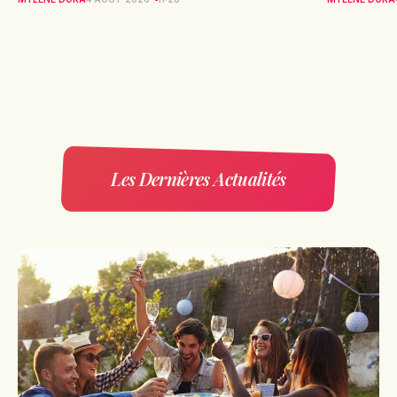
Les Dernières Actualités