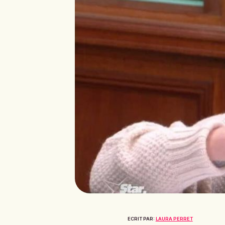
ECRIT PAR:
LAURA PERRET