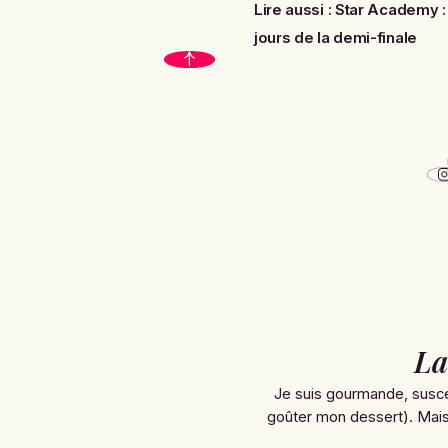
Lire aussi :
Star Academy :
jours de la demi-finale
La
Je suis gourmande, susce
goûter mon dessert). Mais 