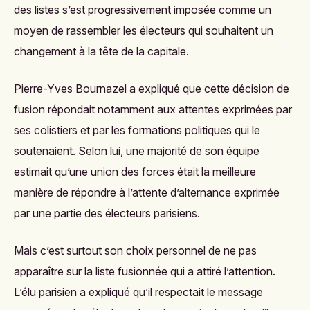
des listes s’est progressivement imposée comme un
moyen de rassembler les électeurs qui souhaitent un
changement à la tête de la capitale.
Pierre-Yves Bournazel a expliqué que cette décision de
fusion répondait notamment aux attentes exprimées par
ses colistiers et par les formations politiques qui le
soutenaient. Selon lui, une majorité de son équipe
estimait qu’une union des forces était la meilleure
manière de répondre à l’attente d’alternance exprimée
par une partie des électeurs parisiens.
Mais c’est surtout son choix personnel de ne pas
apparaître sur la liste fusionnée qui a attiré l’attention.
L’élu parisien a expliqué qu’il respectait le message