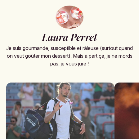
Laura Perret
Je suis gourmande, susceptible et râleuse (surtout quand
on veut goûter mon dessert). Mais à part ça, je ne mords
pas, je vous jure !