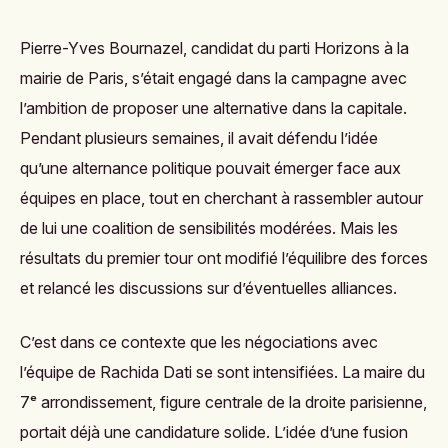
Pierre-Yves Bournazel, candidat du parti Horizons à la
mairie de Paris, s’était engagé dans la campagne avec
l’ambition de proposer une alternative dans la capitale.
Pendant plusieurs semaines, il avait défendu l’idée
qu’une alternance politique pouvait émerger face aux
équipes en place, tout en cherchant à rassembler autour
de lui une coalition de sensibilités modérées. Mais les
résultats du premier tour ont modifié l’équilibre des forces
et relancé les discussions sur d’éventuelles alliances.
C’est dans ce contexte que les négociations avec
l’équipe de Rachida Dati se sont intensifiées. La maire du
7ᵉ arrondissement, figure centrale de la droite parisienne,
portait déjà une candidature solide. L’idée d’une fusion