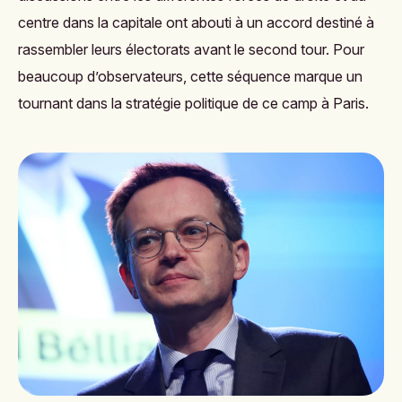
centre dans la capitale ont abouti à un accord destiné à
rassembler leurs électorats avant le second tour. Pour
beaucoup d’observateurs, cette séquence marque un
tournant dans la stratégie politique de ce camp à Paris.