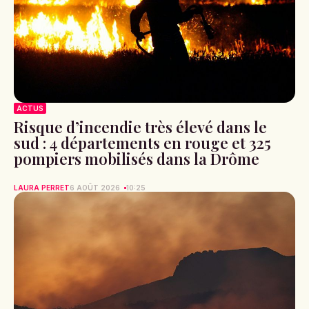
ACTUS
Risque d’incendie très élevé dans le
sud : 4 départements en rouge et 325
pompiers mobilisés dans la Drôme
LAURA PERRET
6 AOÛT 2026
10:25