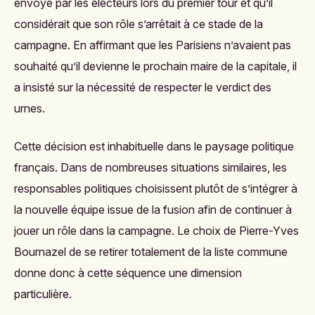
envoyé par les électeurs lors du premier tour et qu’il
considérait que son rôle s’arrêtait à ce stade de la
campagne. En affirmant que les Parisiens n’avaient pas
souhaité qu’il devienne le prochain maire de la capitale, il
a insisté sur la nécessité de respecter le verdict des
urnes.
Cette décision est inhabituelle dans le paysage politique
français. Dans de nombreuses situations similaires, les
responsables politiques choisissent plutôt de s’intégrer à
la nouvelle équipe issue de la fusion afin de continuer à
jouer un rôle dans la campagne. Le choix de Pierre-Yves
Bournazel de se retirer totalement de la liste commune
donne donc à cette séquence une dimension
particulière.