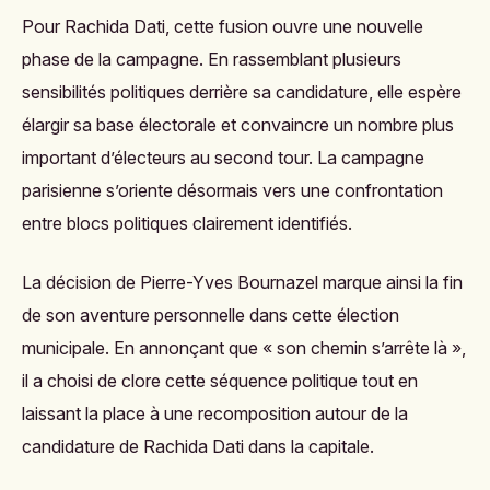
Pour Rachida Dati, cette fusion ouvre une nouvelle
phase de la campagne. En rassemblant plusieurs
sensibilités politiques derrière sa candidature, elle espère
élargir sa base électorale et convaincre un nombre plus
important d’électeurs au second tour. La campagne
parisienne s’oriente désormais vers une confrontation
entre blocs politiques clairement identifiés.
La décision de Pierre-Yves Bournazel marque ainsi la fin
de son aventure personnelle dans cette élection
municipale. En annonçant que « son chemin s’arrête là »,
il a choisi de clore cette séquence politique tout en
laissant la place à une recomposition autour de la
candidature de Rachida Dati dans la capitale.