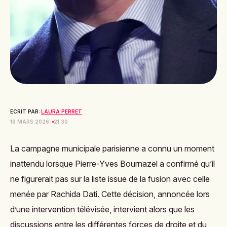
ECRIT PAR:
LAURA PERRET
16 MARS 2026
21:30
La campagne municipale parisienne a connu un moment
inattendu lorsque Pierre-Yves Bournazel a confirmé qu’il
ne figurerait pas sur la liste issue de la fusion avec celle
menée par Rachida Dati. Cette décision, annoncée lors
d’une intervention télévisée, intervient alors que les
discussions entre les différentes forces de droite et du